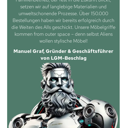
setzen wir auf langlebige Materialien und
umweltschonende Prozesse. Über 150.000
Bestellungen haben wir bereits erfolgreich durch
die Weiten des Alls geschickt. Unsere Möbelgriffe
kommen from outer space – denn selbst Aliens
wollen stylische Möbel!
Manuel Graf, Gründer & Geschäftsführer
von LGM-Beschlag