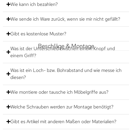
Wie kann ich bezahlen?
Wie sende ich Ware zurück, wenn sie mir nicht gefällt?
Gibt es kostenlose Muster?
Beschläge & Montage
Was ist der Unterschied zwischen einem Knopf und
einem Griff?
Was ist ein Loch- bzw. Bohrabstand und wie messe ich
diesen?
Wie montiere oder tausche ich Möbelgriffe aus?
Welche Schrauben werden zur Montage benötigt?
Gibt es Artikel mit anderen Maßen oder Materialien?