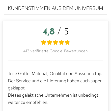
KUNDENSTIMMEN AUS DEM UNIVERSUM
4,8
/ 5
413 verifizierte Google-Bewertungen
Tolle Griffe, Material, Qualität und Aussehen top.
Der Service und die Lieferung haben auch super
geklappt.
Dieses galaktische Unternehmen ist unbedingt
weiter zu empfehlen.