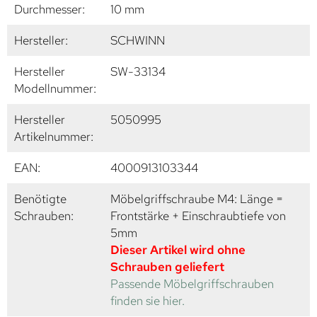
Durchmesser:
10 mm
Hersteller:
SCHWINN
Hersteller
SW-33134
Modellnummer:
Hersteller
5050995
Artikelnummer:
EAN:
4000913103344
Benötigte
Möbelgriffschraube M4: Länge =
Schrauben:
Frontstärke + Einschraubtiefe von
5mm
Dieser Artikel wird ohne
Schrauben geliefert
Passende Möbelgriffschrauben
finden sie hier.