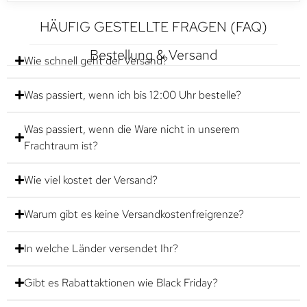
HÄUFIG GESTELLTE FRAGEN (FAQ)
Bestellung & Versand
Wie schnell geht der Versand?
Was passiert, wenn ich bis 12:00 Uhr bestelle?
Was passiert, wenn die Ware nicht in unserem
Frachtraum ist?
Wie viel kostet der Versand?
Warum gibt es keine Versandkostenfreigrenze?
In welche Länder versendet Ihr?
Gibt es Rabattaktionen wie Black Friday?