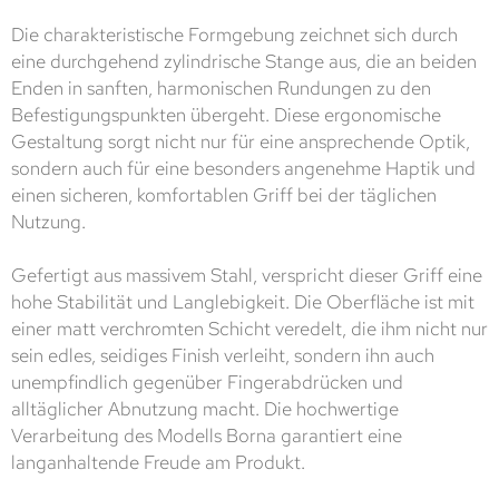
Die charakteristische Formgebung zeichnet sich durch
eine durchgehend zylindrische Stange aus, die an beiden
Enden in sanften, harmonischen Rundungen zu den
Befestigungspunkten übergeht. Diese ergonomische
Gestaltung sorgt nicht nur für eine ansprechende Optik,
sondern auch für eine besonders angenehme Haptik und
einen sicheren, komfortablen Griff bei der täglichen
Nutzung.
Gefertigt aus massivem Stahl, verspricht dieser Griff eine
hohe Stabilität und Langlebigkeit. Die Oberfläche ist mit
einer matt verchromten Schicht veredelt, die ihm nicht nur
sein edles, seidiges Finish verleiht, sondern ihn auch
unempfindlich gegenüber Fingerabdrücken und
alltäglicher Abnutzung macht. Die hochwertige
Verarbeitung des Modells Borna garantiert eine
langanhaltende Freude am Produkt.