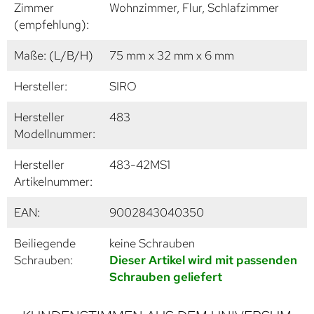
Zimmer
Wohnzimmer, Flur, Schlafzimmer
(empfehlung):
Maße: (L/B/H)
75 mm x 32 mm x 6 mm
Hersteller:
SIRO
Hersteller
483
Modellnummer:
Hersteller
483-42MS1
Artikelnummer:
EAN:
9002843040350
Beiliegende
keine Schrauben
Schrauben:
Dieser Artikel wird mit passenden
Schrauben geliefert