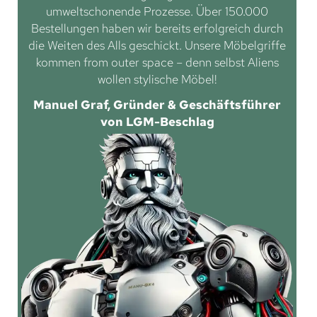
umweltschonende Prozesse. Über 150.000
Bestellungen haben wir bereits erfolgreich durch
die Weiten des Alls geschickt. Unsere Möbelgriffe
kommen from outer space – denn selbst Aliens
wollen stylische Möbel!
Manuel Graf, Gründer & Geschäftsführer
von LGM-Beschlag