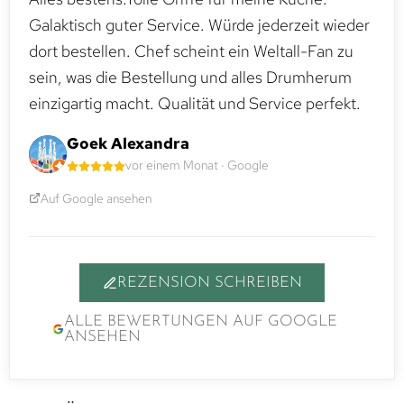
Galaktisch guter Service. Würde jederzeit wieder
dort bestellen. Chef scheint ein Weltall-Fan zu
sein, was die Bestellung und alles Drumherum
einzigartig macht. Qualität und Service perfekt.
Goek Alexandra
vor einem Monat · Google
Auf Google ansehen
REZENSION SCHREIBEN
ALLE BEWERTUNGEN AUF GOOGLE
ANSEHEN