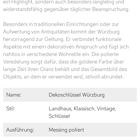
ein Highlight, sondern auch besonders langlebig und
widerstandsfähig gegenüber täglicher Beanspruchung.
Besonders in traditionellen Einrichtungen oder zur
Aufwertung von Antiquitäten kommt der Würzburg
hervorragend zur Geltung. Er verbindet funktionale
Aspekte mit einem dekorativen Anspruch und fügt sich
nahtlos in verschiedene Wohnstile ein. Die polierte
Veredelung sorgt dafür, dass die goldene Farbe über
lange Zeit ihren Glanz behält und das Gesamtbild des
Objekts, an dem er verwendet wird, stilvoll abrundet.
Name:
Dekoschlüssel Würzburg
Stil:
Landhaus, Klassisch, Vintage,
Schlüssel
Ausführung:
Messing poliert