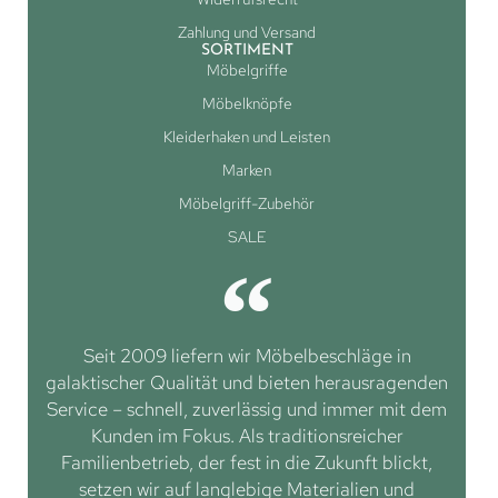
Zahlung und Versand
SORTIMENT
Möbelgriffe
Möbelknöpfe
Kleiderhaken und Leisten
Marken
Möbelgriff-Zubehör
SALE
Seit 2009 liefern wir Möbelbeschläge in
galaktischer Qualität und bieten herausragenden
Service – schnell, zuverlässig und immer mit dem
Kunden im Fokus. Als traditionsreicher
Familienbetrieb, der fest in die Zukunft blickt,
setzen wir auf langlebige Materialien und