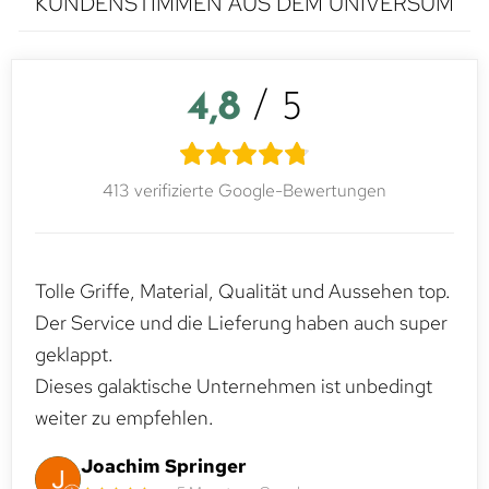
KUNDENSTIMMEN AUS DEM UNIVERSUM
4,8
/ 5
413 verifizierte Google-Bewertungen
Tolle Griffe, Material, Qualität und Aussehen top.
Der Service und die Lieferung haben auch super
geklappt.
Dieses galaktische Unternehmen ist unbedingt
weiter zu empfehlen.
Joachim Springer