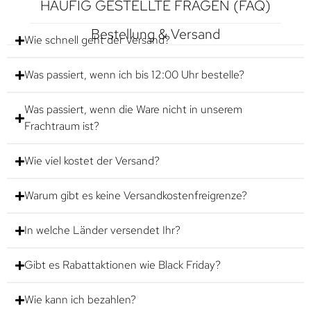
HÄUFIG GESTELLTE FRAGEN (FAQ)
Bestellung & Versand
Wie schnell geht der Versand?
Was passiert, wenn ich bis 12:00 Uhr bestelle?
Was passiert, wenn die Ware nicht in unserem
Frachtraum ist?
Wie viel kostet der Versand?
Warum gibt es keine Versandkostenfreigrenze?
In welche Länder versendet Ihr?
Gibt es Rabattaktionen wie Black Friday?
Wie kann ich bezahlen?