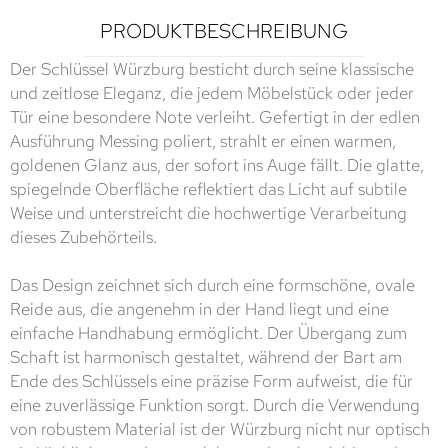
PRODUKTBESCHREIBUNG
Der Schlüssel Würzburg besticht durch seine klassische
und zeitlose Eleganz, die jedem Möbelstück oder jeder
Tür eine besondere Note verleiht. Gefertigt in der edlen
Ausführung Messing poliert, strahlt er einen warmen,
goldenen Glanz aus, der sofort ins Auge fällt. Die glatte,
spiegelnde Oberfläche reflektiert das Licht auf subtile
Weise und unterstreicht die hochwertige Verarbeitung
dieses Zubehörteils.
Das Design zeichnet sich durch eine formschöne, ovale
Reide aus, die angenehm in der Hand liegt und eine
einfache Handhabung ermöglicht. Der Übergang zum
Schaft ist harmonisch gestaltet, während der Bart am
Ende des Schlüssels eine präzise Form aufweist, die für
eine zuverlässige Funktion sorgt. Durch die Verwendung
von robustem Material ist der Würzburg nicht nur optisch