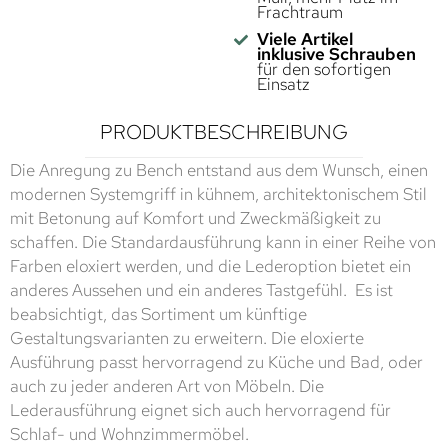
Frachtraum
Viele Artikel
inklusive Schrauben
für den sofortigen
Einsatz
PRODUKTBESCHREIBUNG
Die Anregung zu Bench entstand aus dem Wunsch, einen
modernen Systemgriff in kühnem, architektonischem Stil
mit Betonung auf Komfort und Zweckmäßigkeit zu
schaffen. Die Standardausführung kann in einer Reihe von
Farben eloxiert werden, und die Lederoption bietet ein
anderes Aussehen und ein anderes Tastgefühl. Es ist
beabsichtigt, das Sortiment um künftige
Gestaltungsvarianten zu erweitern. Die eloxierte
Ausführung passt hervorragend zu Küche und Bad, oder
auch zu jeder anderen Art von Möbeln. Die
Lederausführung eignet sich auch hervorragend für
Schlaf- und Wohnzimmermöbel.