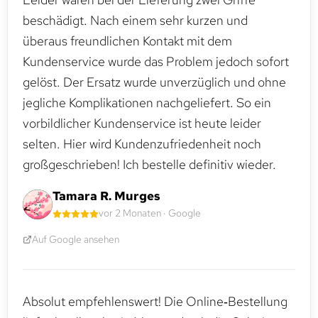
beschädigt. Nach einem sehr kurzen und
überaus freundlichen Kontakt mit dem
Kundenservice wurde das Problem jedoch sofort
gelöst. Der Ersatz wurde unverzüglich und ohne
jegliche Komplikationen nachgeliefert. So ein
vorbildlicher Kundenservice ist heute leider
selten. Hier wird Kundenzufriedenheit noch
großgeschrieben! Ich bestelle definitiv wieder.
Tamara R. Murges
vor 2 Monaten · Google
Auf Google ansehen
Absolut empfehlenswert! Die Online‑Bestellung