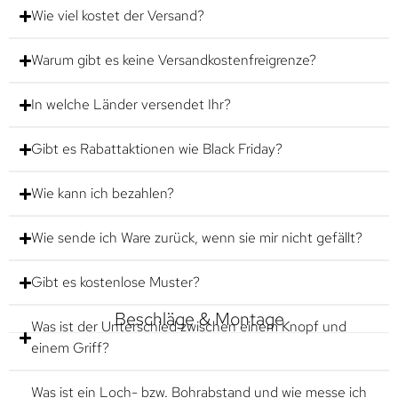
Wie viel kostet der Versand?
Warum gibt es keine Versandkostenfreigrenze?
In welche Länder versendet Ihr?
Gibt es Rabattaktionen wie Black Friday?
Wie kann ich bezahlen?
Wie sende ich Ware zurück, wenn sie mir nicht gefällt?
Gibt es kostenlose Muster?
Beschläge & Montage
Was ist der Unterschied zwischen einem Knopf und
einem Griff?
Was ist ein Loch- bzw. Bohrabstand und wie messe ich