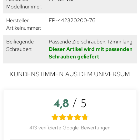
Modellnummer:
Hersteller
FP-442320200-76
Artikelnummer:
Beiliegende
Passende Zierschrauben, 12mm lang
Schrauben:
Dieser Artikel wird mit passenden
Schrauben geliefert
KUNDENSTIMMEN AUS DEM UNIVERSUM
4,8
/ 5
413 verifizierte Google-Bewertungen