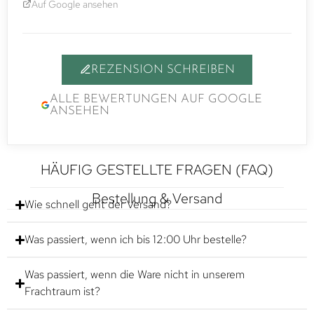
Auf Google ansehen
REZENSION SCHREIBEN
ALLE BEWERTUNGEN AUF GOOGLE
ANSEHEN
HÄUFIG GESTELLTE FRAGEN (FAQ)
Bestellung & Versand
Wie schnell geht der Versand?
Was passiert, wenn ich bis 12:00 Uhr bestelle?
Was passiert, wenn die Ware nicht in unserem
Frachtraum ist?