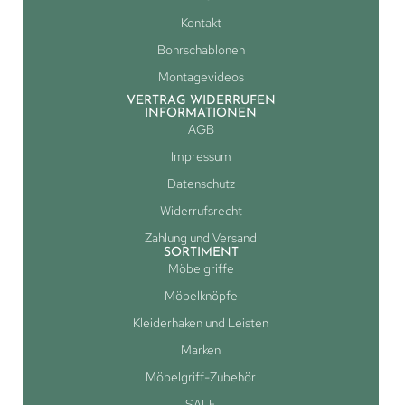
Kontakt
Bohrschablonen
Montagevideos
VERTRAG WIDERRUFEN
INFORMATIONEN
AGB
Impressum
Datenschutz
Widerrufsrecht
Zahlung und Versand
SORTIMENT
Möbelgriffe
Möbelknöpfe
Kleiderhaken und Leisten
Marken
Möbelgriff-Zubehör
SALE