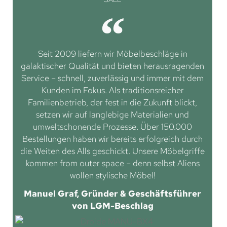
Seit 2009 liefern wir Möbelbeschläge in
galaktischer Qualität und bieten herausragenden
Service – schnell, zuverlässig und immer mit dem
Kunden im Fokus. Als traditionsreicher
Familienbetrieb, der fest in die Zukunft blickt,
setzen wir auf langlebige Materialien und
umweltschonende Prozesse. Über 150.000
Bestellungen haben wir bereits erfolgreich durch
die Weiten des Alls geschickt. Unsere Möbelgriffe
kommen from outer space – denn selbst Aliens
wollen stylische Möbel!
Manuel Graf, Gründer & Geschäftsführer
von LGM-Beschlag