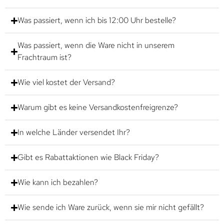
Was passiert, wenn ich bis 12:00 Uhr bestelle?
Was passiert, wenn die Ware nicht in unserem
Frachtraum ist?
Wie viel kostet der Versand?
Warum gibt es keine Versandkostenfreigrenze?
In welche Länder versendet Ihr?
Gibt es Rabattaktionen wie Black Friday?
Wie kann ich bezahlen?
Wie sende ich Ware zurück, wenn sie mir nicht gefällt?