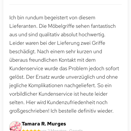
Ich bin rundum begeistert von diesem
Lieferanten. Die Möbelgriffe sehen fantastisch
aus und sind qualitativ absolut hochwertig.
Leider waren bei der Lieferung zwei Griffe
beschädigt. Nach einem sehr kurzen und
überaus freundlichen Kontakt mit dem
Kundenservice wurde das Problem jedoch sofort
gelöst. Der Ersatz wurde unverzüglich und ohne
jegliche Komplikationen nachgeliefert. So ein
vorbildlicher Kundenservice ist heute leider
selten. Hier wird Kundenzufriedenheit noch
großgeschrieben! Ich bestelle definitiv wieder.
Tamara R. Murges
vor 2 Monaten · Google