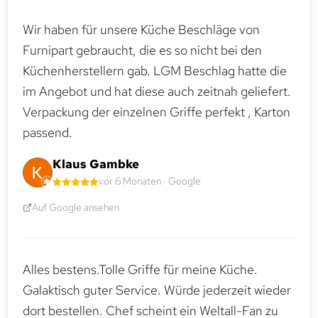
Wir haben für unsere Küche Beschläge von
Furnipart gebraucht, die es so nicht bei den
Küchenherstellern gab. LGM Beschlag hatte die
im Angebot und hat diese auch zeitnah geliefert.
Verpackung der einzelnen Griffe perfekt , Karton
passend.
Klaus Gambke
vor 6 Monaten · Google
Auf Google ansehen
Alles bestens.Tolle Griffe für meine Küche.
Galaktisch guter Service. Würde jederzeit wieder
dort bestellen. Chef scheint ein Weltall-Fan zu