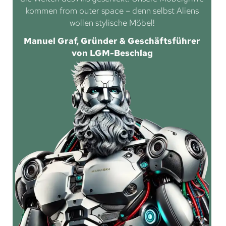
kommen from outer space – denn selbst Aliens
wollen stylische Möbel!
Manuel Graf, Gründer & Geschäftsführer
von LGM-Beschlag