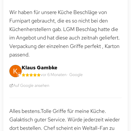
Wir haben für unsere Küche Beschläge von
Furnipart gebraucht, die es so nicht bei den
Küchenherstellern gab. LGM Beschlag hatte die
im Angebot und hat diese auch zeitnah geliefert.
Verpackung der einzelnen Griffe perfekt , Karton
passend.
Klaus Gambke
vor 6 Monaten · Google
Auf Google ansehen
Alles bestens.Tolle Griffe für meine Küche.
Galaktisch guter Service. Würde jederzeit wieder
dort bestellen. Chef scheint ein Weltall-Fan zu