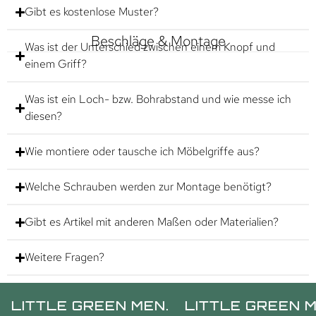
Gibt es kostenlose Muster?
Beschläge & Montage
Was ist der Unterschied zwischen einem Knopf und
einem Griff?
Was ist ein Loch- bzw. Bohrabstand und wie messe ich
diesen?
Wie montiere oder tausche ich Möbelgriffe aus?
Welche Schrauben werden zur Montage benötigt?
Gibt es Artikel mit anderen Maßen oder Materialien?
Weitere Fragen?
TLE GREEN MEN.
LITTLE GREEN MEN.