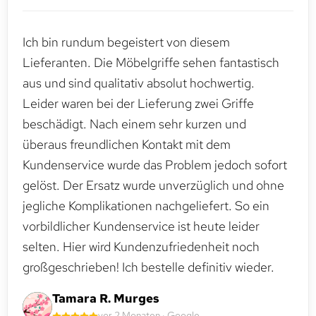
Ich bin rundum begeistert von diesem
Lieferanten. Die Möbelgriffe sehen fantastisch
aus und sind qualitativ absolut hochwertig.
Leider waren bei der Lieferung zwei Griffe
beschädigt. Nach einem sehr kurzen und
überaus freundlichen Kontakt mit dem
Kundenservice wurde das Problem jedoch sofort
gelöst. Der Ersatz wurde unverzüglich und ohne
jegliche Komplikationen nachgeliefert. So ein
vorbildlicher Kundenservice ist heute leider
selten. Hier wird Kundenzufriedenheit noch
großgeschrieben! Ich bestelle definitiv wieder.
Tamara R. Murges
vor 2 Monaten · Google