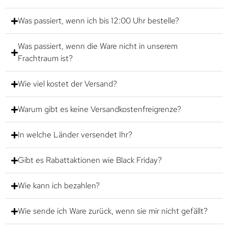
Was passiert, wenn ich bis 12:00 Uhr bestelle?
Was passiert, wenn die Ware nicht in unserem
Frachtraum ist?
Wie viel kostet der Versand?
Warum gibt es keine Versandkostenfreigrenze?
In welche Länder versendet Ihr?
Gibt es Rabattaktionen wie Black Friday?
Wie kann ich bezahlen?
Wie sende ich Ware zurück, wenn sie mir nicht gefällt?