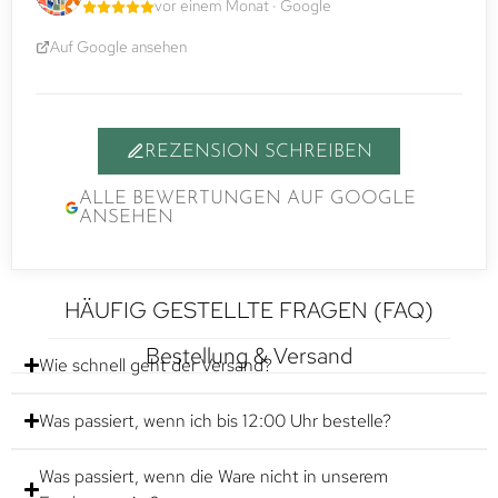
vor einem Monat · Google
Auf Google ansehen
REZENSION SCHREIBEN
ALLE BEWERTUNGEN AUF GOOGLE
ANSEHEN
HÄUFIG GESTELLTE FRAGEN (FAQ)
Bestellung & Versand
Wie schnell geht der Versand?
Was passiert, wenn ich bis 12:00 Uhr bestelle?
Was passiert, wenn die Ware nicht in unserem