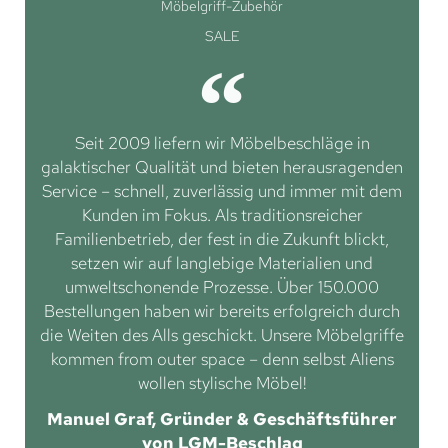
Möbelgriff-Zubehör
SALE
Seit 2009 liefern wir Möbelbeschläge in
galaktischer Qualität und bieten herausragenden
Service – schnell, zuverlässig und immer mit dem
Kunden im Fokus. Als traditionsreicher
Familienbetrieb, der fest in die Zukunft blickt,
setzen wir auf langlebige Materialien und
umweltschonende Prozesse. Über 150.000
Bestellungen haben wir bereits erfolgreich durch
die Weiten des Alls geschickt. Unsere Möbelgriffe
kommen from outer space – denn selbst Aliens
wollen stylische Möbel!
Manuel Graf, Gründer & Geschäftsführer
von LGM-Beschlag