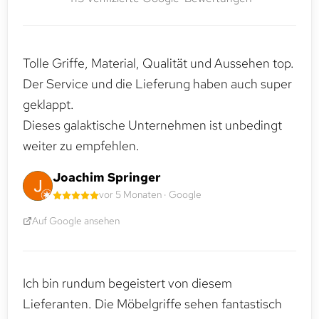
Tolle Griffe, Material, Qualität und Aussehen top.
Der Service und die Lieferung haben auch super
geklappt.
Dieses galaktische Unternehmen ist unbedingt
weiter zu empfehlen.
Joachim Springer
vor 5 Monaten · Google
Auf Google ansehen
Ich bin rundum begeistert von diesem
Lieferanten. Die Möbelgriffe sehen fantastisch