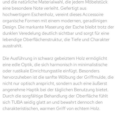
und die natürliche Materialwahl, die jedem Möbelstück
eine besondere Note verleiht. Gefertigt aus
hochwertigem Eschenholz, vereint dieses Accessoire
organische Formen mit einem modernen, geradlinigen
Design. Die markante Maserung der Esche bleibt trotz der
dunklen Veredelung deutlich sichtbar und sorgt für eine
lebendige Oberflächenstruktur, die Tiefe und Charakter
ausstrahlt.
Die Ausführung in schwarz gebeiztem Holz ermöglicht
eine edle Optik, die sich harmonisch in minimalistische
oder rustikale Einrichtungsstile einfügt. Besonders
hervorzuheben ist die sanfte Wölbung der Griffmulde, die
nicht nur optisch anspricht, sondern auch eine äußerst
angenehme Haptik bei der täglichen Benutzung bietet.
Durch die sorgfältige Behandlung der Oberfläche fühlt
sich TUBA seidig glatt an und bewahrt dennoch den
charakteristischen, warmen Griff von echtem Holz.