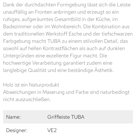
Dank der durchdachten Formgebung lässt sich die Leiste
unauffällig an Fronten anbringen und erzeugt so ein
ruhiges, aufgeräumtes Gesamtbild in der Küche, im
Badezimmer oder im Wohnbereich. Die Kombination aus
dem traditionellen Werkstoff Esche und der tiefschwarzen
Farbgebung macht TUBA zu einem stilvollen Detail, das
sowohl auf hellen Kontrastflächen als auch auf dunklen
Untergründen eine exzellente Figur macht. Die
hochwertige Verarbeitung garantiert zudem eine
langlebige Qualität und eine beständige Ästhetik.
Holz ist ein Naturprodukt
Abweichungen in Maserung und Farbe sind naturbedingt
nicht auszuschließen.
Name:
Griffleiste TUBA
Designer:
VE2