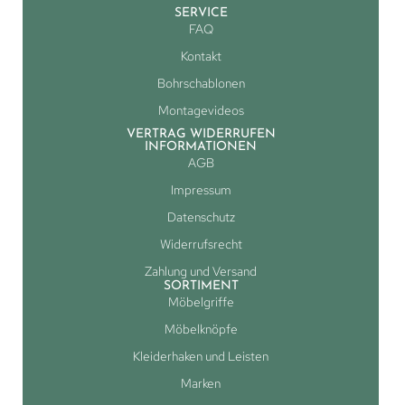
SERVICE
FAQ
Kontakt
Bohrschablonen
Montagevideos
VERTRAG WIDERRUFEN
INFORMATIONEN
AGB
Impressum
Datenschutz
Widerrufsrecht
Zahlung und Versand
SORTIMENT
Möbelgriffe
Möbelknöpfe
Kleiderhaken und Leisten
Marken