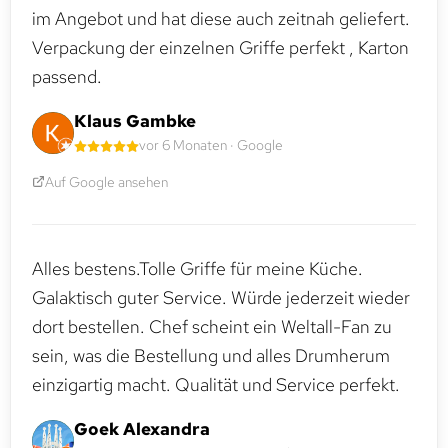
im Angebot und hat diese auch zeitnah geliefert.
Verpackung der einzelnen Griffe perfekt , Karton
passend.
Klaus Gambke
vor 6 Monaten · Google
Auf Google ansehen
Alles bestens.Tolle Griffe für meine Küche.
Galaktisch guter Service. Würde jederzeit wieder
dort bestellen. Chef scheint ein Weltall-Fan zu
sein, was die Bestellung und alles Drumherum
einzigartig macht. Qualität und Service perfekt.
Goek Alexandra