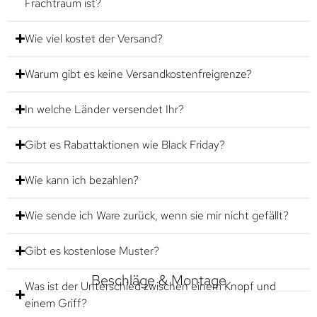
Frachtraum ist?
Wie viel kostet der Versand?
Warum gibt es keine Versandkostenfreigrenze?
In welche Länder versendet Ihr?
Gibt es Rabattaktionen wie Black Friday?
Wie kann ich bezahlen?
Wie sende ich Ware zurück, wenn sie mir nicht gefällt?
Gibt es kostenlose Muster?
Beschläge & Montage
Was ist der Unterschied zwischen einem Knopf und
einem Griff?