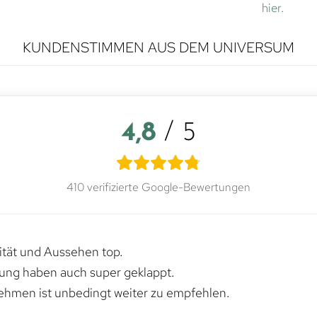
hier.
KUNDENSTIMMEN AUS DEM UNIVERSUM
4,8
/ 5
410 verifizierte Google-Bewertungen
lität und Aussehen top.
rung haben auch super geklappt.
ehmen ist unbedingt weiter zu empfehlen.