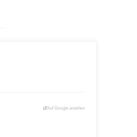
Auf Google ansehen