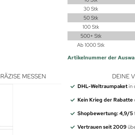
30 Stk
50 Stk
100 Stk
500+ Stk
Ab 1000 Stk
Artikelnummer der Auswa
RÄZISE MESSEN
DEINE 
DHL-Weltraumpaket
in 
Kein Krieg der Rabatte
Shopbewertung: 4,9/5
f
Vertrauen seit 2009
übe