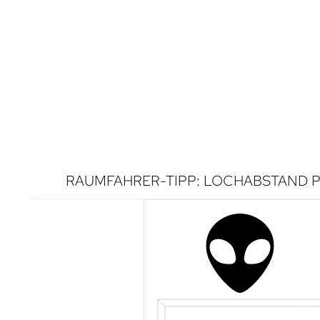
RAUMFAHRER-TIPP: LOCHABSTAND P