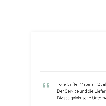
Tolle Griffe, Material, Qua
Der Service und die Liefe
Dieses galaktische Untern