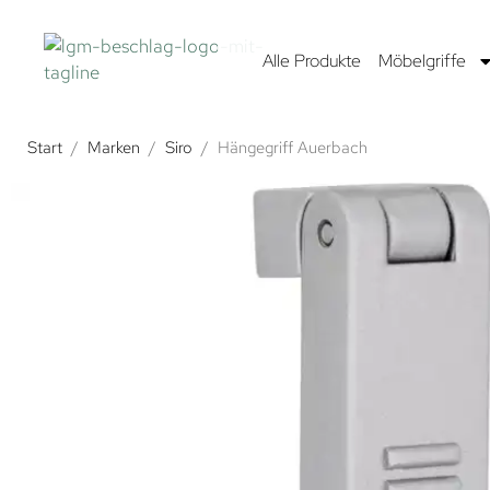
Alle Produkte
Möbelgriffe
Start
/
Marken
/
Siro
/
Hängegriff Auerbach