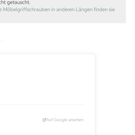
cht getauscht.
e Möbelgriffschrauben in anderen Längen finden sie
Auf Google ansehen