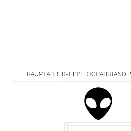
RAUMFAHRER-TIPP: LOCHABSTAND P