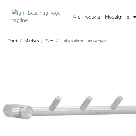
Alle Produkte
Möbelgriffe
Start
/
Marken
/
Siro
/
Hakenleiste Hasbergen