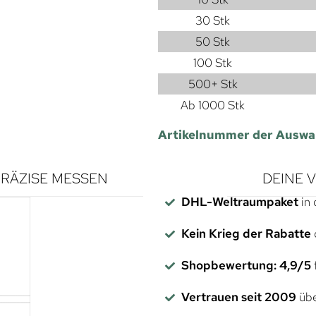
30 Stk
50 Stk
100 Stk
500+ Stk
Ab 1000 Stk
Artikelnummer der Auswa
RÄZISE MESSEN
DEINE 
DHL-Weltraumpaket
in 
Kein Krieg der Rabatte
Shopbewertung: 4,9/5
f
Vertrauen seit 2009
übe