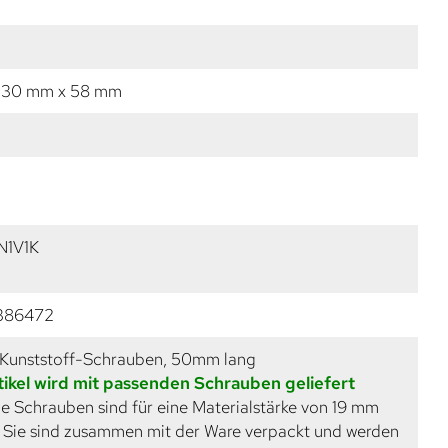
 30 mm x 58 mm
N1V1K
386472
 Kunststoff-Schrauben, 50mm lang
tikel wird mit passenden Schrauben geliefert
e Schrauben sind für eine Materialstärke von 19 mm
. Sie sind zusammen mit der Ware verpackt und werden