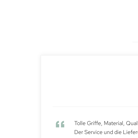
Tolle Griffe, Material, Qua
Der Service und die Liefe