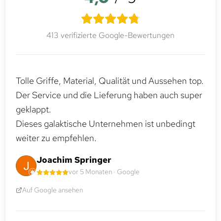
413 verifizierte Google-Bewertungen
Tolle Griffe, Material, Qualität und Aussehen top.
Der Service und die Lieferung haben auch super
geklappt.
Dieses galaktische Unternehmen ist unbedingt
weiter zu empfehlen.
Joachim Springer
vor 5 Monaten · Google
Auf Google ansehen