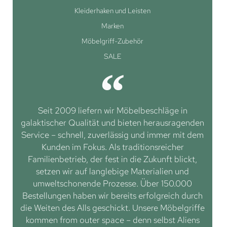
Kleiderhaken und Leisten
Marken
Möbelgriff-Zubehör
SALE
Seit 2009 liefern wir Möbelbeschläge in
galaktischer Qualität und bieten herausragenden
Service – schnell, zuverlässig und immer mit dem
Kunden im Fokus. Als traditionsreicher
Familienbetrieb, der fest in die Zukunft blickt,
setzen wir auf langlebige Materialien und
umweltschonende Prozesse. Über 150.000
Bestellungen haben wir bereits erfolgreich durch
die Weiten des Alls geschickt. Unsere Möbelgriffe
kommen from outer space – denn selbst Aliens