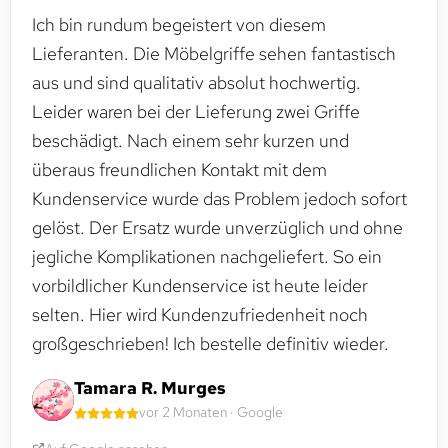
Ich bin rundum begeistert von diesem
Lieferanten. Die Möbelgriffe sehen fantastisch
aus und sind qualitativ absolut hochwertig.
Leider waren bei der Lieferung zwei Griffe
beschädigt. Nach einem sehr kurzen und
überaus freundlichen Kontakt mit dem
Kundenservice wurde das Problem jedoch sofort
gelöst. Der Ersatz wurde unverzüglich und ohne
jegliche Komplikationen nachgeliefert. So ein
vorbildlicher Kundenservice ist heute leider
selten. Hier wird Kundenzufriedenheit noch
großgeschrieben! Ich bestelle definitiv wieder.
Tamara R. Murges
vor 2 Monaten · Google