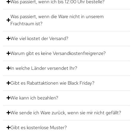
Was passiert, wenn ich bis 12:00 Uhr bestelle?
Was passiert, wenn die Ware nicht in unserem
Frachtraum ist?
Wie viel kostet der Versand?
Warum gibt es keine Versandkostenfreigrenze?
In welche Länder versendet Ihr?
Gibt es Rabattaktionen wie Black Friday?
Wie kann ich bezahlen?
Wie sende ich Ware zurück, wenn sie mir nicht gefällt?
Gibt es kostenlose Muster?