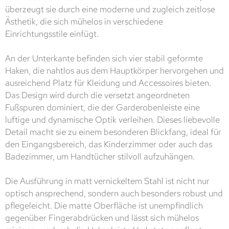
überzeugt sie durch eine moderne und zugleich zeitlose
Ästhetik, die sich mühelos in verschiedene
Einrichtungsstile einfügt.
An der Unterkante befinden sich vier stabil geformte
Haken, die nahtlos aus dem Hauptkörper hervorgehen und
ausreichend Platz für Kleidung und Accessoires bieten.
Das Design wird durch die versetzt angeordneten
Fußspuren dominiert, die der Garderobenleiste eine
luftige und dynamische Optik verleihen. Dieses liebevolle
Detail macht sie zu einem besonderen Blickfang, ideal für
den Eingangsbereich, das Kinderzimmer oder auch das
Badezimmer, um Handtücher stilvoll aufzuhängen.
Die Ausführung in matt vernickeltem Stahl ist nicht nur
optisch ansprechend, sondern auch besonders robust und
pflegeleicht. Die matte Oberfläche ist unempfindlich
gegenüber Fingerabdrücken und lässt sich mühelos