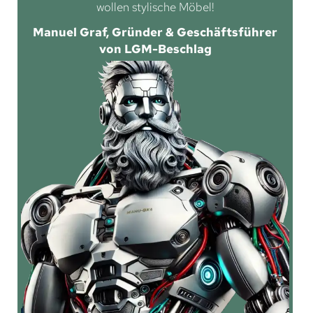
wollen stylische Möbel!
Manuel Graf, Gründer & Geschäftsführer
von LGM-Beschlag