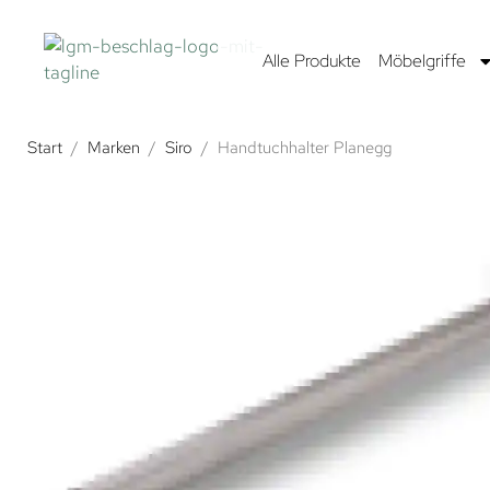
Alle Produkte
Möbelgriffe
Start
/
Marken
/
Siro
/
Handtuchhalter Planegg