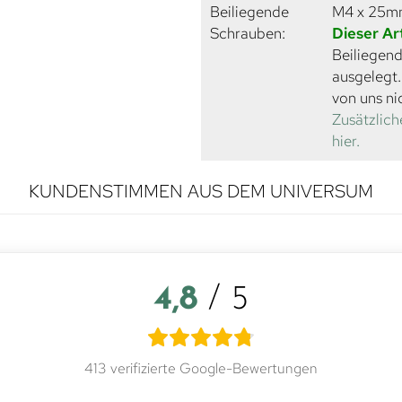
Beiliegende
M4 x 25
Schrauben:
Dieser Ar
Beiliegend
ausgelegt
von uns ni
Zusätzlich
hier.
KUNDENSTIMMEN AUS DEM UNIVERSUM
4,8
/ 5
413 verifizierte Google-Bewertungen