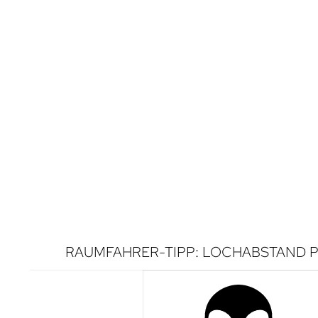
RAUMFAHRER-TIPP: LOCHABSTAND P