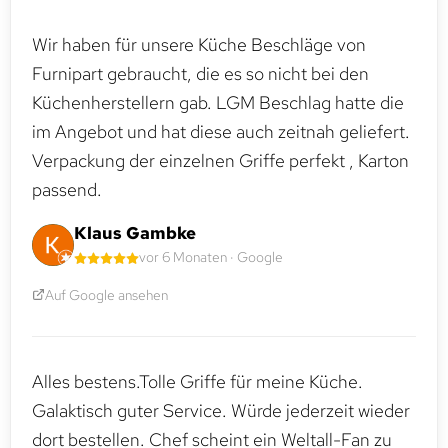
Wir haben für unsere Küche Beschläge von
Furnipart gebraucht, die es so nicht bei den
Küchenherstellern gab. LGM Beschlag hatte die
im Angebot und hat diese auch zeitnah geliefert.
Verpackung der einzelnen Griffe perfekt , Karton
passend.
Klaus Gambke
vor 6 Monaten · Google
Auf Google ansehen
Alles bestens.Tolle Griffe für meine Küche.
Galaktisch guter Service. Würde jederzeit wieder
dort bestellen. Chef scheint ein Weltall-Fan zu