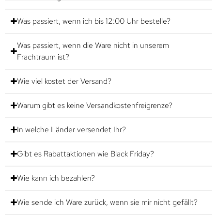
Was passiert, wenn ich bis 12:00 Uhr bestelle?
Was passiert, wenn die Ware nicht in unserem
Frachtraum ist?
Wie viel kostet der Versand?
Warum gibt es keine Versandkostenfreigrenze?
In welche Länder versendet Ihr?
Gibt es Rabattaktionen wie Black Friday?
Wie kann ich bezahlen?
Wie sende ich Ware zurück, wenn sie mir nicht gefällt?