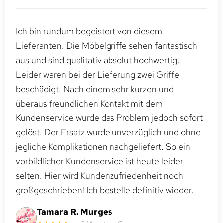
Ich bin rundum begeistert von diesem
Lieferanten. Die Möbelgriffe sehen fantastisch
aus und sind qualitativ absolut hochwertig.
Leider waren bei der Lieferung zwei Griffe
beschädigt. Nach einem sehr kurzen und
überaus freundlichen Kontakt mit dem
Kundenservice wurde das Problem jedoch sofort
gelöst. Der Ersatz wurde unverzüglich und ohne
jegliche Komplikationen nachgeliefert. So ein
vorbildlicher Kundenservice ist heute leider
selten. Hier wird Kundenzufriedenheit noch
großgeschrieben! Ich bestelle definitiv wieder.
Tamara R. Murges