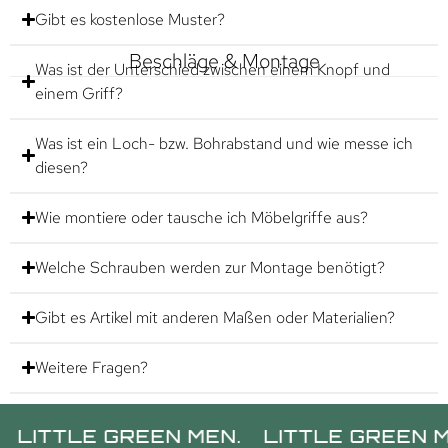
Gibt es kostenlose Muster?
Beschläge & Montage
Was ist der Unterschied zwischen einem Knopf und
einem Griff?
Was ist ein Loch- bzw. Bohrabstand und wie messe ich
diesen?
Wie montiere oder tausche ich Möbelgriffe aus?
Welche Schrauben werden zur Montage benötigt?
Gibt es Artikel mit anderen Maßen oder Materialien?
Weitere Fragen?
TTLE GREEN MEN.
LITTLE GREEN MEN.