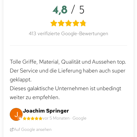
4,8
/ 5
413 verifizierte Google-Bewertungen
Tolle Griffe, Material, Qualität und Aussehen top.
Der Service und die Lieferung haben auch super
geklappt.
Dieses galaktische Unternehmen ist unbedingt
weiter zu empfehlen.
Joachim Springer
vor 5 Monaten · Google
Auf Google ansehen