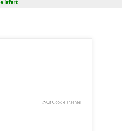
eliefert
Auf Google ansehen