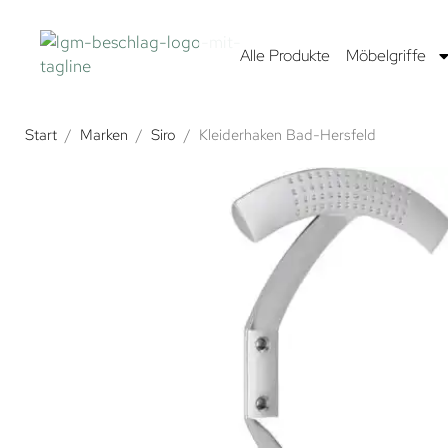
Alle Produkte
Möbelgriffe
Start
/
Marken
/
Siro
/
Kleiderhaken Bad-Hersfeld