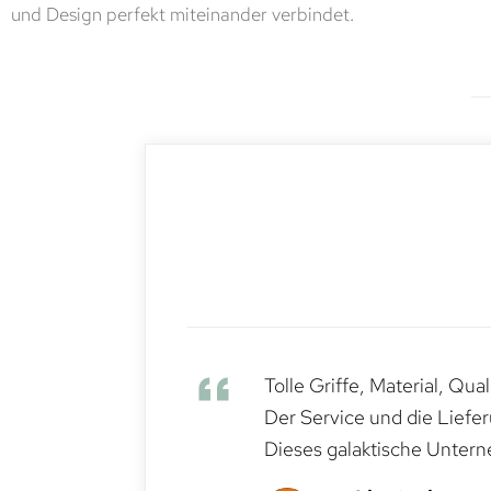
und Design perfekt miteinander verbindet.
Tolle Griffe, Material, Qua
Der Service und die Liefe
Dieses galaktische Untern