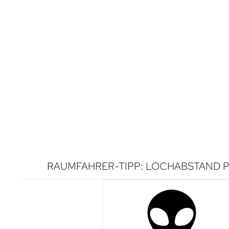
RAUMFAHRER-TIPP: LOCHABSTAND P