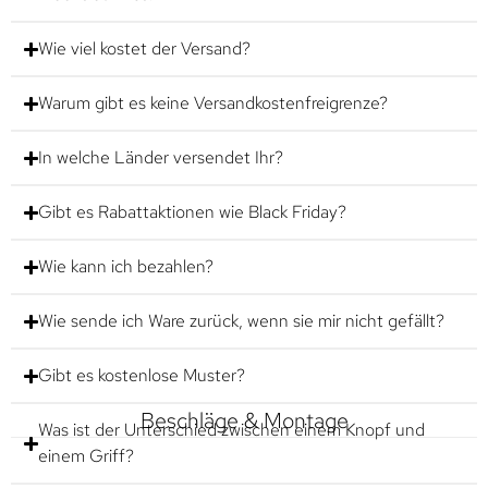
Wie viel kostet der Versand?
Warum gibt es keine Versandkostenfreigrenze?
In welche Länder versendet Ihr?
Gibt es Rabattaktionen wie Black Friday?
Wie kann ich bezahlen?
Wie sende ich Ware zurück, wenn sie mir nicht gefällt?
Gibt es kostenlose Muster?
Beschläge & Montage
Was ist der Unterschied zwischen einem Knopf und
einem Griff?