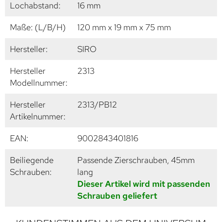
Lochabstand:
16 mm
Maße: (L/B/H)
120 mm x 19 mm x 75 mm
Hersteller:
SIRO
Hersteller
2313
Modellnummer:
Hersteller
2313/PB12
Artikelnummer:
EAN:
9002843401816
Beiliegende
Passende Zierschrauben, 45mm
Schrauben:
lang
Dieser Artikel wird mit passenden
Schrauben geliefert