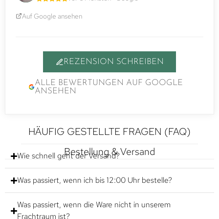
Auf Google ansehen
REZENSION SCHREIBEN
ALLE BEWERTUNGEN AUF GOOGLE
ANSEHEN
HÄUFIG GESTELLTE FRAGEN (FAQ)
Bestellung & Versand
Wie schnell geht der Versand?
Was passiert, wenn ich bis 12:00 Uhr bestelle?
Was passiert, wenn die Ware nicht in unserem
Frachtraum ist?