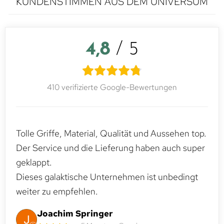
KUNDENSTIMMEN AUS DEM UNIVERSUM
4,8
/ 5
410 verifizierte Google-Bewertungen
Tolle Griffe, Material, Qualität und Aussehen top.
Der Service und die Lieferung haben auch super
geklappt.
Dieses galaktische Unternehmen ist unbedingt
weiter zu empfehlen.
Joachim Springer