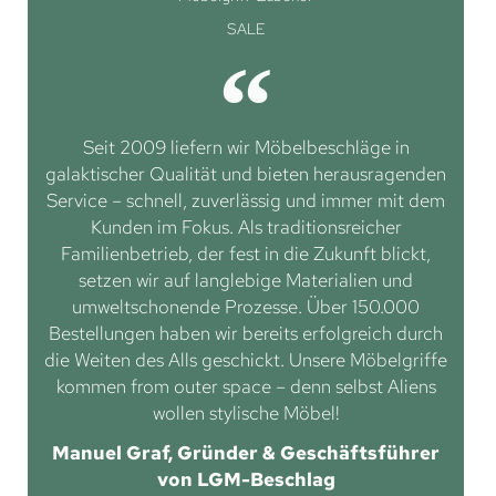
SALE
Seit 2009 liefern wir Möbelbeschläge in
galaktischer Qualität und bieten herausragenden
Service – schnell, zuverlässig und immer mit dem
Kunden im Fokus. Als traditionsreicher
Familienbetrieb, der fest in die Zukunft blickt,
setzen wir auf langlebige Materialien und
umweltschonende Prozesse. Über 150.000
Bestellungen haben wir bereits erfolgreich durch
die Weiten des Alls geschickt. Unsere Möbelgriffe
kommen from outer space – denn selbst Aliens
wollen stylische Möbel!
Manuel Graf, Gründer & Geschäftsführer
von LGM-Beschlag