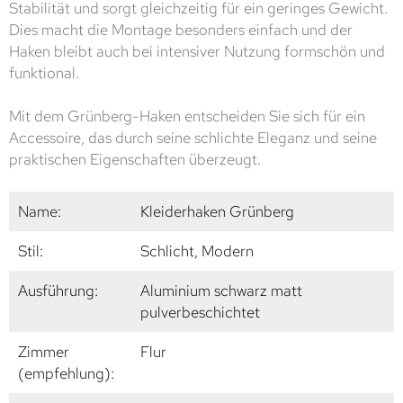
Stabilität und sorgt gleichzeitig für ein geringes Gewicht.
Dies macht die Montage besonders einfach und der
Haken bleibt auch bei intensiver Nutzung formschön und
funktional.
Mit dem Grünberg-Haken entscheiden Sie sich für ein
Accessoire, das durch seine schlichte Eleganz und seine
praktischen Eigenschaften überzeugt.
Name:
Kleiderhaken Grünberg
Stil:
Schlicht, Modern
Ausführung:
Aluminium schwarz matt
pulverbeschichtet
Zimmer
Flur
(empfehlung):