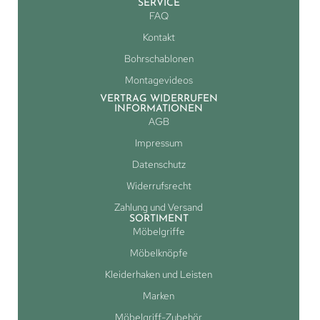
SERVICE
FAQ
Kontakt
Bohrschablonen
Montagevideos
VERTRAG WIDERRUFEN
INFORMATIONEN
AGB
Impressum
Datenschutz
Widerrufsrecht
Zahlung und Versand
SORTIMENT
Möbelgriffe
Möbelknöpfe
Kleiderhaken und Leisten
Marken
Möbelgriff-Zubehör