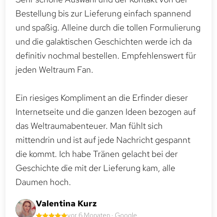
Bestellung bis zur Lieferung einfach spannend
und spaßig. Alleine durch die tollen Formulierung
und die galaktischen Geschichten werde ich da
definitiv nochmal bestellen. Empfehlenswert für
jeden Weltraum Fan.
Ein riesiges Kompliment an die Erfinder dieser
Internetseite und die ganzen Ideen bezogen auf
das Weltraumabenteuer. Man fühlt sich
mittendrin und ist auf jede Nachricht gespannt
die kommt. Ich habe Tränen gelacht bei der
Geschichte die mit der Lieferung kam, alle
Daumen hoch.
Valentina Kurz
vor 6 Monaten · Google