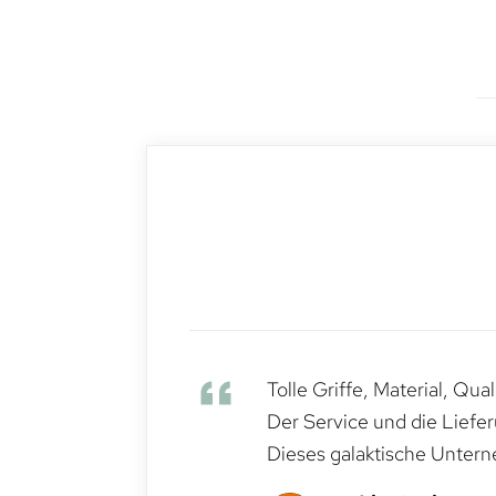
Tolle Griffe, Material, Qua
Der Service und die Liefe
Dieses galaktische Untern