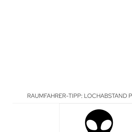
RAUMFAHRER-TIPP: LOCHABSTAND P