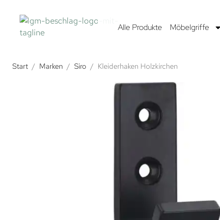
Alle Produkte
Möbelgriffe
Start
/
Marken
/
Siro
/
Kleiderhaken Holzkirchen