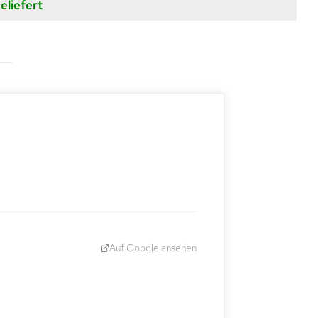
eliefert
Auf Google ansehen