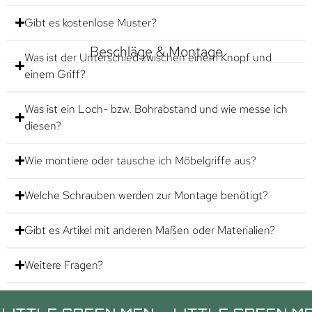
Gibt es kostenlose Muster?
Beschläge & Montage
Was ist der Unterschied zwischen einem Knopf und
einem Griff?
Was ist ein Loch- bzw. Bohrabstand und wie messe ich
diesen?
Wie montiere oder tausche ich Möbelgriffe aus?
Welche Schrauben werden zur Montage benötigt?
Gibt es Artikel mit anderen Maßen oder Materialien?
Weitere Fragen?