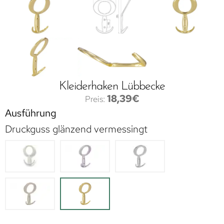
Kleiderhaken Lübbecke
18,39
€
Ausführung
Druckguss glänzend vermessingt