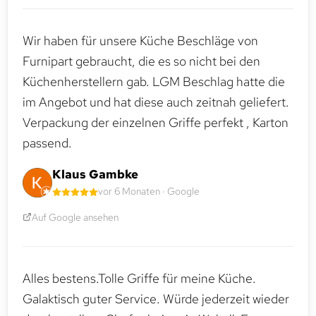
Wir haben für unsere Küche Beschläge von
Furnipart gebraucht, die es so nicht bei den
Küchenherstellern gab. LGM Beschlag hatte die
im Angebot und hat diese auch zeitnah geliefert.
Verpackung der einzelnen Griffe perfekt , Karton
passend.
Klaus Gambke
vor 6 Monaten · Google
Auf Google ansehen
Alles bestens.Tolle Griffe für meine Küche.
Galaktisch guter Service. Würde jederzeit wieder