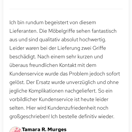
Ich bin rundum begeistert von diesem
Lieferanten. Die Möbelgriffe sehen fantastisch
aus und sind qualitativ absolut hochwertig.
Leider waren bei der Lieferung zwei Griffe
beschädigt. Nach einem sehr kurzen und
überaus freundlichen Kontakt mit dem
Kundenservice wurde das Problem jedoch sofort
gelöst. Der Ersatz wurde unverzüglich und ohne
jegliche Komplikationen nachgeliefert. So ein
vorbildlicher Kundenservice ist heute leider
selten. Hier wird Kundenzufriedenheit noch
großgeschrieben! Ich bestelle definitiv wieder.
Tamara R. Murges