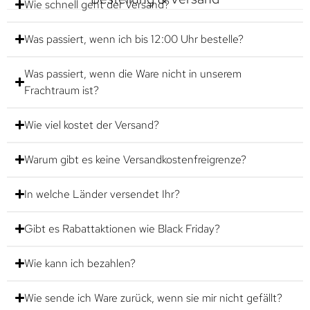
Wie schnell geht der Versand?
Was passiert, wenn ich bis 12:00 Uhr bestelle?
Was passiert, wenn die Ware nicht in unserem
Frachtraum ist?
Wie viel kostet der Versand?
Warum gibt es keine Versandkostenfreigrenze?
In welche Länder versendet Ihr?
Gibt es Rabattaktionen wie Black Friday?
Wie kann ich bezahlen?
Wie sende ich Ware zurück, wenn sie mir nicht gefällt?