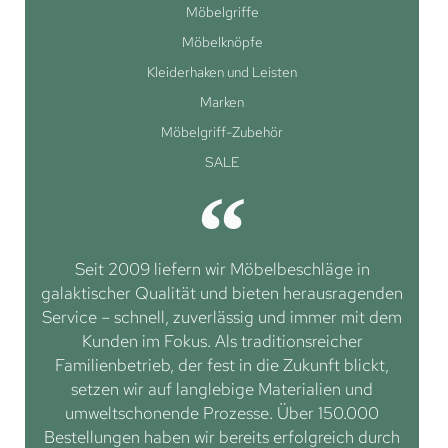
Möbelgriffe
Möbelknöpfe
Kleiderhaken und Leisten
Marken
Möbelgriff-Zubehör
SALE
Seit 2009 liefern wir Möbelbeschläge in
galaktischer Qualität und bieten herausragenden
Service – schnell, zuverlässig und immer mit dem
Kunden im Fokus. Als traditionsreicher
Familienbetrieb, der fest in die Zukunft blickt,
setzen wir auf langlebige Materialien und
umweltschonende Prozesse. Über 150.000
Bestellungen haben wir bereits erfolgreich durch