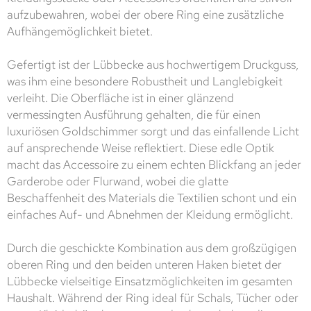
aufzubewahren, wobei der obere Ring eine zusätzliche
Aufhängemöglichkeit bietet.
Gefertigt ist der Lübbecke aus hochwertigem Druckguss,
was ihm eine besondere Robustheit und Langlebigkeit
verleiht. Die Oberfläche ist in einer glänzend
vermessingten Ausführung gehalten, die für einen
luxuriösen Goldschimmer sorgt und das einfallende Licht
auf ansprechende Weise reflektiert. Diese edle Optik
macht das Accessoire zu einem echten Blickfang an jeder
Garderobe oder Flurwand, wobei die glatte
Beschaffenheit des Materials die Textilien schont und ein
einfaches Auf- und Abnehmen der Kleidung ermöglicht.
Durch die geschickte Kombination aus dem großzügigen
oberen Ring und den beiden unteren Haken bietet der
Lübbecke vielseitige Einsatzmöglichkeiten im gesamten
Haushalt. Während der Ring ideal für Schals, Tücher oder