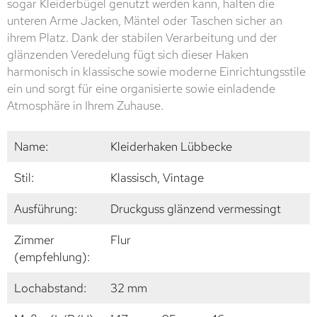
sogar Kleiderbügel genutzt werden kann, halten die
unteren Arme Jacken, Mäntel oder Taschen sicher an
ihrem Platz. Dank der stabilen Verarbeitung und der
glänzenden Veredelung fügt sich dieser Haken
harmonisch in klassische sowie moderne Einrichtungsstile
ein und sorgt für eine organisierte sowie einladende
Atmosphäre in Ihrem Zuhause.
Name:
Kleiderhaken Lübbecke
Stil:
Klassisch, Vintage
Ausführung:
Druckguss glänzend vermessingt
Zimmer
Flur
(empfehlung):
Lochabstand:
32 mm