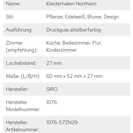
Name:
Kleiderhaken Northeim
Stil:
Pflanze, Edelweiß, Blume, Design
Ausführung:
Druckguss altsilberfarbig
Zimmer
Küche, Badezimmer, Flur,
(empfehlung):
Kinderzimmer
Lochabstand:
27 mm
Maße: (L/B/H)
60 mm x 52 mm x 27 mm
Hersteller:
SIRO
Hersteller
1076
Modellnummer:
Hersteller
1076-57ZN29
Artikelnummer: