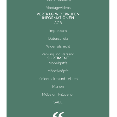
Montagevideos
VERTRAG WIDERRUFEN
INFORMATIONEN
AGB
Impressum
Datenschutz
Widerrufsrecht
Zahlung und Versand
SORTIMENT
Möbelgriffe
Möbelknöpfe
Kleiderhaken und Leisten
Marken
Möbelgriff-Zubehör
SALE