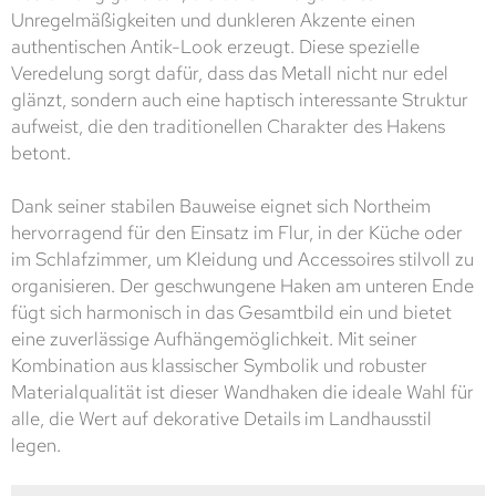
Unregelmäßigkeiten und dunkleren Akzente einen
authentischen Antik-Look erzeugt. Diese spezielle
Veredelung sorgt dafür, dass das Metall nicht nur edel
glänzt, sondern auch eine haptisch interessante Struktur
aufweist, die den traditionellen Charakter des Hakens
betont.
Dank seiner stabilen Bauweise eignet sich Northeim
hervorragend für den Einsatz im Flur, in der Küche oder
im Schlafzimmer, um Kleidung und Accessoires stilvoll zu
organisieren. Der geschwungene Haken am unteren Ende
fügt sich harmonisch in das Gesamtbild ein und bietet
eine zuverlässige Aufhängemöglichkeit. Mit seiner
Kombination aus klassischer Symbolik und robuster
Materialqualität ist dieser Wandhaken die ideale Wahl für
alle, die Wert auf dekorative Details im Landhausstil
legen.