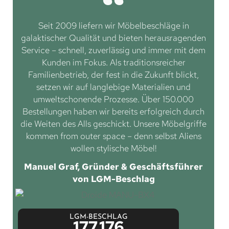
Seit 2009 liefern wir Möbelbeschläge in
galaktischer Qualität und bieten herausragenden
Service – schnell, zuverlässig und immer mit dem
Kunden im Fokus. Als traditionsreicher
Familienbetrieb, der fest in die Zukunft blickt,
setzen wir auf langlebige Materialien und
umweltschonende Prozesse. Über 150.000
Bestellungen haben wir bereits erfolgreich durch
die Weiten des Alls geschickt. Unsere Möbelgriffe
kommen from outer space – denn selbst Aliens
wollen stylische Möbel!
Manuel Graf, Gründer & Geschäftsführer
von LGM-Beschlag
LGM-BESCHLAG
177.176