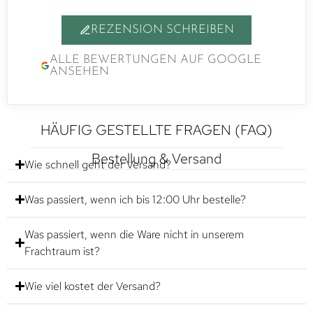
REZENSION SCHREIBEN
ALLE BEWERTUNGEN AUF GOOGLE
ANSEHEN
HÄUFIG GESTELLTE FRAGEN (FAQ)
Bestellung & Versand
Wie schnell geht der Versand?
Was passiert, wenn ich bis 12:00 Uhr bestelle?
Was passiert, wenn die Ware nicht in unserem
Frachtraum ist?
Wie viel kostet der Versand?