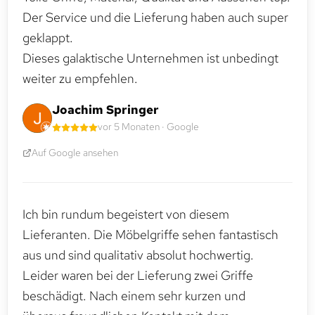
Der Service und die Lieferung haben auch super
geklappt.
Dieses galaktische Unternehmen ist unbedingt
weiter zu empfehlen.
Joachim Springer
vor 5 Monaten · Google
Auf Google ansehen
Ich bin rundum begeistert von diesem
Lieferanten. Die Möbelgriffe sehen fantastisch
aus und sind qualitativ absolut hochwertig.
Leider waren bei der Lieferung zwei Griffe
beschädigt. Nach einem sehr kurzen und