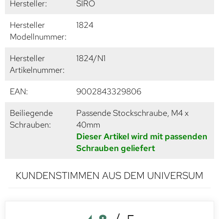
Hersteller:
SIRO
Hersteller
1824
Modellnummer:
Hersteller
1824/N1
Artikelnummer:
EAN:
9002843329806
Beiliegende
Passende Stockschraube, M4 x
Schrauben:
40mm
Dieser Artikel wird mit passenden
Schrauben geliefert
KUNDENSTIMMEN AUS DEM UNIVERSUM