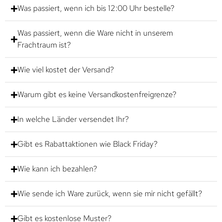
Was passiert, wenn ich bis 12:00 Uhr bestelle?
Was passiert, wenn die Ware nicht in unserem
Frachtraum ist?
Wie viel kostet der Versand?
Warum gibt es keine Versandkostenfreigrenze?
In welche Länder versendet Ihr?
Gibt es Rabattaktionen wie Black Friday?
Wie kann ich bezahlen?
Wie sende ich Ware zurück, wenn sie mir nicht gefällt?
Gibt es kostenlose Muster?