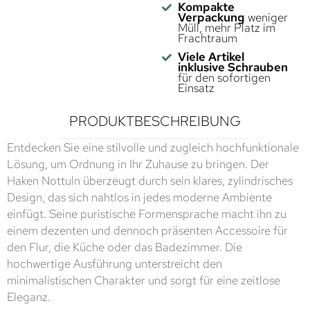
Kompakte
Verpackung
weniger
Müll, mehr Platz im
Frachtraum
Viele Artikel
inklusive Schrauben
für den sofortigen
Einsatz
PRODUKTBESCHREIBUNG
Entdecken Sie eine stilvolle und zugleich hochfunktionale
Lösung, um Ordnung in Ihr Zuhause zu bringen. Der
Haken Nottuln überzeugt durch sein klares, zylindrisches
Design, das sich nahtlos in jedes moderne Ambiente
einfügt. Seine puristische Formensprache macht ihn zu
einem dezenten und dennoch präsenten Accessoire für
den Flur, die Küche oder das Badezimmer. Die
hochwertige Ausführung unterstreicht den
minimalistischen Charakter und sorgt für eine zeitlose
Eleganz.