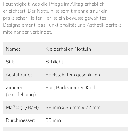
Feuchtigkeit, was die Pflege im Alltag erheblich
erleichtert. Der Nottuln ist somit mehr als nur ein
praktischer Helfer – er ist ein bewusst gewähltes
Designelement, das Funktionalität und Ästhetik perfekt
miteinander verbindet.
Name:
Kleiderhaken Nottuln
Stil:
Schlicht
Ausführung:
Edelstahl fein geschliffen
Zimmer
Flur, Badezimmer, Küche
(empfehlung):
Maße: (L/B/H)
38 mm x 35 mm x 27 mm
Durchmesser:
35 mm