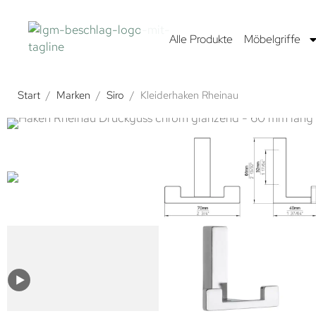
Alle Produkte
Möbelgriffe
Start
/
Marken
/
Siro
/
Kleiderhaken Rheinau