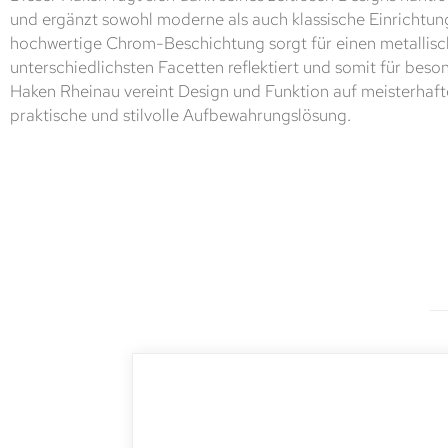
und ergänzt sowohl moderne als auch klassische Einrichtung
hochwertige Chrom-Beschichtung sorgt für einen metallisch
unterschiedlichsten Facetten reflektiert und somit für beso
Haken Rheinau vereint Design und Funktion auf meisterhaft
praktische und stilvolle Aufbewahrungslösung.