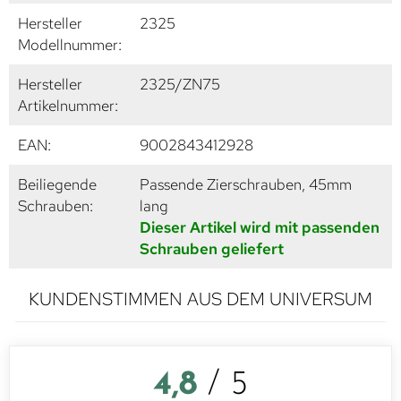
Hersteller
2325
Modellnummer:
Hersteller
2325/ZN75
Artikelnummer:
EAN:
9002843412928
Beiliegende
Passende Zierschrauben, 45mm
Schrauben:
lang
Dieser Artikel wird mit passenden
Schrauben geliefert
KUNDENSTIMMEN AUS DEM UNIVERSUM
4,8
/ 5