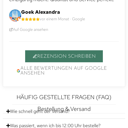
Goek Alexandra
vor einem Monat · Google
Auf Google ansehen
REZENSION SCHREIBEN
ALLE BEWERTUNGEN AUF GOOGLE
ANSEHEN
HÄUFIG GESTELLTE FRAGEN (FAQ)
Bestellung & Versand
Wie schnell geht der Versand?
Was passiert, wenn ich bis 12:00 Uhr bestelle?