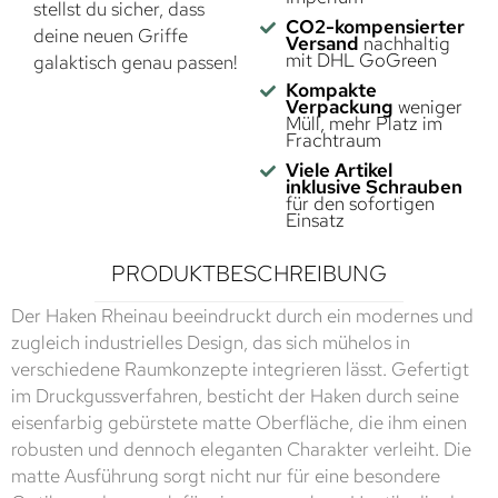
stellst du sicher, dass
CO2-kompensierter
deine neuen Griffe
Versand
nachhaltig
mit DHL GoGreen
galaktisch genau passen!
Kompakte
Verpackung
weniger
Müll, mehr Platz im
Frachtraum
Viele Artikel
inklusive Schrauben
für den sofortigen
Einsatz
PRODUKTBESCHREIBUNG
Der Haken Rheinau beeindruckt durch ein modernes und
zugleich industrielles Design, das sich mühelos in
verschiedene Raumkonzepte integrieren lässt. Gefertigt
im Druckgussverfahren, besticht der Haken durch seine
eisenfarbig gebürstete matte Oberfläche, die ihm einen
robusten und dennoch eleganten Charakter verleiht. Die
matte Ausführung sorgt nicht nur für eine besondere