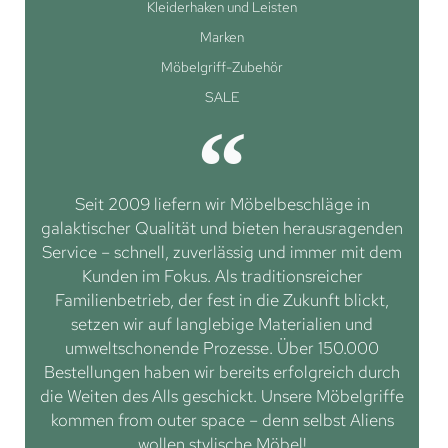
Kleiderhaken und Leisten
Marken
Möbelgriff-Zubehör
SALE
Seit 2009 liefern wir Möbelbeschläge in
galaktischer Qualität und bieten herausragenden
Service – schnell, zuverlässig und immer mit dem
Kunden im Fokus. Als traditionsreicher
Familienbetrieb, der fest in die Zukunft blickt,
setzen wir auf langlebige Materialien und
umweltschonende Prozesse. Über 150.000
Bestellungen haben wir bereits erfolgreich durch
die Weiten des Alls geschickt. Unsere Möbelgriffe
kommen from outer space – denn selbst Aliens
wollen stylische Möbel!