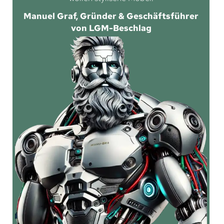
Manuel Graf, Gründer & Geschäftsführer
von LGM-Beschlag