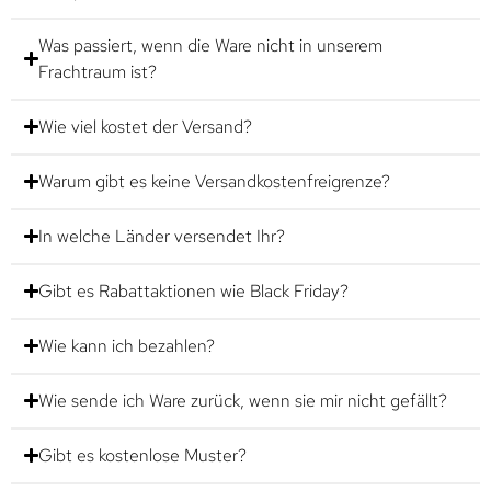
Was passiert, wenn die Ware nicht in unserem
Frachtraum ist?
Wie viel kostet der Versand?
Warum gibt es keine Versandkostenfreigrenze?
In welche Länder versendet Ihr?
Gibt es Rabattaktionen wie Black Friday?
Wie kann ich bezahlen?
Wie sende ich Ware zurück, wenn sie mir nicht gefällt?
Gibt es kostenlose Muster?