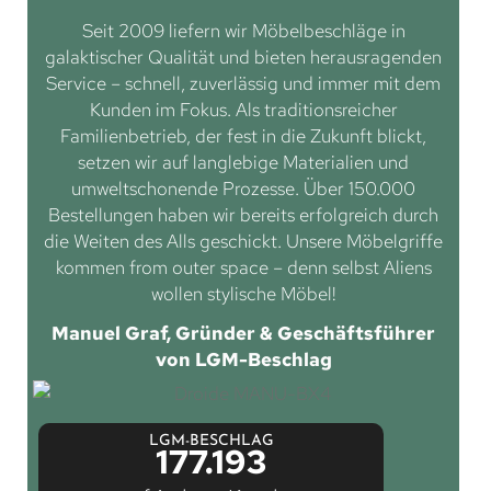
Seit 2009 liefern wir Möbelbeschläge in
galaktischer Qualität und bieten herausragenden
Service – schnell, zuverlässig und immer mit dem
Kunden im Fokus. Als traditionsreicher
Familienbetrieb, der fest in die Zukunft blickt,
setzen wir auf langlebige Materialien und
umweltschonende Prozesse. Über 150.000
Bestellungen haben wir bereits erfolgreich durch
die Weiten des Alls geschickt. Unsere Möbelgriffe
kommen from outer space – denn selbst Aliens
wollen stylische Möbel!
Manuel Graf, Gründer & Geschäftsführer
von LGM-Beschlag
LGM-BESCHLAG
177.193