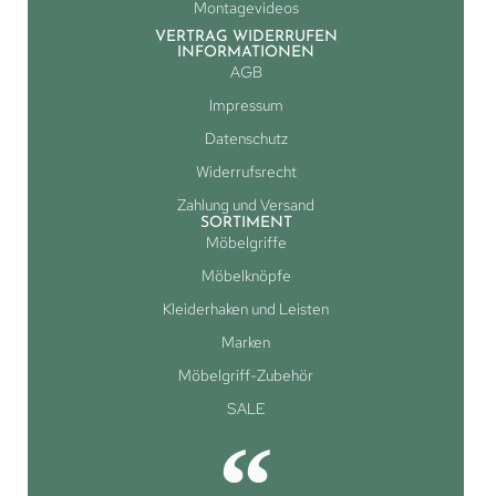
Montagevideos
VERTRAG WIDERRUFEN
INFORMATIONEN
AGB
Impressum
Datenschutz
Widerrufsrecht
Zahlung und Versand
SORTIMENT
Möbelgriffe
Möbelknöpfe
Kleiderhaken und Leisten
Marken
Möbelgriff-Zubehör
SALE