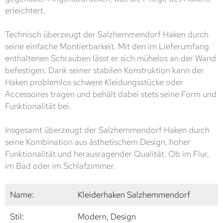
erleichtert.
Technisch überzeugt der Salzhemmendorf Haken durch
seine einfache Montierbarkeit. Mit den im Lieferumfang
enthaltenen Schrauben lässt er sich mühelos an der Wand
befestigen. Dank seiner stabilen Konstruktion kann der
Haken problemlos schwere Kleidungsstücke oder
Accessoires tragen und behält dabei stets seine Form und
Funktionalität bei.
Insgesamt überzeugt der Salzhemmendorf Haken durch
seine Kombination aus ästhetischem Design, hoher
Funktionalität und herausragender Qualität. Ob im Flur,
im Bad oder im Schlafzimmer.
Name:
Kleiderhaken Salzhemmendorf
Stil:
Modern, Design