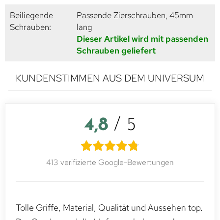
Beiliegende
Passende Zierschrauben, 45mm
Schrauben:
lang
Dieser Artikel wird mit passenden
Schrauben geliefert
KUNDENSTIMMEN AUS DEM UNIVERSUM
4,8
/ 5
413 verifizierte Google-Bewertungen
Tolle Griffe, Material, Qualität und Aussehen top.