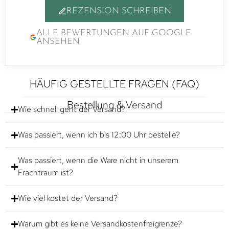
REZENSION SCHREIBEN
ALLE BEWERTUNGEN AUF GOOGLE
ANSEHEN
HÄUFIG GESTELLTE FRAGEN (FAQ)
Bestellung & Versand
Wie schnell geht der Versand?
Was passiert, wenn ich bis 12:00 Uhr bestelle?
Was passiert, wenn die Ware nicht in unserem
Frachtraum ist?
Wie viel kostet der Versand?
Warum gibt es keine Versandkostenfreigrenze?