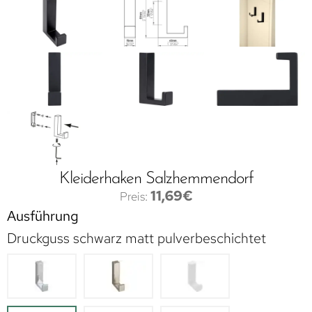
Kleiderhaken Salzhemmendorf
11,69
€
Ausführung
Druckguss schwarz matt pulverbeschichtet