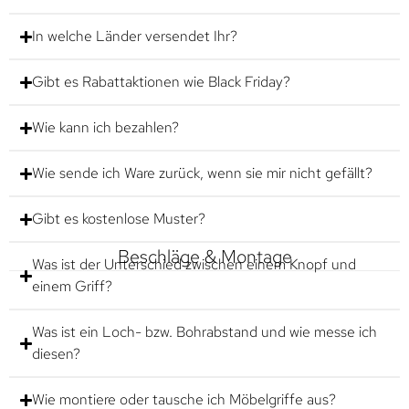
In welche Länder versendet Ihr?
Gibt es Rabattaktionen wie Black Friday?
Wie kann ich bezahlen?
Wie sende ich Ware zurück, wenn sie mir nicht gefällt?
Gibt es kostenlose Muster?
Beschläge & Montage
Was ist der Unterschied zwischen einem Knopf und
einem Griff?
Was ist ein Loch- bzw. Bohrabstand und wie messe ich
diesen?
Wie montiere oder tausche ich Möbelgriffe aus?