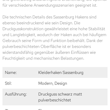
für verschiedene Anwendungsszenarien geeignet ist.
Die technischen Details des Sassenburg Hakens sind
ebenso beeindruckend wie sein Design. Die
Druckgusskonstruktion gewährleistet eine hohe Stabilität
und Langlebigkeit, wodurch der Haken auch bei häufigem
Gebrauch seine Form und Funktion beibehält. Dank der
pulverbeschichteten Oberfläche ist er besonders
widerstandsfähig gegenüber äußeren Einflüssen wie
Feuchtigkeit und mechanischen Belastungen.
Name:
Kleiderhaken Sassenburg
Stil:
Modern, Design
Ausführung:
Druckguss schwarz matt
pulverbeschichtet