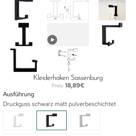
Kleiderhaken Sassenburg
18,89
€
Ausführung
Druckguss schwarz matt pulverbeschichtet