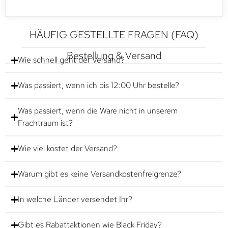
HÄUFIG GESTELLTE FRAGEN (FAQ)
Bestellung & Versand
Wie schnell geht der Versand?
Was passiert, wenn ich bis 12:00 Uhr bestelle?
Was passiert, wenn die Ware nicht in unserem
Frachtraum ist?
Wie viel kostet der Versand?
Warum gibt es keine Versandkostenfreigrenze?
In welche Länder versendet Ihr?
Gibt es Rabattaktionen wie Black Friday?