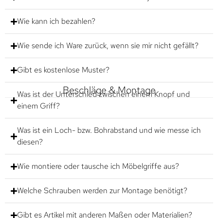
Wie kann ich bezahlen?
Wie sende ich Ware zurück, wenn sie mir nicht gefällt?
Gibt es kostenlose Muster?
Beschläge & Montage
Was ist der Unterschied zwischen einem Knopf und
einem Griff?
Was ist ein Loch- bzw. Bohrabstand und wie messe ich
diesen?
Wie montiere oder tausche ich Möbelgriffe aus?
Welche Schrauben werden zur Montage benötigt?
Gibt es Artikel mit anderen Maßen oder Materialien?