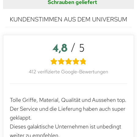
Schrauben geliefert
KUNDENSTIMMEN AUS DEM UNIVERSUM
4,8
/ 5
412 verifizierte Google-Bewertungen
Tolle Griffe, Material, Qualität und Aussehen top.
Der Service und die Lieferung haben auch super
geklappt.
Dieses galaktische Unternehmen ist unbedingt
weiter zu empfehlen.