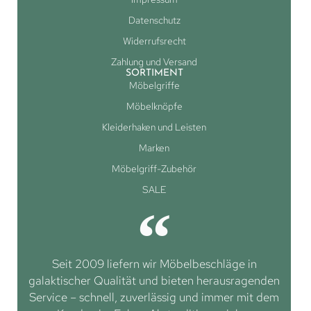
Datenschutz
Widerrufsrecht
Zahlung und Versand
SORTIMENT
Möbelgriffe
Möbelknöpfe
Kleiderhaken und Leisten
Marken
Möbelgriff-Zubehör
SALE
Seit 2009 liefern wir Möbelbeschläge in
galaktischer Qualität und bieten herausragenden
Service – schnell, zuverlässig und immer mit dem