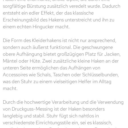
sorgfältige Bürstung zusätzlich veredelt wurde. Dadurch
entsteht ein edler Effekt, der das klassische
Erscheinungsbild des Hakens unterstreicht und ihn zu
einem echten Hingucker macht.
Die Form des Kleiderhakens ist nicht nur ansprechend,
sondern auch äußerst funktional. Die geschwungene
obere Aufhängung bietet großzügigen Platz für Jacken,
Mäntel oder Hüte. Zwei zusätzliche kleine Haken an der
unteren Seite ermöglichen das Aufhängen von
Accessoires wie Schals, Taschen oder Schlüsselbunden,
was den Stuhr zu einem vielseitigen Helfer im Alltag
macht.
Durch die hochwertige Verarbeitung und die Verwendung
von Druckguss-Messing ist der Haken besonders
langlebig und stabil. Stuhr fügt sich nahtlos in
verschiedenste Einrichtungsstile ein, sei es klassisch,