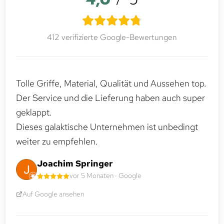
412 verifizierte Google-Bewertungen
Tolle Griffe, Material, Qualität und Aussehen top.
Der Service und die Lieferung haben auch super
geklappt.
Dieses galaktische Unternehmen ist unbedingt
weiter zu empfehlen.
Joachim Springer
vor 5 Monaten · Google
Auf Google ansehen