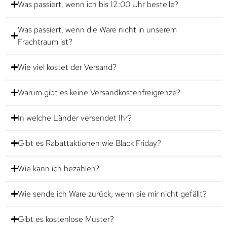
Was passiert, wenn ich bis 12:00 Uhr bestelle?
Was passiert, wenn die Ware nicht in unserem
Frachtraum ist?
Wie viel kostet der Versand?
Warum gibt es keine Versandkostenfreigrenze?
In welche Länder versendet Ihr?
Gibt es Rabattaktionen wie Black Friday?
Wie kann ich bezahlen?
Wie sende ich Ware zurück, wenn sie mir nicht gefällt?
Gibt es kostenlose Muster?