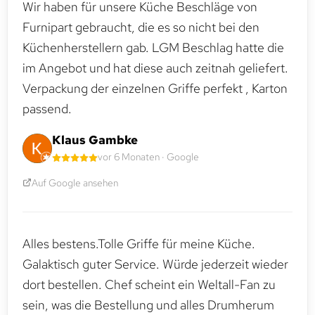
Wir haben für unsere Küche Beschläge von
Furnipart gebraucht, die es so nicht bei den
Küchenherstellern gab. LGM Beschlag hatte die
im Angebot und hat diese auch zeitnah geliefert.
Verpackung der einzelnen Griffe perfekt , Karton
passend.
Klaus Gambke
vor 6 Monaten · Google
Auf Google ansehen
Alles bestens.Tolle Griffe für meine Küche.
Galaktisch guter Service. Würde jederzeit wieder
dort bestellen. Chef scheint ein Weltall-Fan zu
sein, was die Bestellung und alles Drumherum