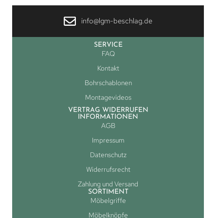
info@lgm-beschlag.de
SERVICE
FAQ
Kontakt
Bohrschablonen
Montagevideos
VERTRAG WIDERRUFEN
INFORMATIONEN
AGB
Impressum
Datenschutz
Widerrufsrecht
Zahlung und Versand
SORTIMENT
Möbelgriffe
Möbelknöpfe