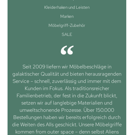
Kleiderhaken und Leisten
Marken
Möbelgriff-Zubehör
SALE
Seit 2009 liefern wir Möbelbeschläge in
galaktischer Qualität und bieten herausragenden
Service – schnell, zuverlässig und immer mit dem
Kunden im Fokus. Als traditionsreicher
Familienbetrieb, der fest in die Zukunft blickt,
setzen wir auf langlebige Materialien und
umweltschonende Prozesse. Über 150.000
Bestellungen haben wir bereits erfolgreich durch
die Weiten des Alls geschickt. Unsere Möbelgriffe
kommen from outer space – denn selbst Aliens