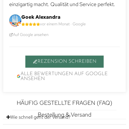
einzigartig macht. Qualität und Service perfekt.
Goek Alexandra
vor einem Monat · Google
Auf Google ansehen
REZENSION SCHREIBEN
ALLE BEWERTUNGEN AUF GOOGLE
ANSEHEN
HÄUFIG GESTELLTE FRAGEN (FAQ)
Bestellung & Versand
Wie schnell geht der Versand?