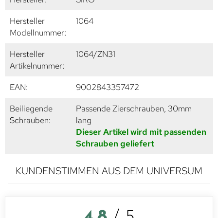
Hersteller
1064
Modellnummer:
Hersteller
1064/ZN31
Artikelnummer:
EAN:
9002843357472
Beiliegende
Passende Zierschrauben, 30mm
Schrauben:
lang
Dieser Artikel wird mit passenden
Schrauben geliefert
KUNDENSTIMMEN AUS DEM UNIVERSUM
4,8
/ 5