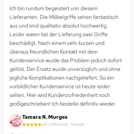
Ich bin rundum begeistert von diesem
Lieferanten. Die Möbelgriffe sehen fantastisch
aus und sind qualitativ absolut hochwertig.
Leider waren bei der Lieferung zwei Griffe
beschädigt. Nach einem sehr kurzen und
überaus freundlichen Kontakt mit dem
Kundenservice wurde das Problem jedoch sofort
gelöst. Der Ersatz wurde unverzüglich und ohne
jegliche Komplikationen nachgeliefert. So ein
vorbildlicher Kundenservice ist heute leider
selten. Hier wird Kundenzufriedenheit noch
großgeschrieben! Ich bestelle definitiv wieder.
Tamara R. Murges
vor 2 Monaten · Google