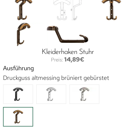
Kleiderhaken Stuhr
14,89
€
Ausführung
Druckguss altmessing brüniert gebürstet