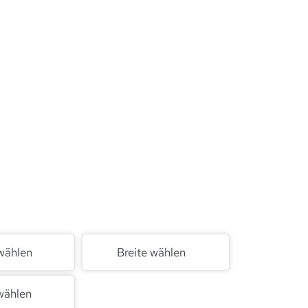
wählen
Breite wählen
wählen