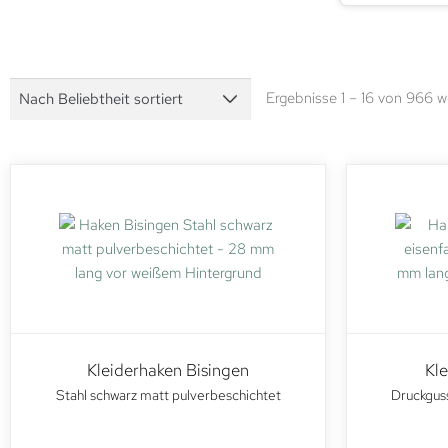
Ergebnisse 1 – 16 von 966 
Kleiderhaken Bisingen
Kl
Stahl schwarz matt pulverbeschichtet
Druckguss