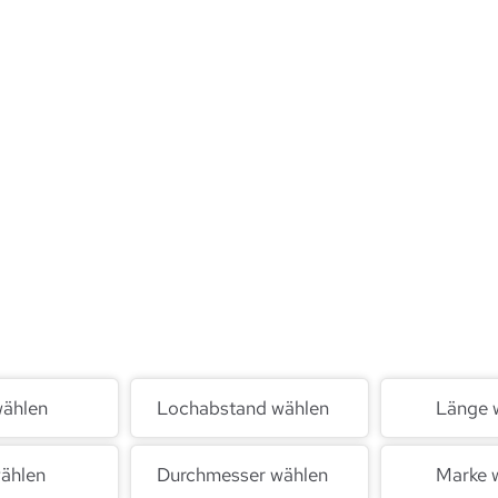
wählen
Lochabstand wählen
Länge 
ählen
Durchmesser wählen
Marke 