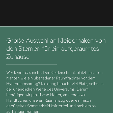
Große Auswahl an Kleiderhaken von
den Sternen für ein aufgeräumtes
Zuhause
Wer kennt das nicht: Der Kleiderschrank platzt aus allen
Nähten wie ein überladener Raumfrachter vor dem
Hyperraumsprung? Kleidung braucht viel Platz, selbst in
der unendlichen Weite des Universums. Darum
benötigen wir praktische Helfer, an denen wir
Handtücher, unseren Raumanzug oder ein frisch
gebügeltes Sommerkleid knitterfrei und problemlos
aufhängen können.