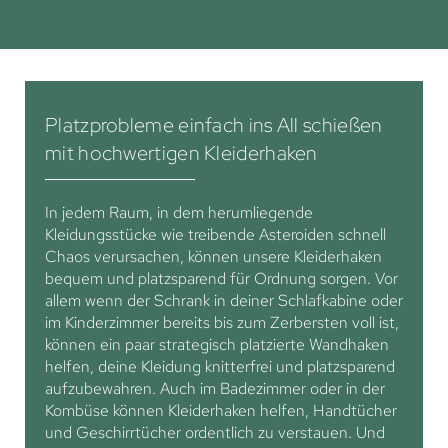
Platzprobleme einfach ins All schießen
mit hochwertigen Kleiderhaken
In jedem Raum, in dem herumliegende
Kleidungsstücke wie treibende Asteroiden schnell
Chaos verursachen, können unsere Kleiderhaken
bequem und platzsparend für Ordnung sorgen. Vor
allem wenn der Schrank in deiner Schlafkabine oder
im Kinderzimmer bereits bis zum Zerbersten voll ist,
können ein paar strategisch platzierte Wandhaken
helfen, deine Kleidung knitterfrei und platzsparend
aufzubewahren. Auch im Badezimmer oder in der
Kombüse können Kleiderhaken helfen, Handtücher
und Geschirrtücher ordentlich zu verstauen. Und