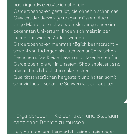
noch irgendwie zusätzlich über die
Garderobenhaken gestülpt, die ohnehin schon das
Gewicht der Jacken (er)tragen müssen. Auch
lange Mäntel, die schwersten Kleidungsstücke im
bekannten Universum, finden sich meist in der
Garderobe wieder. Zudem werden
Garderobenhaken mehrmals täglich beansprucht –
sowohl von Erdlingen als auch von außerirdischen
Besuchern. Die Kleiderhaken und Hakenleisten für
Garderoben, die wir in unserem Shop anbieten, sind
allesamt nach höchsten galaktischen
Qualitätsansprüchen hergestellt und halten somit
sehr viel aus – sogar die Schwerkraft auf Jupiter!
Türgarderoben – Kleiderhaken und Stauraum
ganz ohne Bohren zu müssen
Falls du in deinem Raumschiff keinen freien oder