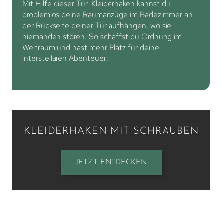
Mit Hilfe dieser Tür-Kleiderhaken kannst du
problemlos deine Raumanzüge im Badezimmer an
der Rückseite deiner Tür aufhängen, wo sie
niemanden stören. So schaffst du Ordnung im
Weltraum und hast mehr Platz für deine
interstellaren Abenteuer!
KLEIDERHAKEN MIT SCHRAUBEN
JETZT ENTDECKEN