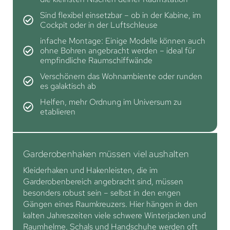
Sind flexibel einsetzbar – ob in der Kabine, im
Cockpit oder in der Luftschleuse
infache Montage: Einige Modelle können auch
ohne Bohren angebracht werden – ideal für
empfindliche Raumschiffwände
Verschönern das Wohnambiente oder runden
es galaktisch ab
Helfen, mehr Ordnung im Universum zu
etablieren
Garderobenhaken müssen viel aushalten
Kleiderhaken und Hakenleisten, die im
Garderobenbereich angebracht sind, müssen
besonders robust sein – selbst in den engen
Gängen eines Raumkreuzers. Hier hängen in den
kalten Jahreszeiten viele schwere Winterjacken und
Raumhelme, Schals und Handschuhe werden oft