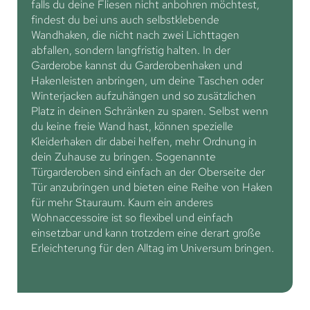
falls du deine Fliesen nicht anbohren möchtest,
findest du bei uns auch selbstklebende
Wandhaken, die nicht nach zwei Lichttagen
abfallen, sondern langfristig halten. In der
Garderobe kannst du Garderobenhaken und
Hakenleisten anbringen, um deine Taschen oder
Winterjacken aufzuhängen und so zusätzlichen
Platz in deinen Schränken zu sparen. Selbst wenn
du keine freie Wand hast, können spezielle
Kleiderhaken dir dabei helfen, mehr Ordnung in
dein Zuhause zu bringen. Sogenannte
Türgarderoben sind einfach an der Oberseite der
Tür anzubringen und bieten eine Reihe von Haken
für mehr Stauraum. Kaum ein anderes
Wohnaccessoire ist so flexibel und einfach
einsetzbar und kann trotzdem eine derart große
Erleichterung für den Alltag im Universum bringen.