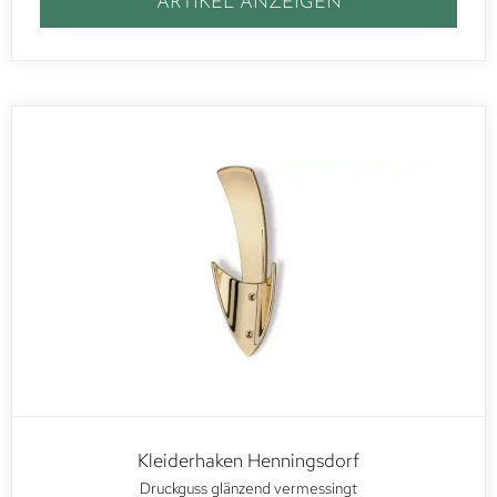
ARTIKEL ANZEIGEN
Kleiderhaken Henningsdorf
Druckguss glänzend vermessingt