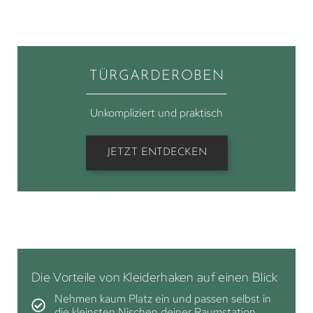
TÜRGARDEROBEN
Unkompliziert und praktisch
JETZT ENTDECKEN
Die Vorteile von Kleiderhaken auf einen Blick
Nehmen kaum Platz ein und passen selbst in
die kleinsten Nischen deiner Raumstation