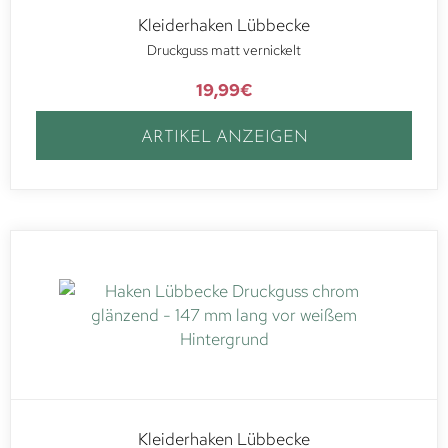
Kleiderhaken Lübbecke
Druckguss matt vernickelt
19,99
€
ARTIKEL ANZEIGEN
Kleiderhaken Lübbecke