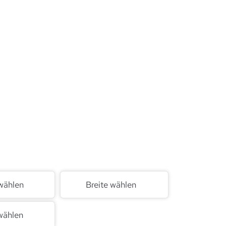
wählen
Breite wählen
wählen