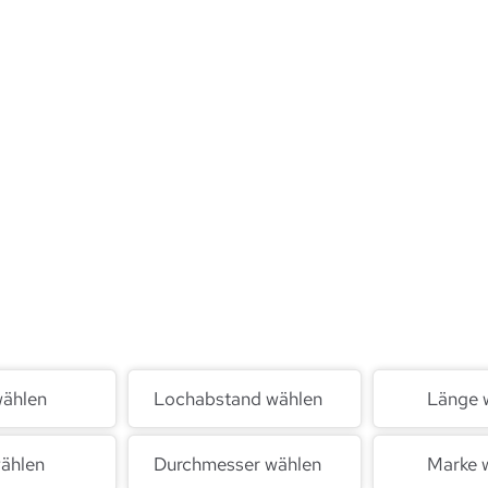
wählen
Lochabstand wählen
Länge 
ählen
Durchmesser wählen
Marke 