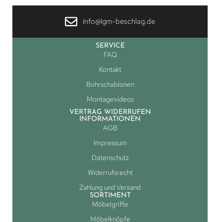
info@lgm-beschlag.de
SERVICE
FAQ
Kontakt
Bohrschablonen
Montagevideos
VERTRAG WIDERRUFEN
INFORMATIONEN
AGB
Impressum
Datenschutz
Widerrufsrecht
Zahlung und Versand
SORTIMENT
Möbelgriffe
Möbelknöpfe