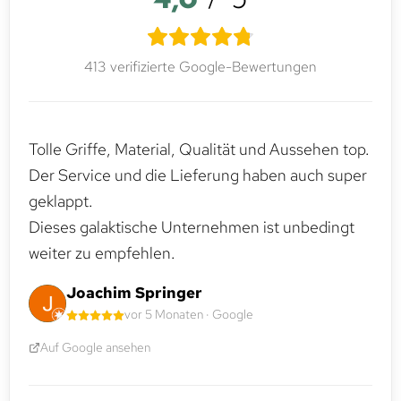
413 verifizierte Google-Bewertungen
Tolle Griffe, Material, Qualität und Aussehen top.
Der Service und die Lieferung haben auch super
geklappt.
Dieses galaktische Unternehmen ist unbedingt
weiter zu empfehlen.
Joachim Springer
vor 5 Monaten · Google
Auf Google ansehen