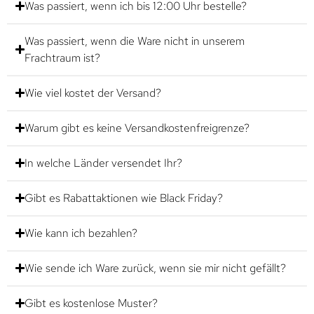
Was passiert, wenn ich bis 12:00 Uhr bestelle?
Was passiert, wenn die Ware nicht in unserem
Frachtraum ist?
Wie viel kostet der Versand?
Warum gibt es keine Versandkostenfreigrenze?
In welche Länder versendet Ihr?
Gibt es Rabattaktionen wie Black Friday?
Wie kann ich bezahlen?
Wie sende ich Ware zurück, wenn sie mir nicht gefällt?
Gibt es kostenlose Muster?