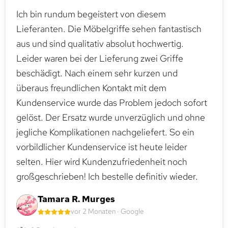
Ich bin rundum begeistert von diesem
Lieferanten. Die Möbelgriffe sehen fantastisch
aus und sind qualitativ absolut hochwertig.
Leider waren bei der Lieferung zwei Griffe
beschädigt. Nach einem sehr kurzen und
überaus freundlichen Kontakt mit dem
Kundenservice wurde das Problem jedoch sofort
gelöst. Der Ersatz wurde unverzüglich und ohne
jegliche Komplikationen nachgeliefert. So ein
vorbildlicher Kundenservice ist heute leider
selten. Hier wird Kundenzufriedenheit noch
großgeschrieben! Ich bestelle definitiv wieder.
Tamara R. Murges
vor 2 Monaten · Google