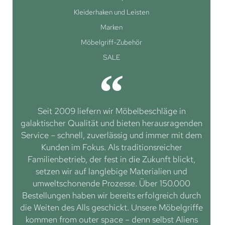
Kleiderhaken und Leisten
Marken
Möbelgriff-Zubehör
SALE
Seit 2009 liefern wir Möbelbeschläge in
galaktischer Qualität und bieten herausragenden
Service – schnell, zuverlässig und immer mit dem
Kunden im Fokus. Als traditionsreicher
Familienbetrieb, der fest in die Zukunft blickt,
setzen wir auf langlebige Materialien und
umweltschonende Prozesse. Über 150.000
Bestellungen haben wir bereits erfolgreich durch
die Weiten des Alls geschickt. Unsere Möbelgriffe
kommen from outer space – denn selbst Aliens