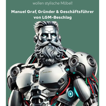
wollen stylische Möbel!
Manuel Graf, Gründer & Geschäftsführer
von LGM-Beschlag