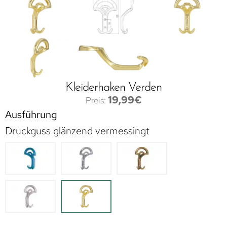
Kleiderhaken Verden
19,99
€
Ausführung
Druckguss glänzend vermessingt