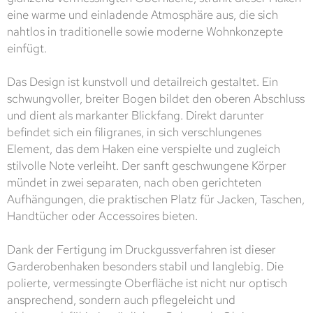
eine warme und einladende Atmosphäre aus, die sich
nahtlos in traditionelle sowie moderne Wohnkonzepte
einfügt.
Das Design ist kunstvoll und detailreich gestaltet. Ein
schwungvoller, breiter Bogen bildet den oberen Abschluss
und dient als markanter Blickfang. Direkt darunter
befindet sich ein filigranes, in sich verschlungenes
Element, das dem Haken eine verspielte und zugleich
stilvolle Note verleiht. Der sanft geschwungene Körper
mündet in zwei separaten, nach oben gerichteten
Aufhängungen, die praktischen Platz für Jacken, Taschen,
Handtücher oder Accessoires bieten.
Dank der Fertigung im Druckgussverfahren ist dieser
Garderobenhaken besonders stabil und langlebig. Die
polierte, vermessingte Oberfläche ist nicht nur optisch
ansprechend, sondern auch pflegeleicht und