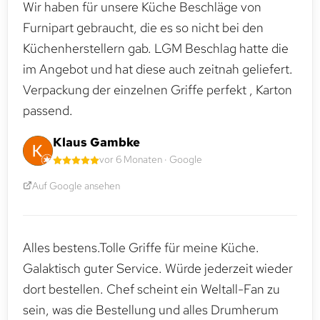
Wir haben für unsere Küche Beschläge von
Furnipart gebraucht, die es so nicht bei den
Küchenherstellern gab. LGM Beschlag hatte die
im Angebot und hat diese auch zeitnah geliefert.
Verpackung der einzelnen Griffe perfekt , Karton
passend.
Klaus Gambke
vor 6 Monaten · Google
Auf Google ansehen
Alles bestens.Tolle Griffe für meine Küche.
Galaktisch guter Service. Würde jederzeit wieder
dort bestellen. Chef scheint ein Weltall-Fan zu
sein, was die Bestellung und alles Drumherum