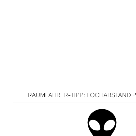
RAUMFAHRER-TIPP: LOCHABSTAND P