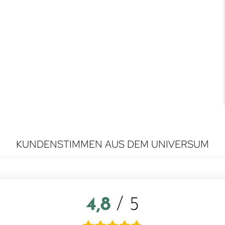
KUNDENSTIMMEN AUS DEM UNIVERSUM
4,8
/ 5