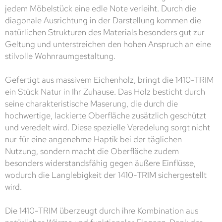
jedem Möbelstück eine edle Note verleiht. Durch die
diagonale Ausrichtung in der Darstellung kommen die
natürlichen Strukturen des Materials besonders gut zur
Geltung und unterstreichen den hohen Anspruch an eine
stilvolle Wohnraumgestaltung.
Gefertigt aus massivem Eichenholz, bringt die 1410-TRIM
ein Stück Natur in Ihr Zuhause. Das Holz besticht durch
seine charakteristische Maserung, die durch die
hochwertige, lackierte Oberfläche zusätzlich geschützt
und veredelt wird. Diese spezielle Veredelung sorgt nicht
nur für eine angenehme Haptik bei der täglichen
Nutzung, sondern macht die Oberfläche zudem
besonders widerstandsfähig gegen äußere Einflüsse,
wodurch die Langlebigkeit der 1410-TRIM sichergestellt
wird.
Die 1410-TRIM überzeugt durch ihre Kombination aus