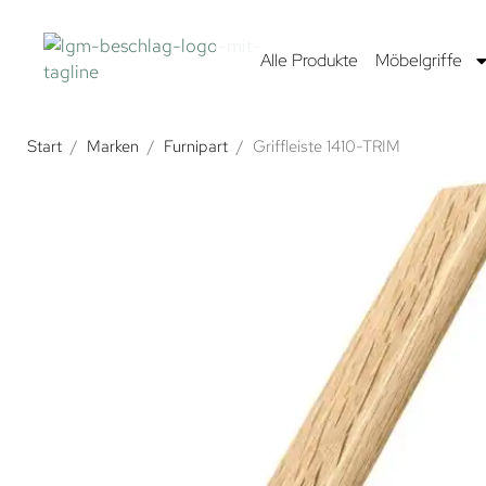
Alle Produkte
Möbelgriffe
Start
/
Marken
/
Furnipart
/
Griffleiste 1410-TRIM