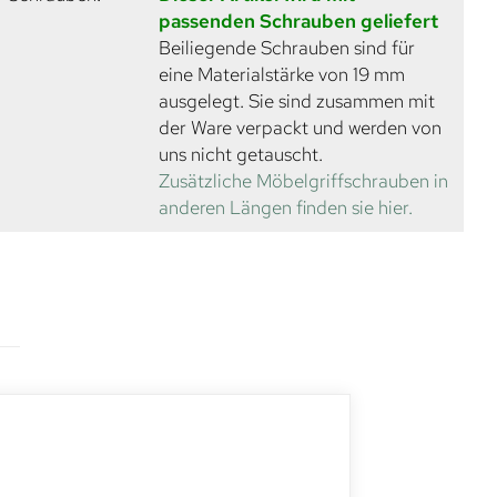
passenden Schrauben geliefert
Beiliegende Schrauben sind für
eine Materialstärke von 19 mm
ausgelegt. Sie sind zusammen mit
der Ware verpackt und werden von
uns nicht getauscht.
Zusätzliche Möbelgriffschrauben in
anderen Längen finden sie hier.