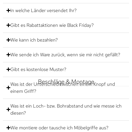
In welche Länder versendet Ihr?
Gibt es Rabattaktionen wie Black Friday?
Wie kann ich bezahlen?
Wie sende ich Ware zurück, wenn sie mir nicht gefällt?
Gibt es kostenlose Muster?
Beschläge & Montage
Was ist der Unterschied zwischen einem Knopf und
einem Griff?
Was ist ein Loch- bzw. Bohrabstand und wie messe ich
diesen?
Wie montiere oder tausche ich Möbelgriffe aus?