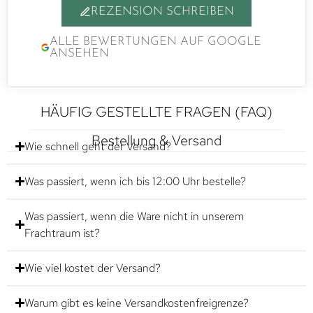
REZENSION SCHREIBEN
ALLE BEWERTUNGEN AUF GOOGLE
ANSEHEN
HÄUFIG GESTELLTE FRAGEN (FAQ)
Bestellung & Versand
Wie schnell geht der Versand?
Was passiert, wenn ich bis 12:00 Uhr bestelle?
Was passiert, wenn die Ware nicht in unserem
Frachtraum ist?
Wie viel kostet der Versand?
Warum gibt es keine Versandkostenfreigrenze?