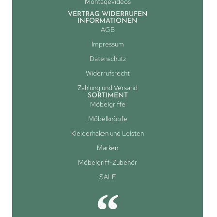
Montagevideos
VERTRAG WIDERRUFEN
INFORMATIONEN
AGB
Impressum
Datenschutz
Widerrufsrecht
Zahlung und Versand
SORTIMENT
Möbelgriffe
Möbelknöpfe
Kleiderhaken und Leisten
Marken
Möbelgriff-Zubehör
SALE