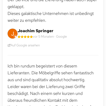
geklappt.
Dieses galaktische Unternehmen ist unbedingt
weiter zu empfehlen.
Joachim Springer
vor 5 Monaten · Google
Auf Google ansehen
Ich bin rundum begeistert von diesem
Lieferanten. Die Möbelgriffe sehen fantastisch
aus und sind qualitativ absolut hochwertig.
Leider waren bei der Lieferung zwei Griffe
beschädigt. Nach einem sehr kurzen und
überaus freundlichen Kontakt mit dem