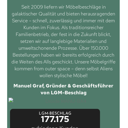
Seit 2009 liefern wir Möbelbeschläge in
galaktischer Qualität und bieten herausragenden
Service – schnell, zuverlässig und immer mit dem
Kunden im Fokus. Als traditionsreicher
Familienbetrieb, der fest in die Zukunft blickt,
setzen wir auf langlebige Materialien und
umweltschonende Prozesse. Über 150.000
Bestellungen haben wir bereits erfolgreich durch
die Weiten des Alls geschickt. Unsere Möbelgriffe
kommen from outer space – denn selbst Aliens
wollen stylische Möbel!
Manuel Graf, Gründer & Geschäftsführer
von LGM-Beschlag
LGM-BESCHLAG
177.175