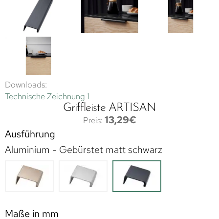
Downloads:
Technische Zeichnung 1
Griffleiste ARTISAN
13,29
€
Ausführung
Aluminium - Gebürstet matt schwarz
Maße in mm