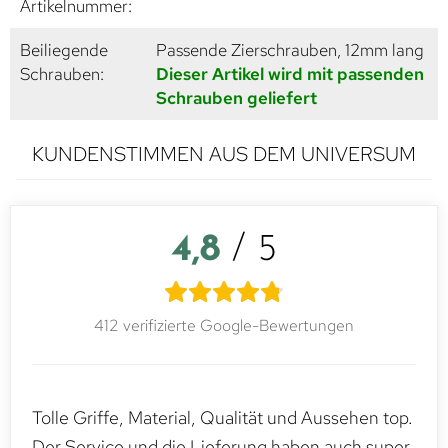
Artikelnummer:
Beiliegende
Passende Zierschrauben, 12mm lang
Schrauben:
Dieser Artikel wird mit passenden
Schrauben geliefert
KUNDENSTIMMEN AUS DEM UNIVERSUM
4,8
/ 5
412 verifizierte Google-Bewertungen
Tolle Griffe, Material, Qualität und Aussehen top.
Der Service und die Lieferung haben auch super