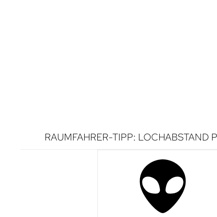
RAUMFAHRER-TIPP: LOCHABSTAND P