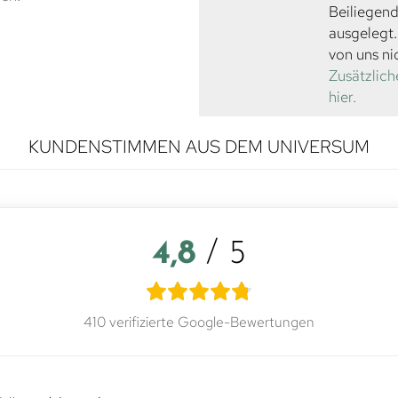
Beiliegend
ausgelegt
von uns ni
Zusätzlich
hier.
KUNDENSTIMMEN AUS DEM UNIVERSUM
4,8
/ 5
410 verifizierte Google-Bewertungen