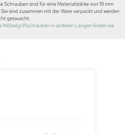
e Schrauben sind für eine Materialstärke von 19 mm
. Sie sind zusammen mit der Ware verpackt und werden
cht getauscht.
e Möbelgriffschrauben in anderen Längen finden sie