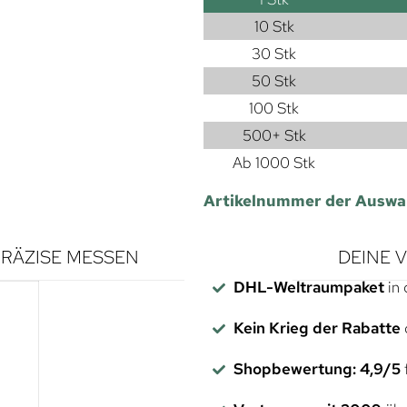
10 Stk
30 Stk
50 Stk
100 Stk
500+ Stk
Ab 1000 Stk
Artikelnummer der Auswa
RÄZISE MESSEN
DEINE 
DHL-Weltraumpaket
in 
Kein Krieg der Rabatte
Shopbewertung: 4,9/5
f