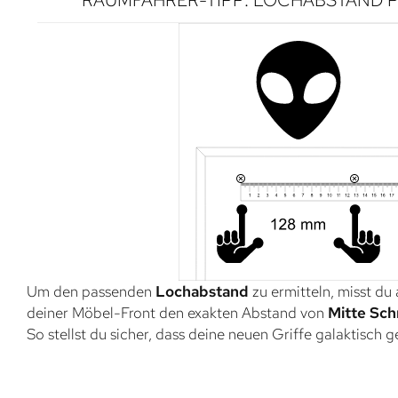
Um den passenden
Lochabstand
zu ermitteln, misst du
deiner Möbel-Front den exakten Abstand von
Mitte Sch
So stellst du sicher, dass deine neuen Griffe galaktisch 