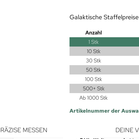
Galaktische Staffelpreise
Anzahl
1
Stk
10 Stk
30 Stk
50 Stk
100 Stk
500+ Stk
Ab 1000 Stk
Artikelnummer der Auswa
RÄZISE MESSEN
DEINE 