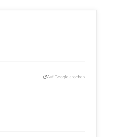
Auf Google ansehen