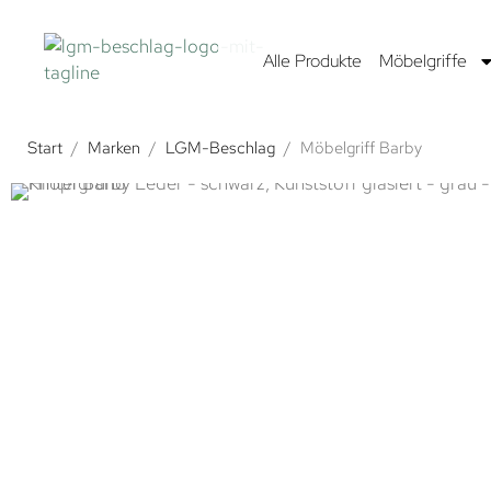
Alle Produkte
Möbelgriffe
Start
/
Marken
/
LGM-Beschlag
/
Möbelgriff Barby