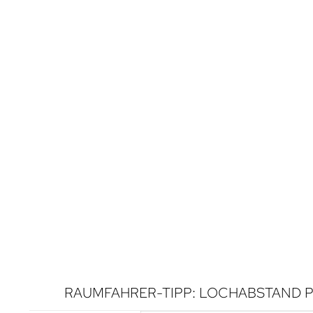
RAUMFAHRER-TIPP: LOCHABSTAND P