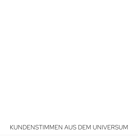
KUNDENSTIMMEN AUS DEM UNIVERSUM