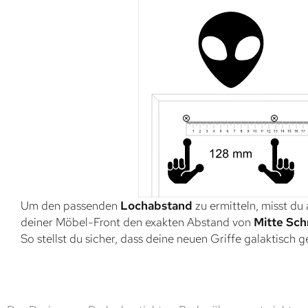
Um den passenden
Lochabstand
zu ermitteln, misst du
deiner Möbel-Front den exakten Abstand von
Mitte Sch
So stellst du sicher, dass deine neuen Griffe galaktisch 