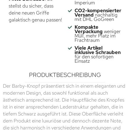
Imperium
stellst du sicher, dass
CO2-kompensierter
deine neuen Griffe
Versand
nachhaltig
mit DHL GoGreen
galaktisch genau passen!
Kompakte
Verpackung
weniger
Müll, mehr Platz im
Frachtraum
Viele Artikel
inklusive Schrauben
für den sofortigen
Einsatz
PRODUKTBESCHREIBUNG
Der Barby-Knopf präsentiert sich in einem eleganten und
modernen Design, das sowohl funktional als auch
ästhetisch ansprechend ist. Die Hauptfläche des Knopfes
ist in einer ansprechenden Lederstruktur gehalten, die in
tiefem Schwarz ausgeführt ist. Diese Oberfläche verleiht
dem Produkt eine luxuriöse und dennoch dezente Note,
die sich harmonisch in verschiedene Anwendungen und