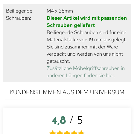
Beiliegende
M4 x 25mm
Schrauben:
Dieser Artikel wird mit passenden
Schrauben geliefert
Beiliegende Schrauben sind für eine
Materialstärke von 19 mm ausgelegt.
Sie sind zusammen mit der Ware
verpackt und werden von uns nicht
getauscht.
Zusätzliche Möbelgriffschrauben in
anderen Längen finden sie hier.
KUNDENSTIMMEN AUS DEM UNIVERSUM
4,8
/ 5