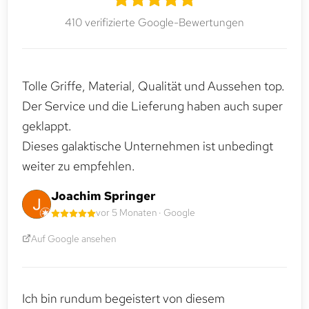
410 verifizierte Google-Bewertungen
Tolle Griffe, Material, Qualität und Aussehen top.
Der Service und die Lieferung haben auch super
geklappt.
Dieses galaktische Unternehmen ist unbedingt
weiter zu empfehlen.
Joachim Springer
vor 5 Monaten · Google
Auf Google ansehen
Ich bin rundum begeistert von diesem