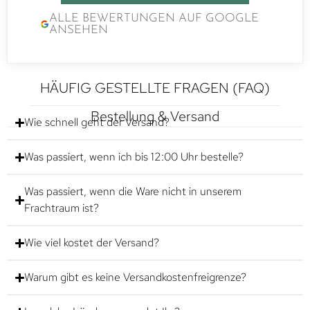
ALLE BEWERTUNGEN AUF GOOGLE
ANSEHEN
HÄUFIG GESTELLTE FRAGEN (FAQ)
Bestellung & Versand
Wie schnell geht der Versand?
Was passiert, wenn ich bis 12:00 Uhr bestelle?
Was passiert, wenn die Ware nicht in unserem
Frachtraum ist?
Wie viel kostet der Versand?
Warum gibt es keine Versandkostenfreigrenze?