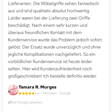
Lieferanten. Die Möbelgriffe sehen fantastisch
aus und sind qualitativ absolut hochwertig.
Leider waren bei der Lieferung zwei Griffe
beschädigt. Nach einem sehr kurzen und
überaus freundlichen Kontakt mit dem
Kundenservice wurde das Problem jedoch sofort
gelöst. Der Ersatz wurde unverzüglich und ohne
jegliche Komplikationen nachgeliefert. So ein
vorbildlicher Kundenservice ist heute leider
selten. Hier wird Kundenzufriedenheit noch
großgeschrieben! Ich bestelle definitiv wieder.
Tamara R. Murges
vor 2 Monaten · Google
Auf Google ansehen