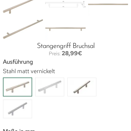
Stangengriff Bruchsal
28,99
€
Ausführung
Stahl matt vernickelt