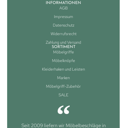
INFORMATIONEN
AGB
Impressum
Datenschutz
Widerrufsrecht
Zahlung und Versand
SORTIMENT
Möbelgriffe
Möbelknöpfe
Kleiderhaken und Leisten
Marken
Möbelgriff-Zubehör
SALE
Seit 2009 liefern wir Möbelbeschläge in