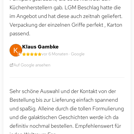
Küchenherstellern gab. LGM Beschlag hatte die
im Angebot und hat diese auch zeitnah geliefert.
Verpackung der einzelnen Griffe perfekt , Karton
passend.
Klaus Gambke
vor 6 Monaten · Google
Auf Google ansehen
Sehr schöne Auswahl und der Kontakt von der
Bestellung bis zur Lieferung einfach spannend
und spaßig. Alleine durch die tollen Formulierung
und die galaktischen Geschichten werde ich da
definitiv nochmal bestellen. Empfehlenswert für