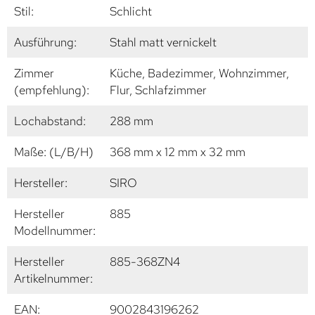
Stil:
Schlicht
Ausführung:
Stahl matt vernickelt
Zimmer
Küche, Badezimmer, Wohnzimmer,
(empfehlung):
Flur, Schlafzimmer
Lochabstand:
288 mm
Maße: (L/B/H)
368 mm x 12 mm x 32 mm
Hersteller:
SIRO
Hersteller
885
Modellnummer:
Hersteller
885-368ZN4
Artikelnummer:
EAN:
9002843196262