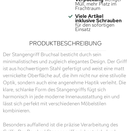
Müll, mehr Platz im
Frachtraum
Viele Artikel
inklusive Schrauben
für den sofortigen
Einsatz
PRODUKTBESCHREIBUNG
Der Stangengriff Bruchsal besticht durch sein
minimalistisches und zugleich elegantes Design. Der Griff
ist aus hochwertigem Stahl gefertigt und weist eine matt
vernickelte Oberfläche auf, die ihm nicht nur eine stilvolle
Optik, sondern auch eine angenehme Haptik verleiht. Die
klare, schlanke Form des Stangengriffs fügt sich
harmonisch in jede moderne Innenausstattung ein und
lässt sich perfekt mit verschiedenen Möbelstilen
kombinieren.
Besonders auffallend ist die präzise Verarbeitung des