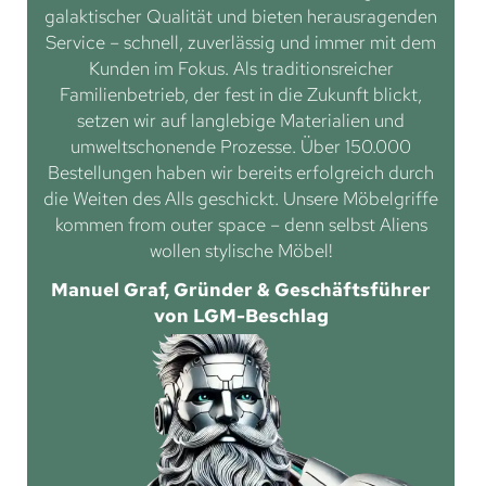
galaktischer Qualität und bieten herausragenden
Service – schnell, zuverlässig und immer mit dem
Kunden im Fokus. Als traditionsreicher
Familienbetrieb, der fest in die Zukunft blickt,
setzen wir auf langlebige Materialien und
umweltschonende Prozesse. Über 150.000
Bestellungen haben wir bereits erfolgreich durch
die Weiten des Alls geschickt. Unsere Möbelgriffe
kommen from outer space – denn selbst Aliens
wollen stylische Möbel!
Manuel Graf, Gründer & Geschäftsführer
von LGM-Beschlag