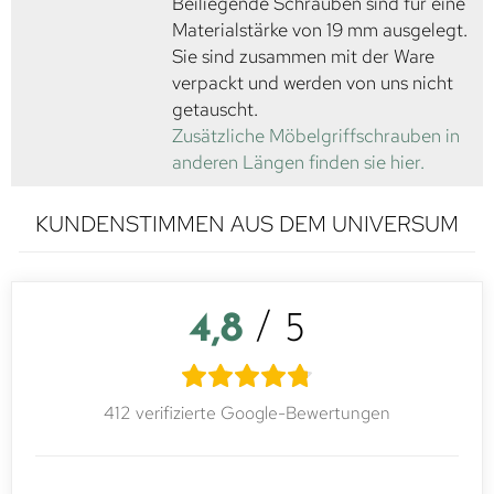
Beiliegende Schrauben sind für eine
Materialstärke von 19 mm ausgelegt.
Sie sind zusammen mit der Ware
verpackt und werden von uns nicht
getauscht.
Zusätzliche Möbelgriffschrauben in
anderen Längen finden sie hier.
KUNDENSTIMMEN AUS DEM UNIVERSUM
4,8
/ 5
412 verifizierte Google-Bewertungen