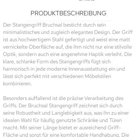
PRODUKTBESCHREIBUNG
Der Stangengriff Bruchsal besticht durch sein
minimalistisches und zugleich elegantes Design. Der Griff
ist aus hochwertigem Stahl gefertigt und weist eine matt
vernickelte Oberfläche auf, die ihm nicht nur eine stilvolle
Optik, sondern auch eine angenehme Haptik verleiht. Die
klare, schlanke Form des Stangengriffs fügt sich
harmonisch in jede moderne Innenausstattung ein und
lässt sich perfekt mit verschiedenen Möbelstilen
kombinieren.
Besonders auffallend ist die präzise Verarbeitung des
Griffs. Der Bruchsal Stangengriff zeichnet sich durch
seine Robustheit und Langlebigkeit aus, was ihn zu einer
idealen Wahl für häufig genutzte Schränke und Türen
macht. Mit seiner Länge bietet er ausreichend Griff-
Fläche und sorgt für eine komfortable Handhabung. Die