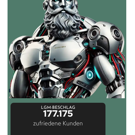
LGM-BESCHLAG
177.175
zufriedene Kunden