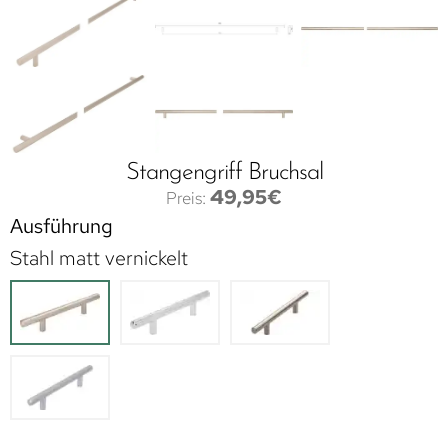
Stangengriff Bruchsal
49,95
€
Ausführung
Stahl matt vernickelt