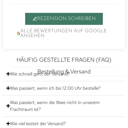
REZENSION SCHREIBEN
ALLE BEWERTUNGEN AUF GOOGLE
ANSEHEN
HÄUFIG GESTELLTE FRAGEN (FAQ)
Bestellung & Versand
Wie schnell geht der Versand?
Was passiert, wenn ich bis 12:00 Uhr bestelle?
Was passiert, wenn die Ware nicht in unserem
Frachtraum ist?
Wie viel kostet der Versand?