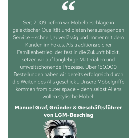
Seit 2009 liefern wir Möbelbeschläge in
galaktischer Qualität und bieten herausragenden
Service – schnell, zuverlässig und immer mit dem
Kunden im Fokus. Als traditionsreicher
Familienbetrieb, der fest in die Zukunft blickt,
setzen wir auf langlebige Materialien und
umweltschonende Prozesse. Über 150.000
Bestellungen haben wir bereits erfolgreich durch
die Weiten des Alls geschickt. Unsere Möbelgriffe
kommen from outer space – denn selbst Aliens
wollen stylische Möbel!
Manuel Graf, Gründer & Geschäftsführer
von LGM-Beschlag