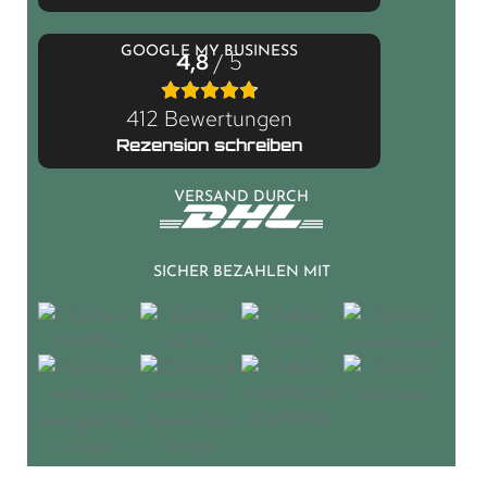
GOOGLE MY BUSINESS
4,8
/ 5
412 Bewertungen
Rezension schreiben
VERSAND DURCH
SICHER BEZAHLEN MIT