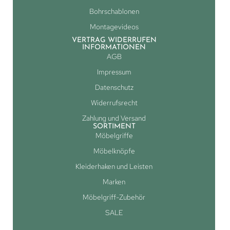
Bohrschablonen
Montagevideos
VERTRAG WIDERRUFEN
INFORMATIONEN
AGB
Impressum
Datenschutz
Widerrufsrecht
Zahlung und Versand
SORTIMENT
Möbelgriffe
Möbelknöpfe
Kleiderhaken und Leisten
Marken
Möbelgriff-Zubehör
SALE