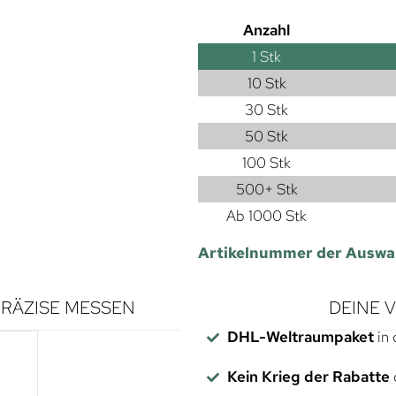
Anzahl
1
Stk
10 Stk
30 Stk
50 Stk
100 Stk
500+ Stk
Ab 1000 Stk
Artikelnummer der Auswa
RÄZISE MESSEN
DEINE 
DHL-Weltraumpaket
in 
Kein Krieg der Rabatte