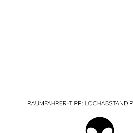
RAUMFAHRER-TIPP: LOCHABSTAND P