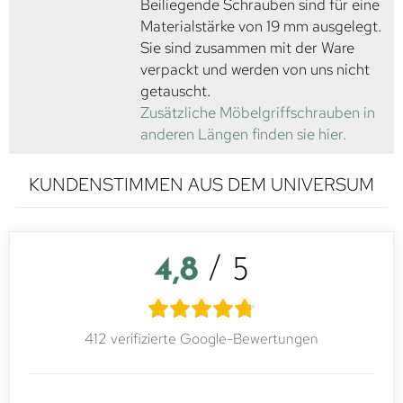
Beiliegende Schrauben sind für eine
Materialstärke von 19 mm ausgelegt.
Sie sind zusammen mit der Ware
verpackt und werden von uns nicht
getauscht.
Zusätzliche Möbelgriffschrauben in
anderen Längen finden sie hier.
KUNDENSTIMMEN AUS DEM UNIVERSUM
4,8
/ 5
412 verifizierte Google-Bewertungen