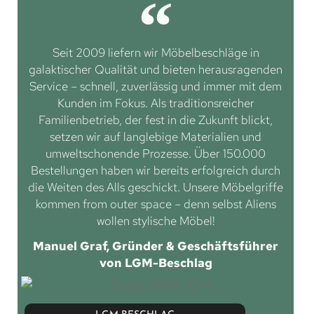
Seit 2009 liefern wir Möbelbeschläge in
galaktischer Qualität und bieten herausragenden
Service – schnell, zuverlässig und immer mit dem
Kunden im Fokus. Als traditionsreicher
Familienbetrieb, der fest in die Zukunft blickt,
setzen wir auf langlebige Materialien und
umweltschonende Prozesse. Über 150.000
Bestellungen haben wir bereits erfolgreich durch
die Weiten des Alls geschickt. Unsere Möbelgriffe
kommen from outer space – denn selbst Aliens
wollen stylische Möbel!
Manuel Graf, Gründer & Geschäftsführer
von LGM-Beschlag