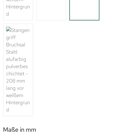
Maße in mm