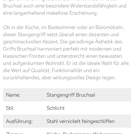
Bruchsal auch eine besondere Widerstandsfähigkeit und
eine langanhaltend makellose Erscheinung.
Ob in der Küche, im Badezimmer oder an Büromöbeln,
dieser Stangengriff setzt überall einen dezenten und
geschmackvollen Akzent. Die geradlinige Ästhetik des
Griffs Bruchsal harmoniert perfekt mit modernen und
klassischen Fronten und unterstreicht einen bewussten
und aufgeräumten Wohnstil. Er ist die ideale Wahl für alle,
die Wert auf Qualität, Funktionalität und ein
zurückhaltendes, aber wirkungsvolles Design legen.
Name:
Stangengriff Bruchsal
Stil:
Schlicht
Ausführung:
Stahl vernickelt feingeschliffen