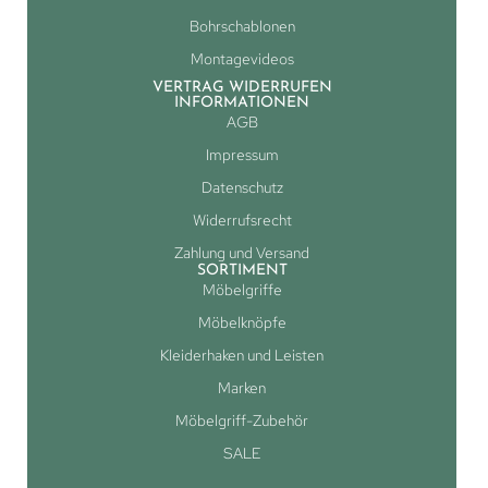
Bohrschablonen
Montagevideos
VERTRAG WIDERRUFEN
INFORMATIONEN
AGB
Impressum
Datenschutz
Widerrufsrecht
Zahlung und Versand
SORTIMENT
Möbelgriffe
Möbelknöpfe
Kleiderhaken und Leisten
Marken
Möbelgriff-Zubehör
SALE