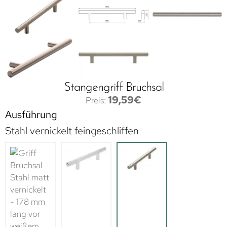
Stangengriff Bruchsal
19,59
€
Ausführung
Stahl vernickelt feingeschliffen