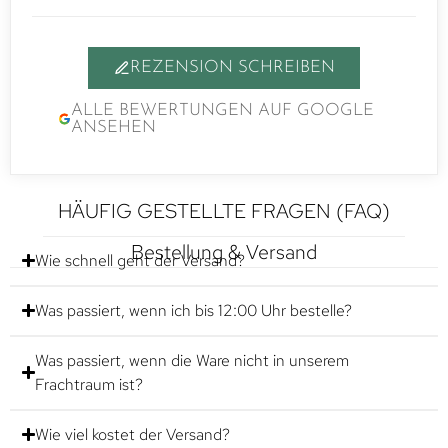
REZENSION SCHREIBEN
ALLE BEWERTUNGEN AUF GOOGLE
ANSEHEN
HÄUFIG GESTELLTE FRAGEN (FAQ)
Bestellung & Versand
Wie schnell geht der Versand?
Was passiert, wenn ich bis 12:00 Uhr bestelle?
Was passiert, wenn die Ware nicht in unserem
Frachtraum ist?
Wie viel kostet der Versand?