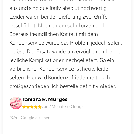
aus und sind qualitativ absolut hochwertig.
Leider waren bei der Lieferung zwei Griffe
beschädigt. Nach einem sehr kurzen und
überaus freundlichen Kontakt mit dem
Kundenservice wurde das Problem jedoch sofort
gelöst. Der Ersatz wurde unverzüglich und ohne
jegliche Komplikationen nachgeliefert. So ein
vorbildlicher Kundenservice ist heute leider
selten. Hier wird Kundenzufriedenheit noch
großgeschrieben! Ich bestelle definitiv wieder.
Tamara R. Murges
vor 2 Monaten · Google
Auf Google ansehen