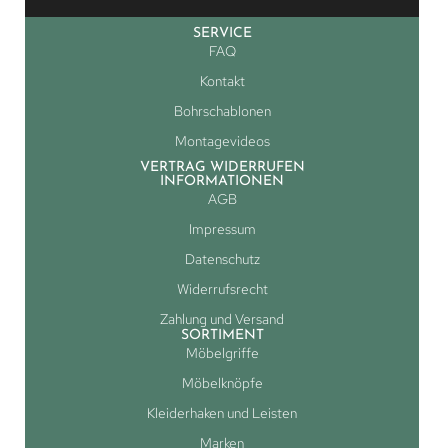
SERVICE
FAQ
Kontakt
Bohrschablonen
Montagevideos
VERTRAG WIDERRUFEN
INFORMATIONEN
AGB
Impressum
Datenschutz
Widerrufsrecht
Zahlung und Versand
SORTIMENT
Möbelgriffe
Möbelknöpfe
Kleiderhaken und Leisten
Marken