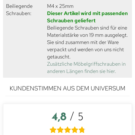
Beiliegende
M4 x 25mm
Schrauben:
Dieser Artikel wird mit passenden
Schrauben geliefert
Beiliegende Schrauben sind für eine
Materialstärke von 19 mm ausgelegt.
Sie sind zusammen mit der Ware
verpackt und werden von uns nicht
getauscht.
Zusätzliche Möbelgriffschrauben in
anderen Längen finden sie hier.
KUNDENSTIMMEN AUS DEM UNIVERSUM
4,8
/ 5