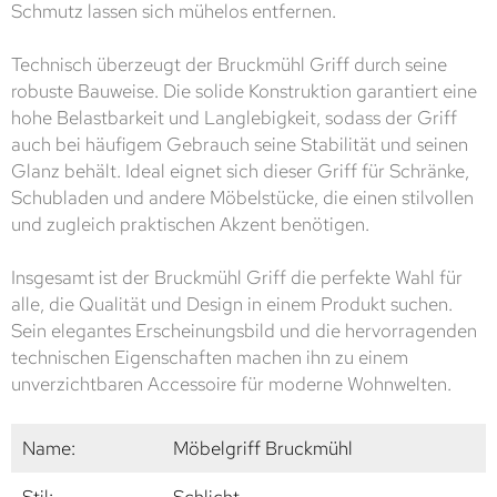
Schmutz lassen sich mühelos entfernen.
Technisch überzeugt der Bruckmühl Griff durch seine
robuste Bauweise. Die solide Konstruktion garantiert eine
hohe Belastbarkeit und Langlebigkeit, sodass der Griff
auch bei häufigem Gebrauch seine Stabilität und seinen
Glanz behält. Ideal eignet sich dieser Griff für Schränke,
Schubladen und andere Möbelstücke, die einen stilvollen
und zugleich praktischen Akzent benötigen.
Insgesamt ist der Bruckmühl Griff die perfekte Wahl für
alle, die Qualität und Design in einem Produkt suchen.
Sein elegantes Erscheinungsbild und die hervorragenden
technischen Eigenschaften machen ihn zu einem
unverzichtbaren Accessoire für moderne Wohnwelten.
Name:
Möbelgriff Bruckmühl