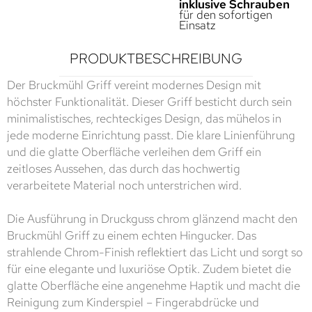
inklusive Schrauben
für den sofortigen
Einsatz
PRODUKTBESCHREIBUNG
Der Bruckmühl Griff vereint modernes Design mit
höchster Funktionalität. Dieser Griff besticht durch sein
minimalistisches, rechteckiges Design, das mühelos in
jede moderne Einrichtung passt. Die klare Linienführung
und die glatte Oberfläche verleihen dem Griff ein
zeitloses Aussehen, das durch das hochwertig
verarbeitete Material noch unterstrichen wird.
Die Ausführung in Druckguss chrom glänzend macht den
Bruckmühl Griff zu einem echten Hingucker. Das
strahlende Chrom-Finish reflektiert das Licht und sorgt so
für eine elegante und luxuriöse Optik. Zudem bietet die
glatte Oberfläche eine angenehme Haptik und macht die
Reinigung zum Kinderspiel – Fingerabdrücke und