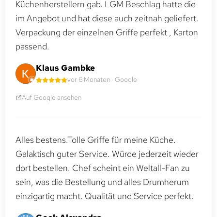
Küchenherstellern gab. LGM Beschlag hatte die
im Angebot und hat diese auch zeitnah geliefert.
Verpackung der einzelnen Griffe perfekt , Karton
passend.
Klaus Gambke
vor 6 Monaten · Google
Auf Google ansehen
Alles bestens.Tolle Griffe für meine Küche.
Galaktisch guter Service. Würde jederzeit wieder
dort bestellen. Chef scheint ein Weltall-Fan zu
sein, was die Bestellung und alles Drumherum
einzigartig macht. Qualität und Service perfekt.