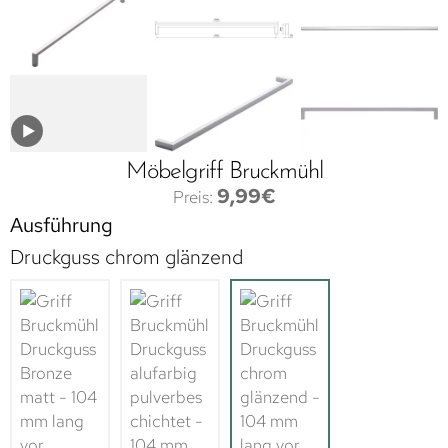
Möbelgriff Bruckmühl
9,99
€
Ausführung
Druckguss chrom glänzend