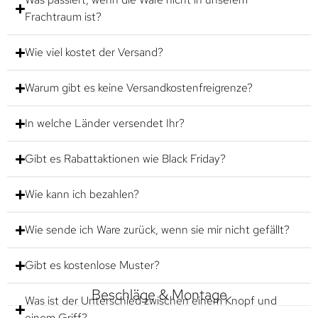
Frachtraum ist?
Wie viel kostet der Versand?
Warum gibt es keine Versandkostenfreigrenze?
In welche Länder versendet Ihr?
Gibt es Rabattaktionen wie Black Friday?
Wie kann ich bezahlen?
Wie sende ich Ware zurück, wenn sie mir nicht gefällt?
Gibt es kostenlose Muster?
Beschläge & Montage
Was ist der Unterschied zwischen einem Knopf und
einem Griff?