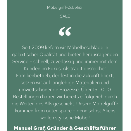
Möbelgriff-Zubehör
SALE
Seit 2009 liefern wir Möbelbeschläge in
galaktischer Qualität und bieten herausragenden
Service – schnell, zuverlässig und immer mit dem
Kunden im Fokus. Als traditionsreicher
Familienbetrieb, der fest in die Zukunft blickt,
setzen wir auf langlebige Materialien und
umweltschonende Prozesse. Über 150.000
Bestellungen haben wir bereits erfolgreich durch
die Weiten des Alls geschickt. Unsere Möbelgriffe
kommen from outer space – denn selbst Aliens
wollen stylische Möbel!
Manuel Graf, Gründer & Geschäftsführer