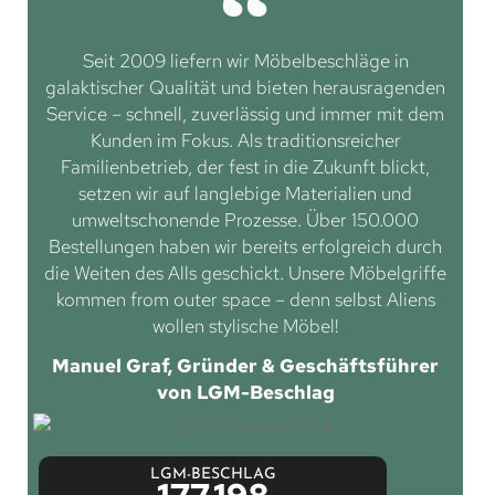
Seit 2009 liefern wir Möbelbeschläge in
galaktischer Qualität und bieten herausragenden
Service – schnell, zuverlässig und immer mit dem
Kunden im Fokus. Als traditionsreicher
Familienbetrieb, der fest in die Zukunft blickt,
setzen wir auf langlebige Materialien und
umweltschonende Prozesse. Über 150.000
Bestellungen haben wir bereits erfolgreich durch
die Weiten des Alls geschickt. Unsere Möbelgriffe
kommen from outer space – denn selbst Aliens
wollen stylische Möbel!
Manuel Graf, Gründer & Geschäftsführer
von LGM-Beschlag
LGM-BESCHLAG
177.198