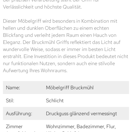
Verlässlichkeit und höchste Qualität.
Dieser Möbelgriff wird besonders in Kombination mit
hellen und dunklen Oberflächen zu einem echten
Blickfang und verleiht jedem Raum einen Hauch von
Eleganz. Der Bruckmühl Griffs reflektiert das Licht auf
wundervolle Weise, sodass er immer im besten Licht
erstrahlt. Eine Investition in dieses Produkt bedeutet nicht
nur funktionalen Nutzen, sondern auch eine stilvolle
Aufwertung Ihres Wohnraums.
Name:
Möbelgriff Bruckmühl
Stil:
Schlicht
Ausführung:
Druckguss glänzend vermessingt
Zimmer
Wohnzimmer, Badezimmer, Flur,