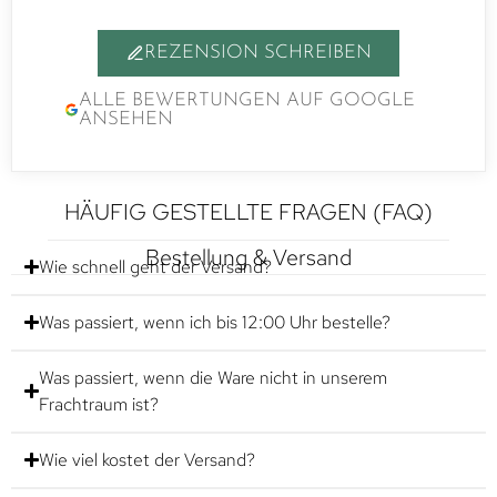
REZENSION SCHREIBEN
ALLE BEWERTUNGEN AUF GOOGLE
ANSEHEN
HÄUFIG GESTELLTE FRAGEN (FAQ)
Bestellung & Versand
Wie schnell geht der Versand?
Was passiert, wenn ich bis 12:00 Uhr bestelle?
Was passiert, wenn die Ware nicht in unserem
Frachtraum ist?
Wie viel kostet der Versand?