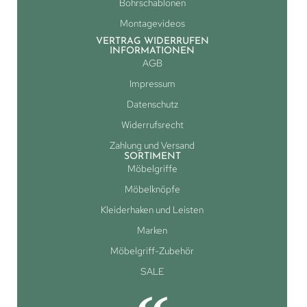
Bohrschablonen
Montagevideos
VERTRAG WIDERRUFEN
INFORMATIONEN
AGB
Impressum
Datenschutz
Widerrufsrecht
Zahlung und Versand
SORTIMENT
Möbelgriffe
Möbelknöpfe
Kleiderhaken und Leisten
Marken
Möbelgriff-Zubehör
SALE