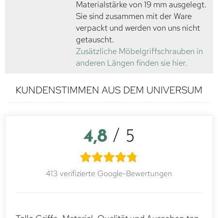
Materialstärke von 19 mm ausgelegt.
Sie sind zusammen mit der Ware
verpackt und werden von uns nicht
getauscht.
Zusätzliche Möbelgriffschrauben in
anderen Längen finden sie hier.
KUNDENSTIMMEN AUS DEM UNIVERSUM
4,8
/ 5
413 verifizierte Google-Bewertungen