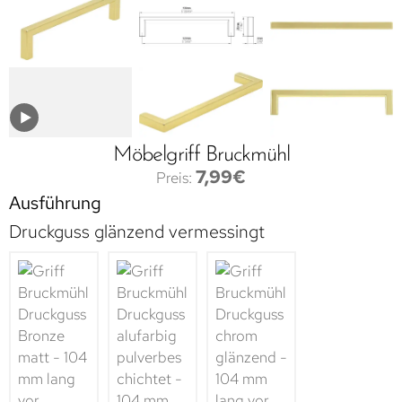
Möbelgriff Bruckmühl
7,99
€
Ausführung
Druckguss glänzend vermessingt