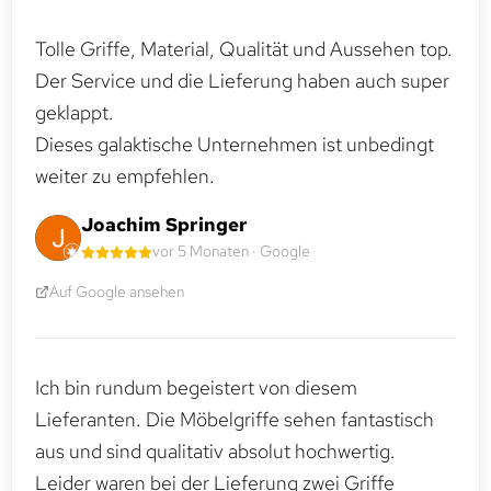
Tolle Griffe, Material, Qualität und Aussehen top.
Der Service und die Lieferung haben auch super
geklappt.
Dieses galaktische Unternehmen ist unbedingt
weiter zu empfehlen.
Joachim Springer
vor 5 Monaten · Google
Auf Google ansehen
Ich bin rundum begeistert von diesem
Lieferanten. Die Möbelgriffe sehen fantastisch
aus und sind qualitativ absolut hochwertig.
Leider waren bei der Lieferung zwei Griffe