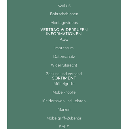
Kontakt
Bohrschablonen
Montagevideos
VERTRAG WIDERRUFEN
INFORMATIONEN
AGB
Impressum
Datenschutz
Widerrufsrecht
Zahlung und Versand
SORTIMENT
Möbelgriffe
Möbelknöpfe
Kleiderhaken und Leisten
Marken
Möbelgriff-Zubehör
SALE