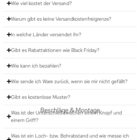
Wie viel kostet der Versand?
Warum gibt es keine Versandkostenfreigrenze?
In welche Länder versendet Ihr?
Gibt es Rabattaktionen wie Black Friday?
Wie kann ich bezahlen?
Wie sende ich Ware zurück, wenn sie mir nicht gefällt?
Gibt es kostenlose Muster?
Beschläge & Montage
Was ist der Unterschied zwischen einem Knopf und
einem Griff?
Was ist ein Loch- bzw. Bohrabstand und wie messe ich