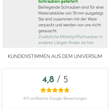
Schrauben geliefert
Beiliegende Schrauben sind für eine
Materialstärke von 19 mm ausgelegt.
Sie sind zusammen mit der Ware
verpackt und werden von uns nicht
getauscht.
Zusätzliche Möbelgriffschrauben in
anderen Längen finden sie hier.
KUNDENSTIMMEN AUS DEM UNIVERSUM
4,8
/ 5
413 verifizierte Google-Bewertungen