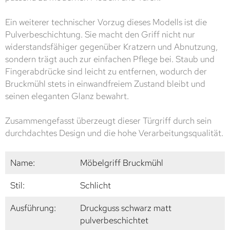
Ein weiterer technischer Vorzug dieses Modells ist die
Pulverbeschichtung. Sie macht den Griff nicht nur
widerstandsfähiger gegenüber Kratzern und Abnutzung,
sondern trägt auch zur einfachen Pflege bei. Staub und
Fingerabdrücke sind leicht zu entfernen, wodurch der
Bruckmühl stets in einwandfreiem Zustand bleibt und
seinen eleganten Glanz bewahrt.
Zusammengefasst überzeugt dieser Türgriff durch sein
durchdachtes Design und die hohe Verarbeitungsqualität.
Name:
Möbelgriff Bruckmühl
Stil:
Schlicht
Ausführung:
Druckguss schwarz matt
pulverbeschichtet