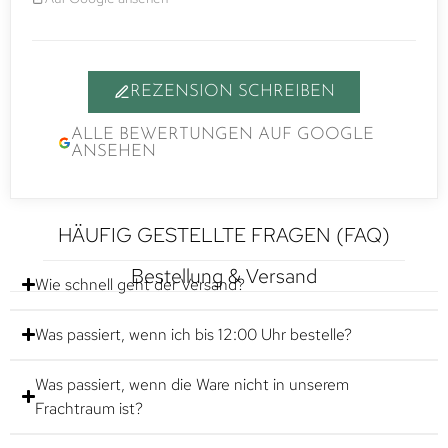
REZENSION SCHREIBEN
ALLE BEWERTUNGEN AUF GOOGLE
ANSEHEN
HÄUFIG GESTELLTE FRAGEN (FAQ)
Bestellung & Versand
Wie schnell geht der Versand?
Was passiert, wenn ich bis 12:00 Uhr bestelle?
Was passiert, wenn die Ware nicht in unserem
Frachtraum ist?