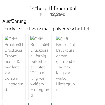
Möbelgriff Bruckmühl
13,39
€
Ausführung
Druckguss schwarz matt pulverbeschichtet