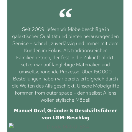
Seit 2009 liefern wir Möbelbeschläge in
galaktischer Qualität und bieten herausragenden
Service – schnell, zuverlässig und immer mit dem
Kunden im Fokus. Als traditionsreicher
Familienbetrieb, der fest in die Zukunft blickt,
setzen wir auf langlebige Materialien und
umweltschonende Prozesse. Über 150.000
Bestellungen haben wir bereits erfolgreich durch
die Weiten des Alls geschickt. Unsere Möbelgriffe
kommen from outer space – denn selbst Aliens
wollen stylische Möbel!
Manuel Graf, Gründer & Geschäftsführer
von LGM-Beschlag