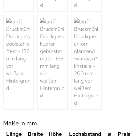
Maße in mm
Länge
Breite
Höhe
Lochabstand
⌀
Preis