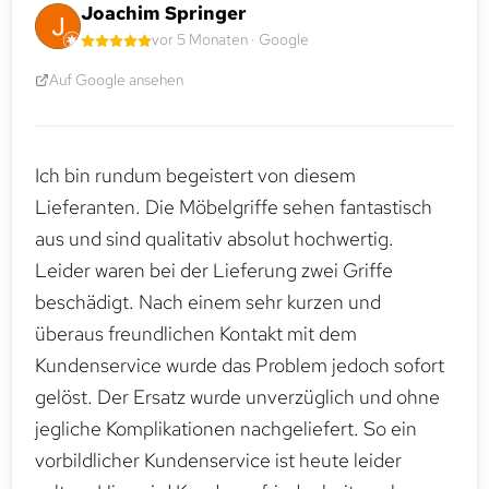
Joachim Springer
vor 5 Monaten · Google
Auf Google ansehen
Ich bin rundum begeistert von diesem
Lieferanten. Die Möbelgriffe sehen fantastisch
aus und sind qualitativ absolut hochwertig.
Leider waren bei der Lieferung zwei Griffe
beschädigt. Nach einem sehr kurzen und
überaus freundlichen Kontakt mit dem
Kundenservice wurde das Problem jedoch sofort
gelöst. Der Ersatz wurde unverzüglich und ohne
jegliche Komplikationen nachgeliefert. So ein
vorbildlicher Kundenservice ist heute leider