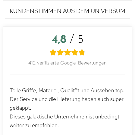
KUNDENSTIMMEN AUS DEM UNIVERSUM
4,8
/ 5
412 verifizierte Google-Bewertungen
Tolle Griffe, Material, Qualität und Aussehen top.
Der Service und die Lieferung haben auch super
geklappt.
Dieses galaktische Unternehmen ist unbedingt
weiter zu empfehlen.