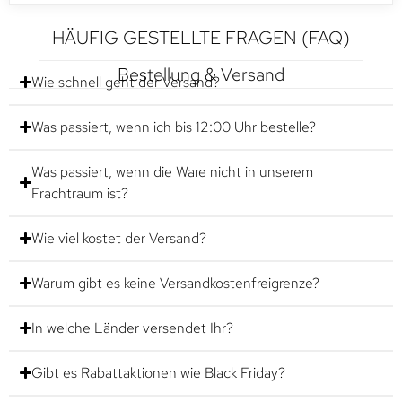
HÄUFIG GESTELLTE FRAGEN (FAQ)
Bestellung & Versand
Wie schnell geht der Versand?
Was passiert, wenn ich bis 12:00 Uhr bestelle?
Was passiert, wenn die Ware nicht in unserem
Frachtraum ist?
Wie viel kostet der Versand?
Warum gibt es keine Versandkostenfreigrenze?
In welche Länder versendet Ihr?
Gibt es Rabattaktionen wie Black Friday?