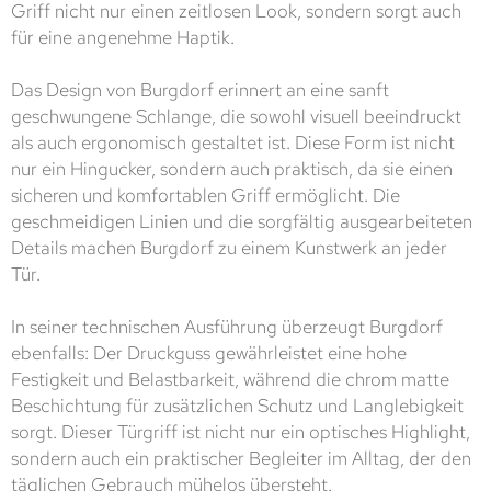
Griff nicht nur einen zeitlosen Look, sondern sorgt auch
für eine angenehme Haptik.
Das Design von Burgdorf erinnert an eine sanft
geschwungene Schlange, die sowohl visuell beeindruckt
als auch ergonomisch gestaltet ist. Diese Form ist nicht
nur ein Hingucker, sondern auch praktisch, da sie einen
sicheren und komfortablen Griff ermöglicht. Die
geschmeidigen Linien und die sorgfältig ausgearbeiteten
Details machen Burgdorf zu einem Kunstwerk an jeder
Tür.
In seiner technischen Ausführung überzeugt Burgdorf
ebenfalls: Der Druckguss gewährleistet eine hohe
Festigkeit und Belastbarkeit, während die chrom matte
Beschichtung für zusätzlichen Schutz und Langlebigkeit
sorgt. Dieser Türgriff ist nicht nur ein optisches Highlight,
sondern auch ein praktischer Begleiter im Alltag, der den
täglichen Gebrauch mühelos übersteht.