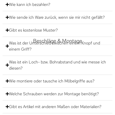
Wie kann ich bezahlen?
Wie sende ich Ware zurück, wenn sie mir nicht gefällt?
Gibt es kostenlose Muster?
Beschläge & Montage
Was ist der Unterschied zwischen einem Knopf und
einem Griff?
Was ist ein Loch- bzw. Bohrabstand und wie messe ich
diesen?
Wie montiere oder tausche ich Möbelgriffe aus?
Welche Schrauben werden zur Montage benötigt?
Gibt es Artikel mit anderen Maßen oder Materialien?