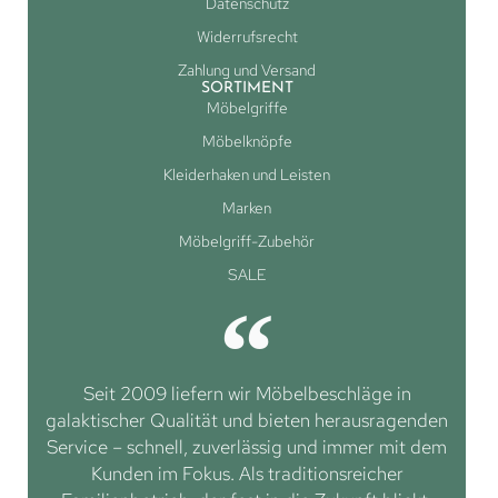
Datenschutz
Widerrufsrecht
Zahlung und Versand
SORTIMENT
Möbelgriffe
Möbelknöpfe
Kleiderhaken und Leisten
Marken
Möbelgriff-Zubehör
SALE
Seit 2009 liefern wir Möbelbeschläge in
galaktischer Qualität und bieten herausragenden
Service – schnell, zuverlässig und immer mit dem
Kunden im Fokus. Als traditionsreicher