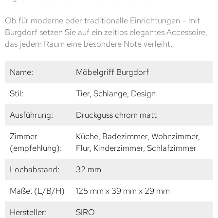
Ob für moderne oder traditionelle Einrichtungen – mit
Burgdorf setzen Sie auf ein zeitlos elegantes Accessoire,
das jedem Raum eine besondere Note verleiht.
Name:
Möbelgriff Burgdorf
Stil:
Tier, Schlange, Design
Ausführung:
Druckguss chrom matt
Zimmer
Küche, Badezimmer, Wohnzimmer,
(empfehlung):
Flur, Kinderzimmer, Schlafzimmer
Lochabstand:
32 mm
Maße: (L/B/H)
125 mm x 39 mm x 29 mm
Hersteller:
SIRO