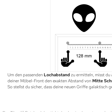
Um den passenden
Lochabstand
zu ermitteln, misst du
deiner Möbel-Front den exakten Abstand von
Mitte Sch
So stellst du sicher, dass deine neuen Griffe galaktisch 