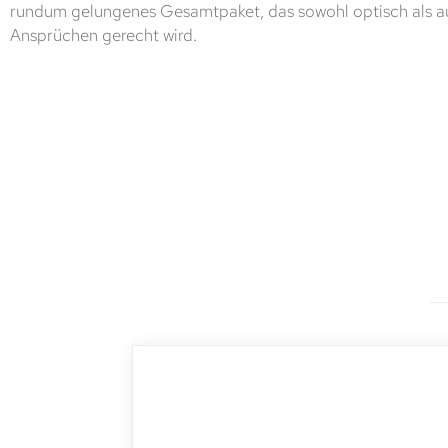
rundum gelungenes Gesamtpaket, das sowohl optisch als a
Ansprüchen gerecht wird.