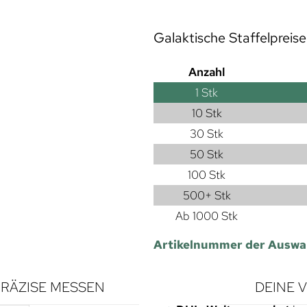
Galaktische Staffelpreise
Anzahl
1
Stk
10 Stk
30 Stk
50 Stk
100 Stk
500+ Stk
Ab 1000 Stk
Artikelnummer der Auswa
RÄZISE MESSEN
DEINE 