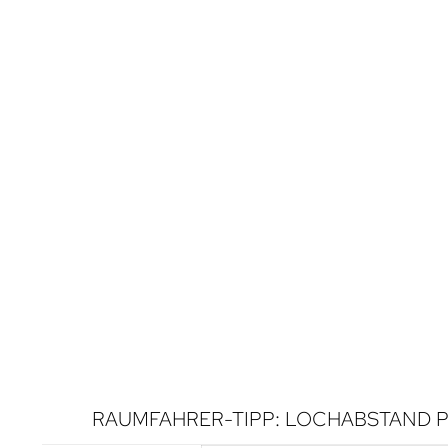
RAUMFAHRER-TIPP: LOCHABSTAND P