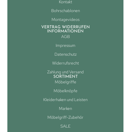
Kontakt
Bohrschablonen
Montagevideos
VERTRAG WIDERRUFEN
INFORMATIONEN
AGB
Impressum
Datenschutz
Widerrufsrecht
Zahlung und Versand
SORTIMENT
Möbelgriffe
Möbelknöpfe
Kleiderhaken und Leisten
Marken
Möbelgriff-Zubehör
SALE