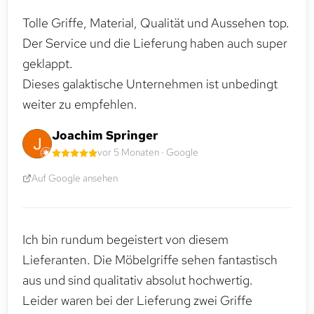
Tolle Griffe, Material, Qualität und Aussehen top.
Der Service und die Lieferung haben auch super
geklappt.
Dieses galaktische Unternehmen ist unbedingt
weiter zu empfehlen.
Joachim Springer
vor 5 Monaten · Google
Auf Google ansehen
Ich bin rundum begeistert von diesem
Lieferanten. Die Möbelgriffe sehen fantastisch
aus und sind qualitativ absolut hochwertig.
Leider waren bei der Lieferung zwei Griffe