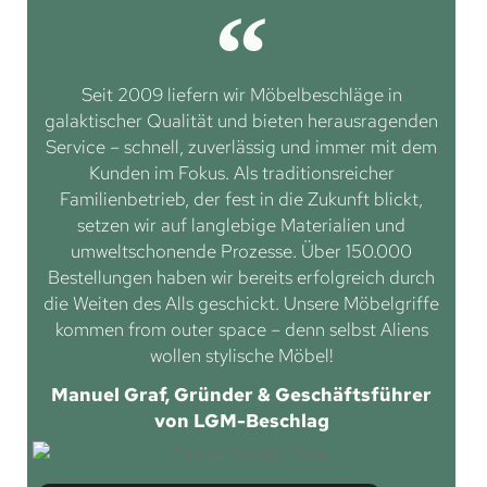
Seit 2009 liefern wir Möbelbeschläge in
galaktischer Qualität und bieten herausragenden
Service – schnell, zuverlässig und immer mit dem
Kunden im Fokus. Als traditionsreicher
Familienbetrieb, der fest in die Zukunft blickt,
setzen wir auf langlebige Materialien und
umweltschonende Prozesse. Über 150.000
Bestellungen haben wir bereits erfolgreich durch
die Weiten des Alls geschickt. Unsere Möbelgriffe
kommen from outer space – denn selbst Aliens
wollen stylische Möbel!
Manuel Graf, Gründer & Geschäftsführer
von LGM-Beschlag