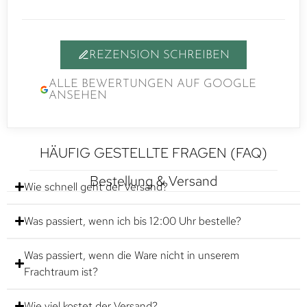
REZENSION SCHREIBEN
ALLE BEWERTUNGEN AUF GOOGLE
ANSEHEN
HÄUFIG GESTELLTE FRAGEN (FAQ)
Bestellung & Versand
Wie schnell geht der Versand?
Was passiert, wenn ich bis 12:00 Uhr bestelle?
Was passiert, wenn die Ware nicht in unserem
Frachtraum ist?
Wie viel kostet der Versand?