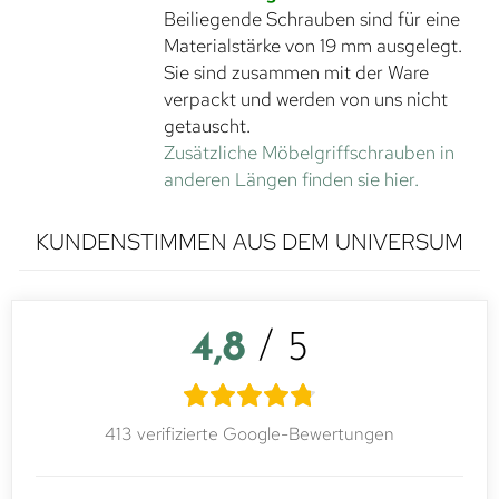
Beiliegende Schrauben sind für eine
Materialstärke von 19 mm ausgelegt.
Sie sind zusammen mit der Ware
verpackt und werden von uns nicht
getauscht.
Zusätzliche Möbelgriffschrauben in
anderen Längen finden sie hier.
KUNDENSTIMMEN AUS DEM UNIVERSUM
4,8
/ 5
413 verifizierte Google-Bewertungen