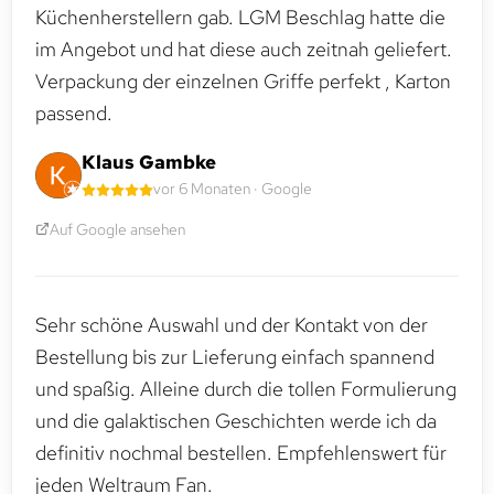
Küchenherstellern gab. LGM Beschlag hatte die
im Angebot und hat diese auch zeitnah geliefert.
Verpackung der einzelnen Griffe perfekt , Karton
passend.
Klaus Gambke
vor 6 Monaten · Google
Auf Google ansehen
Sehr schöne Auswahl und der Kontakt von der
Bestellung bis zur Lieferung einfach spannend
und spaßig. Alleine durch die tollen Formulierung
und die galaktischen Geschichten werde ich da
definitiv nochmal bestellen. Empfehlenswert für
jeden Weltraum Fan.