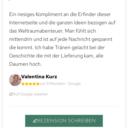
Ein riesiges Kompliment an die Erfinder dieser
Internetseite und die ganzen Ideen bezogen auf
das Weltraumabenteuer. Man fühlt sich
mittendrin und ist auf jede Nachricht gespannt
die kommt. Ich habe Tränen gelacht bei der
Geschichte die mit der Lieferung kam, alle
Daumen hoch.
Valentina Kurz
vor 6 Monaten · Google
Auf Google ansehen
REZENSION SCHREIBEN