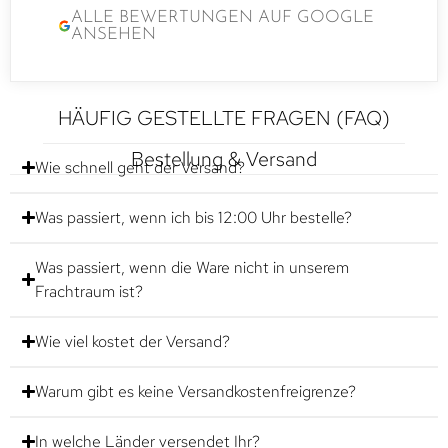
ALLE BEWERTUNGEN AUF GOOGLE
ANSEHEN
HÄUFIG GESTELLTE FRAGEN (FAQ)
Bestellung & Versand
Wie schnell geht der Versand?
Was passiert, wenn ich bis 12:00 Uhr bestelle?
Was passiert, wenn die Ware nicht in unserem
Frachtraum ist?
Wie viel kostet der Versand?
Warum gibt es keine Versandkostenfreigrenze?
In welche Länder versendet Ihr?