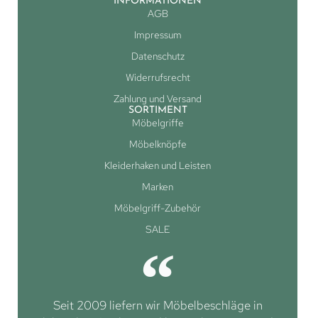
INFORMATIONEN
AGB
Impressum
Datenschutz
Widerrufsrecht
Zahlung und Versand
SORTIMENT
Möbelgriffe
Möbelknöpfe
Kleiderhaken und Leisten
Marken
Möbelgriff-Zubehör
SALE
Seit 2009 liefern wir Möbelbeschläge in