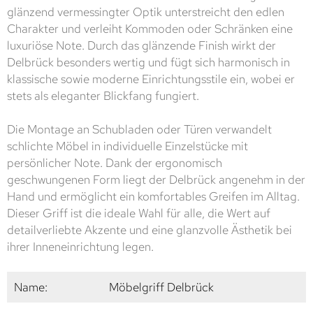
glänzend vermessingter Optik unterstreicht den edlen
Charakter und verleiht Kommoden oder Schränken eine
luxuriöse Note. Durch das glänzende Finish wirkt der
Delbrück besonders wertig und fügt sich harmonisch in
klassische sowie moderne Einrichtungsstile ein, wobei er
stets als eleganter Blickfang fungiert.
Die Montage an Schubladen oder Türen verwandelt
schlichte Möbel in individuelle Einzelstücke mit
persönlicher Note. Dank der ergonomisch
geschwungenen Form liegt der Delbrück angenehm in der
Hand und ermöglicht ein komfortables Greifen im Alltag.
Dieser Griff ist die ideale Wahl für alle, die Wert auf
detailverliebte Akzente und eine glanzvolle Ästhetik bei
ihrer Inneneinrichtung legen.
Name:
Möbelgriff Delbrück