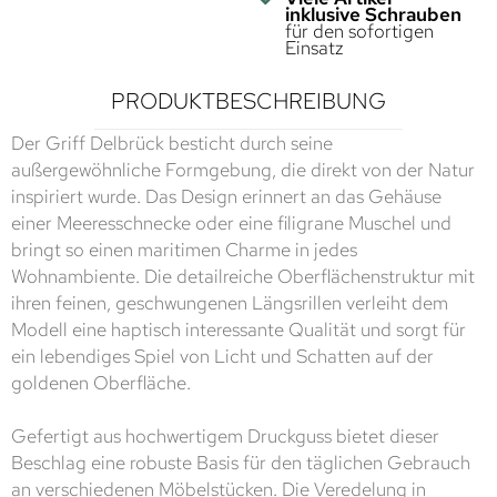
inklusive Schrauben
für den sofortigen
Einsatz
PRODUKTBESCHREIBUNG
Der Griff Delbrück besticht durch seine
außergewöhnliche Formgebung, die direkt von der Natur
inspiriert wurde. Das Design erinnert an das Gehäuse
einer Meeresschnecke oder eine filigrane Muschel und
bringt so einen maritimen Charme in jedes
Wohnambiente. Die detailreiche Oberflächenstruktur mit
ihren feinen, geschwungenen Längsrillen verleiht dem
Modell eine haptisch interessante Qualität und sorgt für
ein lebendiges Spiel von Licht und Schatten auf der
goldenen Oberfläche.
Gefertigt aus hochwertigem Druckguss bietet dieser
Beschlag eine robuste Basis für den täglichen Gebrauch
an verschiedenen Möbelstücken. Die Veredelung in