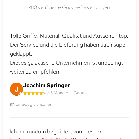
410 verifizierte Google-Bewertungen
Tolle Griffe, Material, Qualität und Aussehen top.
Der Service und die Lieferung haben auch super
geklappt.
Dieses galaktische Unternehmen ist unbedingt
weiter zu empfehlen.
Joachim Springer
vor 5 Monaten · Google
Auf Google ansehen
Ich bin rundum begeistert von diesem