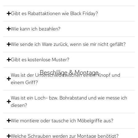
Gibt es Rabattaktionen wie Black Friday?
Wie kann ich bezahlen?
Wie sende ich Ware zurück, wenn sie mir nicht gefällt?
Gibt es kostenlose Muster?
Beschläge & Montage
Was ist der Unterschied zwischen einem Knopf und
einem Griff?
Was ist ein Loch- bzw. Bohrabstand und wie messe ich
diesen?
Wie montiere oder tausche ich Möbelgriffe aus?
Welche Schrauben werden zur Montage benötigt?