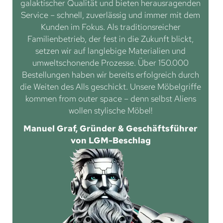
galaktischer Qualität und bieten herausragenden
Service – schnell, zuverlässig und immer mit dem
Kunden im Fokus. Als traditionsreicher
Familienbetrieb, der fest in die Zukunft blickt,
setzen wir auf langlebige Materialien und
umweltschonende Prozesse. Über 150.000
Bestellungen haben wir bereits erfolgreich durch
die Weiten des Alls geschickt. Unsere Möbelgriffe
kommen from outer space – denn selbst Aliens
wollen stylische Möbel!
Manuel Graf, Gründer & Geschäftsführer
von LGM-Beschlag