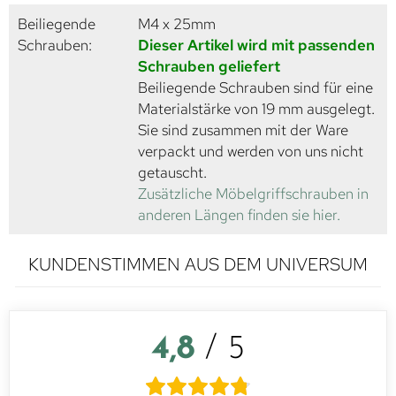
Beiliegende
M4 x 25mm
Schrauben:
Dieser Artikel wird mit passenden
Schrauben geliefert
Beiliegende Schrauben sind für eine
Materialstärke von 19 mm ausgelegt.
Sie sind zusammen mit der Ware
verpackt und werden von uns nicht
getauscht.
Zusätzliche Möbelgriffschrauben in
anderen Längen finden sie hier.
KUNDENSTIMMEN AUS DEM UNIVERSUM
4,8
/ 5