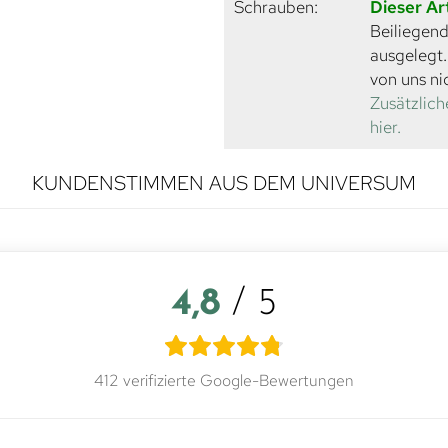
Schrauben:
Dieser Ar
Beiliegend
ausgelegt
von uns ni
Zusätzlich
hier.
KUNDENSTIMMEN AUS DEM UNIVERSUM
4,8
/ 5
412 verifizierte Google-Bewertungen