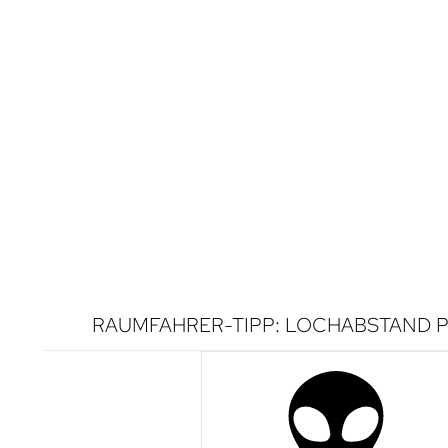
RAUMFAHRER-TIPP: LOCHABSTAND P