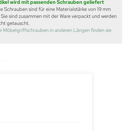
tikel wird mit passenden Schrauben geliefert
e Schrauben sind für eine Materialstärke von 19 mm
. Sie sind zusammen mit der Ware verpackt und werden
cht getauscht.
e Möbelgriffschrauben in anderen Längen finden sie