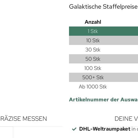
Galaktische Staffelpreise
Anzahl
1
Stk
10 Stk
30 Stk
50 Stk
100 Stk
500+ Stk
Ab 1000 Stk
Artikelnummer der Auswa
RÄZISE MESSEN
DEINE 
DHL-Weltraumpaket
in 