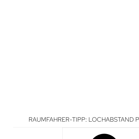
RAUMFAHRER-TIPP: LOCHABSTAND P