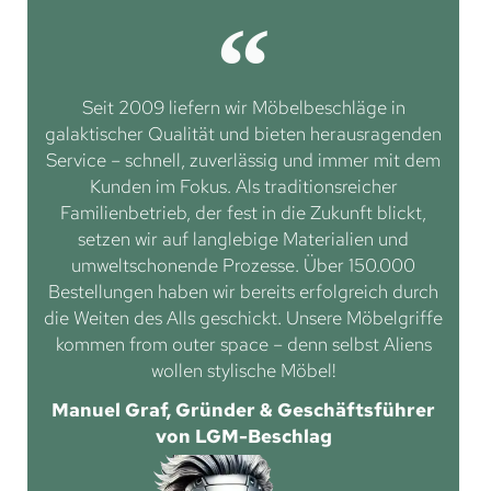
Seit 2009 liefern wir Möbelbeschläge in
galaktischer Qualität und bieten herausragenden
Service – schnell, zuverlässig und immer mit dem
Kunden im Fokus. Als traditionsreicher
Familienbetrieb, der fest in die Zukunft blickt,
setzen wir auf langlebige Materialien und
umweltschonende Prozesse. Über 150.000
Bestellungen haben wir bereits erfolgreich durch
die Weiten des Alls geschickt. Unsere Möbelgriffe
kommen from outer space – denn selbst Aliens
wollen stylische Möbel!
Manuel Graf, Gründer & Geschäftsführer
von LGM-Beschlag