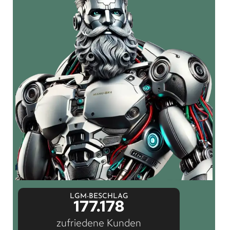
LGM-BESCHLAG
177.178
zufriedene Kunden