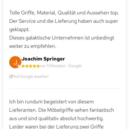
Tolle Griffe, Material, Qualität und Aussehen top.
Der Service und die Lieferung haben auch super
geklappt.
Dieses galaktische Unternehmen ist unbedingt
weiter zu empfehlen.
Joachim Springer
vor 5 Monaten · Google
Auf Google ansehen
Ich bin rundum begeistert von diesem
Lieferanten. Die Möbelgriffe sehen fantastisch
aus und sind qualitativ absolut hochwertig.
Leider waren bei der Lieferung zwei Griffe