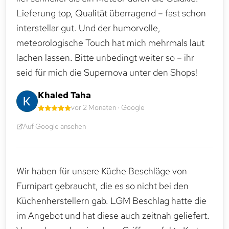
Lieferung top, Qualität überragend – fast schon
interstellar gut. Und der humorvolle,
meteorologische Touch hat mich mehrmals laut
lachen lassen. Bitte unbedingt weiter so – ihr
seid für mich die Supernova unter den Shops!
Khaled Taha
vor 2 Monaten · Google
Auf Google ansehen
Wir haben für unsere Küche Beschläge von
Furnipart gebraucht, die es so nicht bei den
Küchenherstellern gab. LGM Beschlag hatte die
im Angebot und hat diese auch zeitnah geliefert.