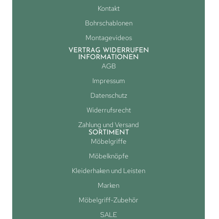
Kontakt
Bohrschablonen
Montagevideos
VERTRAG WIDERRUFEN
INFORMATIONEN
AGB
Impressum
Datenschutz
Widerrufsrecht
Zahlung und Versand
SORTIMENT
Möbelgriffe
Möbelknöpfe
Kleiderhaken und Leisten
Marken
Möbelgriff-Zubehör
SALE