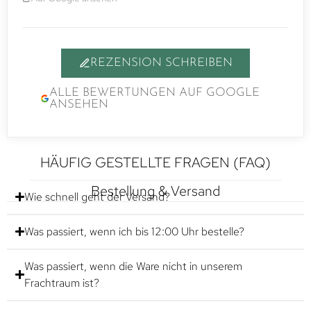
REZENSION SCHREIBEN
ALLE BEWERTUNGEN AUF GOOGLE
ANSEHEN
HÄUFIG GESTELLTE FRAGEN (FAQ)
Bestellung & Versand
Wie schnell geht der Versand?
Was passiert, wenn ich bis 12:00 Uhr bestelle?
Was passiert, wenn die Ware nicht in unserem
Frachtraum ist?