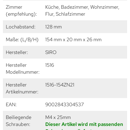
Zimmer
Küche, Badezimmer, Wohnzimmer,
(empfehlung):
Flur, Schlafzimmer
Lochabstand:
128 mm
Maße: (L/B/H)
154 mm x 20 mm x 26 mm
Hersteller:
SIRO
Hersteller
1516
Modellnummer:
Hersteller
1516-154ZN21
Artikelnummer:
EAN:
9002843304537
Beiliegende
M4 x 25mm
Schrauben:
Dieser Artikel wird mit passenden