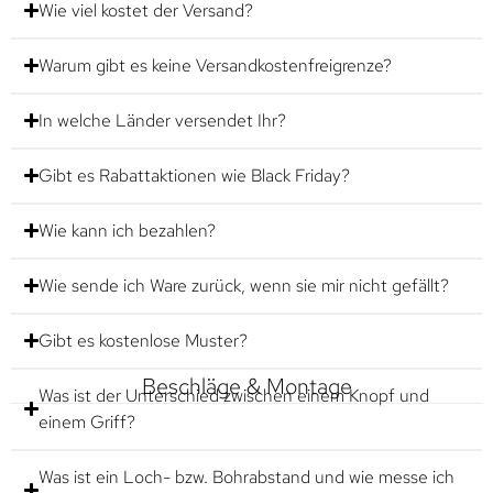
Wie viel kostet der Versand?
Warum gibt es keine Versandkostenfreigrenze?
In welche Länder versendet Ihr?
Gibt es Rabattaktionen wie Black Friday?
Wie kann ich bezahlen?
Wie sende ich Ware zurück, wenn sie mir nicht gefällt?
Gibt es kostenlose Muster?
Beschläge & Montage
Was ist der Unterschied zwischen einem Knopf und
einem Griff?
Was ist ein Loch- bzw. Bohrabstand und wie messe ich