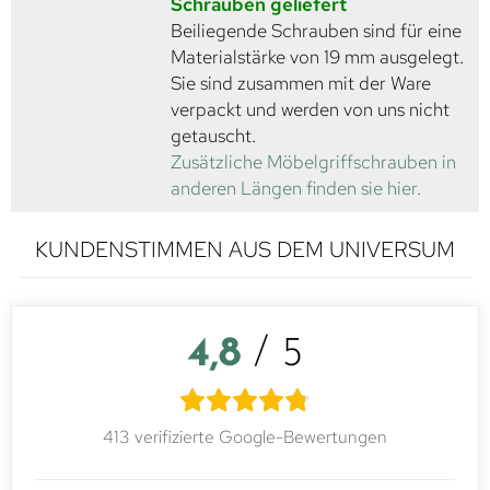
Schrauben geliefert
Beiliegende Schrauben sind für eine
Materialstärke von 19 mm ausgelegt.
Sie sind zusammen mit der Ware
verpackt und werden von uns nicht
getauscht.
Zusätzliche Möbelgriffschrauben in
anderen Längen finden sie hier.
KUNDENSTIMMEN AUS DEM UNIVERSUM
4,8
/ 5
413 verifizierte Google-Bewertungen