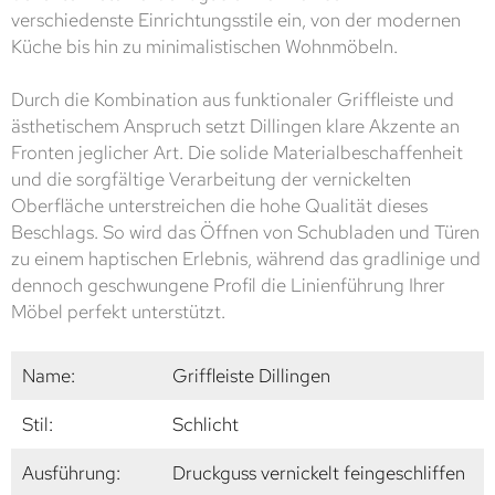
verschiedenste Einrichtungsstile ein, von der modernen
Küche bis hin zu minimalistischen Wohnmöbeln.
Durch die Kombination aus funktionaler Griffleiste und
ästhetischem Anspruch setzt Dillingen klare Akzente an
Fronten jeglicher Art. Die solide Materialbeschaffenheit
und die sorgfältige Verarbeitung der vernickelten
Oberfläche unterstreichen die hohe Qualität dieses
Beschlags. So wird das Öffnen von Schubladen und Türen
zu einem haptischen Erlebnis, während das gradlinige und
dennoch geschwungene Profil die Linienführung Ihrer
Möbel perfekt unterstützt.
Name:
Griffleiste Dillingen
Stil:
Schlicht
Ausführung:
Druckguss vernickelt feingeschliffen