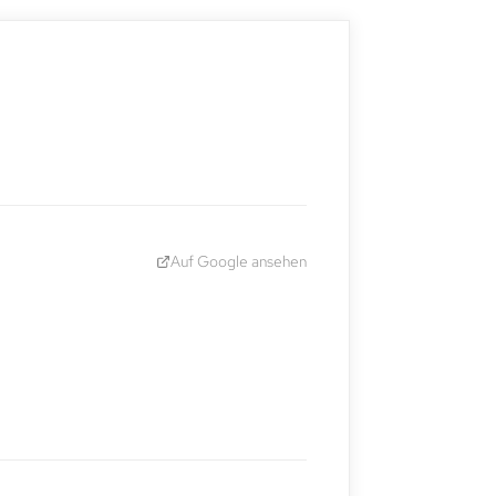
Auf Google ansehen