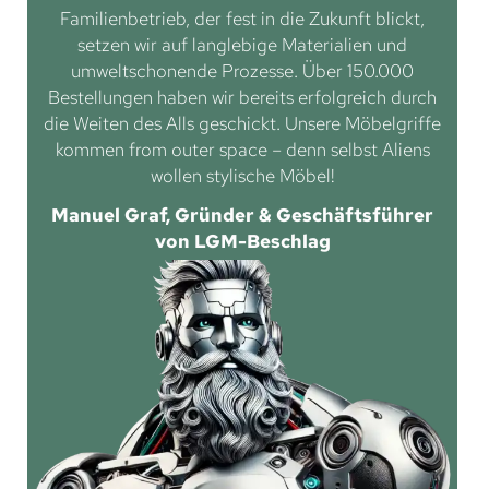
Familienbetrieb, der fest in die Zukunft blickt,
setzen wir auf langlebige Materialien und
umweltschonende Prozesse. Über 150.000
Bestellungen haben wir bereits erfolgreich durch
die Weiten des Alls geschickt. Unsere Möbelgriffe
kommen from outer space – denn selbst Aliens
wollen stylische Möbel!
Manuel Graf, Gründer & Geschäftsführer
von LGM-Beschlag