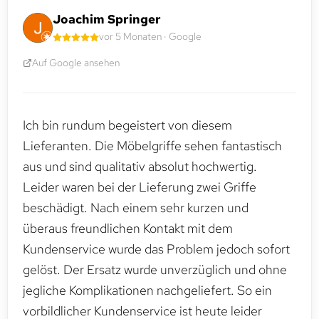
Joachim Springer
vor 5 Monaten · Google
Auf Google ansehen
Ich bin rundum begeistert von diesem
Lieferanten. Die Möbelgriffe sehen fantastisch
aus und sind qualitativ absolut hochwertig.
Leider waren bei der Lieferung zwei Griffe
beschädigt. Nach einem sehr kurzen und
überaus freundlichen Kontakt mit dem
Kundenservice wurde das Problem jedoch sofort
gelöst. Der Ersatz wurde unverzüglich und ohne
jegliche Komplikationen nachgeliefert. So ein
vorbildlicher Kundenservice ist heute leider