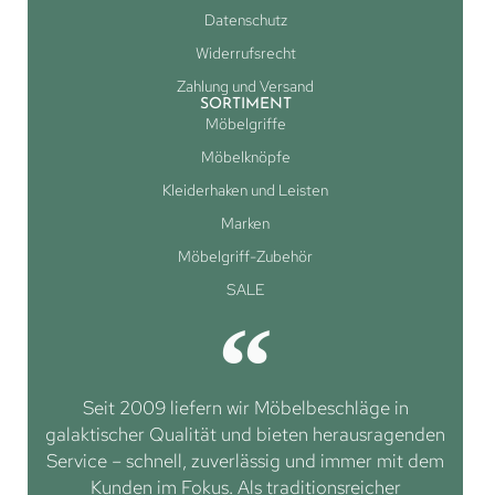
Datenschutz
Widerrufsrecht
Zahlung und Versand
SORTIMENT
Möbelgriffe
Möbelknöpfe
Kleiderhaken und Leisten
Marken
Möbelgriff-Zubehör
SALE
Seit 2009 liefern wir Möbelbeschläge in
galaktischer Qualität und bieten herausragenden
Service – schnell, zuverlässig und immer mit dem
Kunden im Fokus. Als traditionsreicher