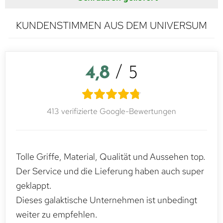
KUNDENSTIMMEN AUS DEM UNIVERSUM
4,8
/ 5
413 verifizierte Google-Bewertungen
Tolle Griffe, Material, Qualität und Aussehen top.
Der Service und die Lieferung haben auch super
geklappt.
Dieses galaktische Unternehmen ist unbedingt
weiter zu empfehlen.