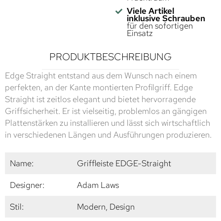
Viele Artikel
inklusive Schrauben
für den sofortigen
Einsatz
PRODUKTBESCHREIBUNG
Edge Straight entstand aus dem Wunsch nach einem
perfekten, an der Kante montierten Profilgriff. Edge
Straight ist zeitlos elegant und bietet hervorragende
Griffsicherheit. Er ist vielseitig, problemlos an gängigen
Plattenstärken zu installieren und lässt sich wirtschaftlich
in verschiedenen Längen und Ausführungen produzieren.
Name:
Griffleiste EDGE-Straight
Designer:
Adam Laws
Stil:
Modern, Design