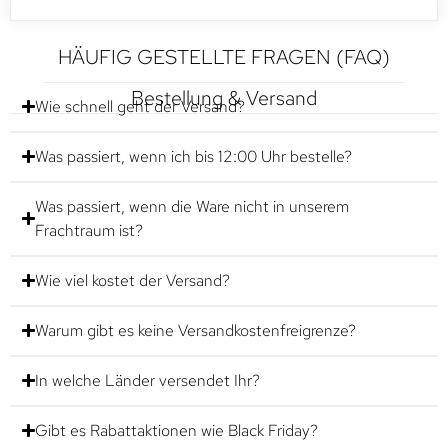
HÄUFIG GESTELLTE FRAGEN (FAQ)
Bestellung & Versand
Wie schnell geht der Versand?
Was passiert, wenn ich bis 12:00 Uhr bestelle?
Was passiert, wenn die Ware nicht in unserem
Frachtraum ist?
Wie viel kostet der Versand?
Warum gibt es keine Versandkostenfreigrenze?
In welche Länder versendet Ihr?
Gibt es Rabattaktionen wie Black Friday?