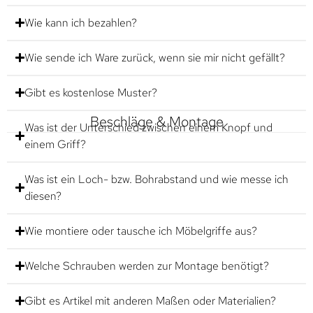
Wie kann ich bezahlen?
Wie sende ich Ware zurück, wenn sie mir nicht gefällt?
Gibt es kostenlose Muster?
Beschläge & Montage
Was ist der Unterschied zwischen einem Knopf und
einem Griff?
Was ist ein Loch- bzw. Bohrabstand und wie messe ich
diesen?
Wie montiere oder tausche ich Möbelgriffe aus?
Welche Schrauben werden zur Montage benötigt?
Gibt es Artikel mit anderen Maßen oder Materialien?