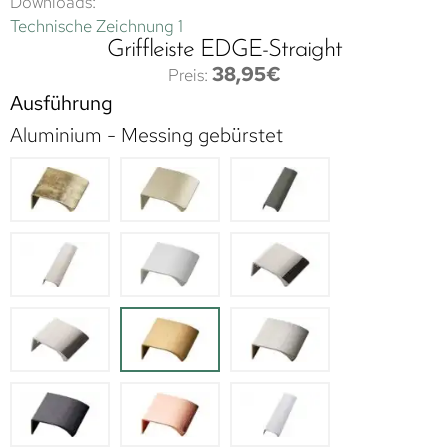
Downloads:
Technische Zeichnung 1
Griffleiste EDGE-Straight
38,95
€
Ausführung
Aluminium - Messing gebürstet