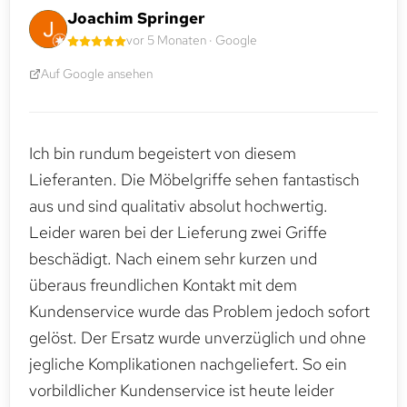
Joachim Springer
vor 5 Monaten · Google
Auf Google ansehen
Ich bin rundum begeistert von diesem
Lieferanten. Die Möbelgriffe sehen fantastisch
aus und sind qualitativ absolut hochwertig.
Leider waren bei der Lieferung zwei Griffe
beschädigt. Nach einem sehr kurzen und
überaus freundlichen Kontakt mit dem
Kundenservice wurde das Problem jedoch sofort
gelöst. Der Ersatz wurde unverzüglich und ohne
jegliche Komplikationen nachgeliefert. So ein
vorbildlicher Kundenservice ist heute leider