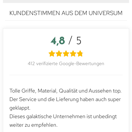
KUNDENSTIMMEN AUS DEM UNIVERSUM
4,8
/ 5
412 verifizierte Google-Bewertungen
Tolle Griffe, Material, Qualität und Aussehen top.
Der Service und die Lieferung haben auch super
geklappt.
Dieses galaktische Unternehmen ist unbedingt
weiter zu empfehlen.