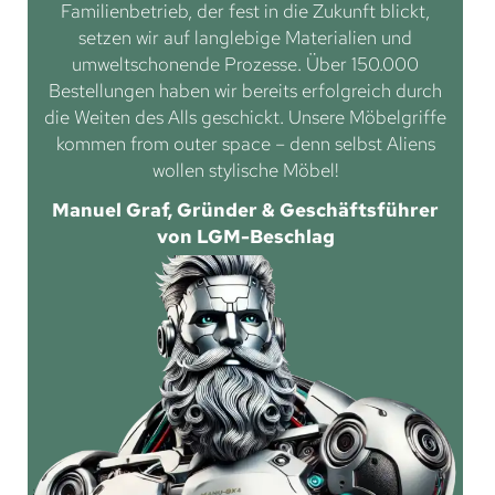
Familienbetrieb, der fest in die Zukunft blickt,
setzen wir auf langlebige Materialien und
umweltschonende Prozesse. Über 150.000
Bestellungen haben wir bereits erfolgreich durch
die Weiten des Alls geschickt. Unsere Möbelgriffe
kommen from outer space – denn selbst Aliens
wollen stylische Möbel!
Manuel Graf, Gründer & Geschäftsführer
von LGM-Beschlag