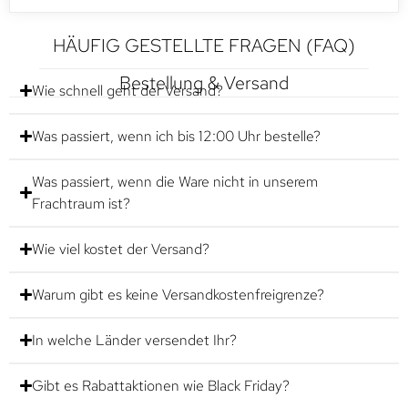
HÄUFIG GESTELLTE FRAGEN (FAQ)
Bestellung & Versand
Wie schnell geht der Versand?
Was passiert, wenn ich bis 12:00 Uhr bestelle?
Was passiert, wenn die Ware nicht in unserem
Frachtraum ist?
Wie viel kostet der Versand?
Warum gibt es keine Versandkostenfreigrenze?
In welche Länder versendet Ihr?
Gibt es Rabattaktionen wie Black Friday?