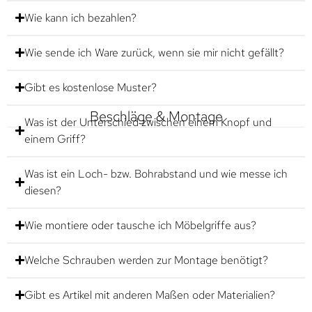
Wie kann ich bezahlen?
Wie sende ich Ware zurück, wenn sie mir nicht gefällt?
Gibt es kostenlose Muster?
Beschläge & Montage
Was ist der Unterschied zwischen einem Knopf und
einem Griff?
Was ist ein Loch- bzw. Bohrabstand und wie messe ich
diesen?
Wie montiere oder tausche ich Möbelgriffe aus?
Welche Schrauben werden zur Montage benötigt?
Gibt es Artikel mit anderen Maßen oder Materialien?