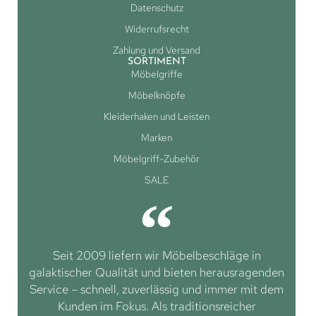
Datenschutz
Widerrufsrecht
Zahlung und Versand
SORTIMENT
Möbelgriffe
Möbelknöpfe
Kleiderhaken und Leisten
Marken
Möbelgriff-Zubehör
SALE
Seit 2009 liefern wir Möbelbeschläge in
galaktischer Qualität und bieten herausragenden
Service – schnell, zuverlässig und immer mit dem
Kunden im Fokus. Als traditionsreicher