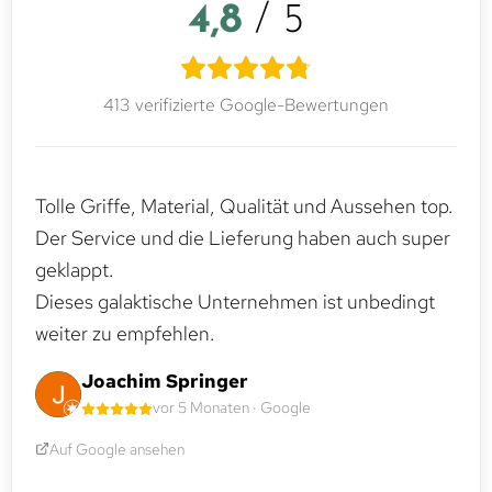
4,8
/ 5
413 verifizierte Google-Bewertungen
Tolle Griffe, Material, Qualität und Aussehen top.
Der Service und die Lieferung haben auch super
geklappt.
Dieses galaktische Unternehmen ist unbedingt
weiter zu empfehlen.
Joachim Springer
vor 5 Monaten · Google
Auf Google ansehen