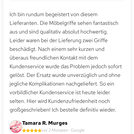
Ich bin rundum begeistert von diesem
Lieferanten. Die Möbelgriffe sehen fantastisch
aus und sind qualitativ absolut hochwertig.
Leider waren bei der Lieferung zwei Griffe
beschädigt. Nach einem sehr kurzen und
überaus freundlichen Kontakt mit dem
Kundenservice wurde das Problem jedoch sofort
gelöst. Der Ersatz wurde unverzüglich und ohne
jegliche Komplikationen nachgeliefert. So ein
vorbildlicher Kundenservice ist heute leider
selten. Hier wird Kundenzufriedenheit noch
großgeschrieben! Ich bestelle definitiv wieder.
Tamara R. Murges
vor 2 Monaten · Google