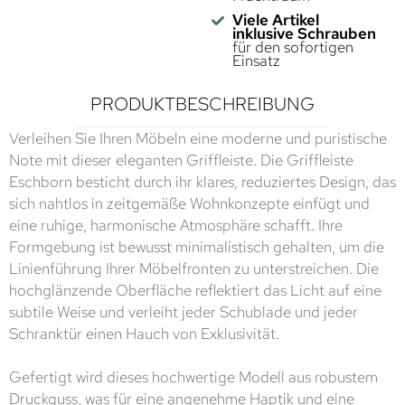
Viele Artikel
inklusive Schrauben
für den sofortigen
Einsatz
PRODUKTBESCHREIBUNG
Verleihen Sie Ihren Möbeln eine moderne und puristische
Note mit dieser eleganten Griffleiste. Die Griffleiste
Eschborn besticht durch ihr klares, reduziertes Design, das
sich nahtlos in zeitgemäße Wohnkonzepte einfügt und
eine ruhige, harmonische Atmosphäre schafft. Ihre
Formgebung ist bewusst minimalistisch gehalten, um die
Linienführung Ihrer Möbelfronten zu unterstreichen. Die
hochglänzende Oberfläche reflektiert das Licht auf eine
subtile Weise und verleiht jeder Schublade und jeder
Schranktür einen Hauch von Exklusivität.
Gefertigt wird dieses hochwertige Modell aus robustem
Druckguss, was für eine angenehme Haptik und eine