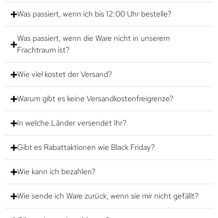
Was passiert, wenn ich bis 12:00 Uhr bestelle?
Was passiert, wenn die Ware nicht in unserem
Frachtraum ist?
Wie viel kostet der Versand?
Warum gibt es keine Versandkostenfreigrenze?
In welche Länder versendet Ihr?
Gibt es Rabattaktionen wie Black Friday?
Wie kann ich bezahlen?
Wie sende ich Ware zurück, wenn sie mir nicht gefällt?