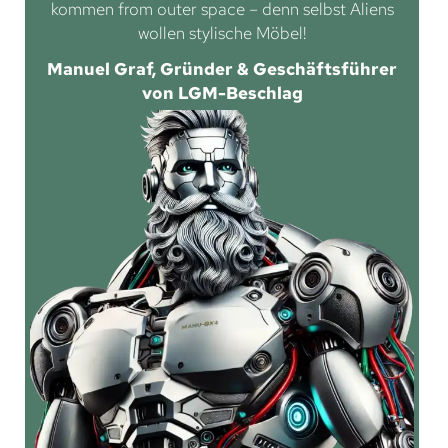
kommen from outer space – denn selbst Aliens
wollen stylische Möbel!
Manuel Graf, Gründer & Geschäftsführer
von LGM-Beschlag