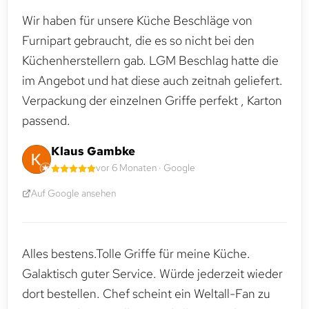
Wir haben für unsere Küche Beschläge von
Furnipart gebraucht, die es so nicht bei den
Küchenherstellern gab. LGM Beschlag hatte die
im Angebot und hat diese auch zeitnah geliefert.
Verpackung der einzelnen Griffe perfekt , Karton
passend.
Klaus Gambke
vor 6 Monaten · Google
Auf Google ansehen
Alles bestens.Tolle Griffe für meine Küche.
Galaktisch guter Service. Würde jederzeit wieder
dort bestellen. Chef scheint ein Weltall-Fan zu