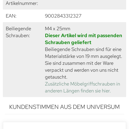
Artikelnummer:
EAN:
9002843312327
Beiliegende
M4 x 25mm
Schrauben:
Dieser Artikel wird mit passenden
Schrauben geliefert
Beiliegende Schrauben sind für eine
Materialstärke von 19 mm ausgelegt.
Sie sind zusammen mit der Ware
verpackt und werden von uns nicht
getauscht.
Zusätzliche Möbelgriffschrauben in
anderen Längen finden sie hier.
KUNDENSTIMMEN AUS DEM UNIVERSUM