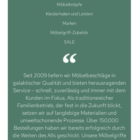
Möbelknöpfe
Kleiderhaken und Leisten
Marken
Möbelgriff-Zubehör
SALE
Seit 2009 liefern wir Möbelbeschläge in
galaktischer Qualität und bieten herausragenden
Service – schnell, zuverlässig und immer mit dem
Kunden im Fokus. Als traditionsreicher
Familienbetrieb, der fest in die Zukunft blickt,
setzen wir auf langlebige Materialien und
umweltschonende Prozesse. Über 150.000
Bestellungen haben wir bereits erfolgreich durch
die Weiten des Alls geschickt. Unsere Möbelgriffe