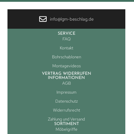
info@lgm-beschlag.de
SERVICE
FAQ
Kontakt
Bohrschablonen
Montagevideos
VERTRAG WIDERRUFEN
INFORMATIONEN
AGB
Impressum
Datenschutz
Widerrufsrecht
Zahlung und Versand
SORTIMENT
Möbelgriffe